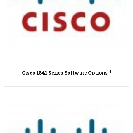
4
Cisco 1841 Series Software Options