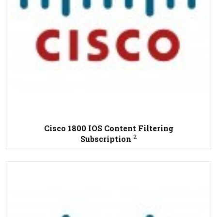
Cisco 1800 IOS Content Filtering
2
Subscription