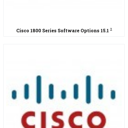
2
Cisco 1800 Series Software Options 15.1