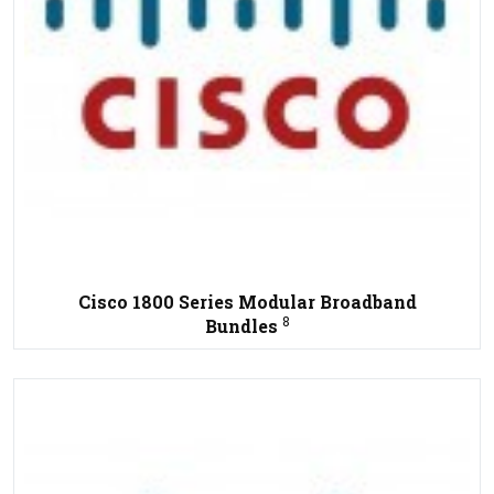
Cisco 1800 Series Modular Broadband
8
Bundles