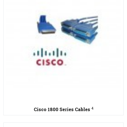
4
Cisco 1800 Series Cables