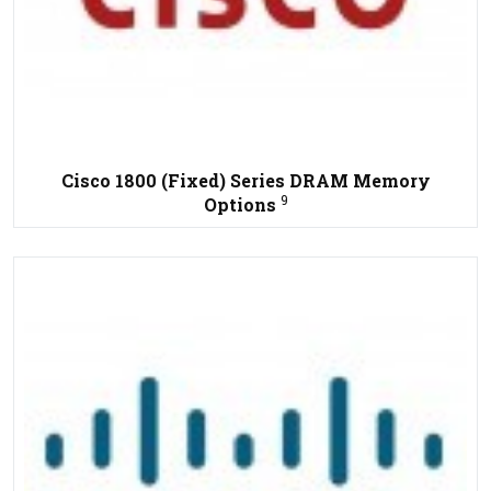
Cisco 1800 (Fixed) Series DRAM Memory
9
Options