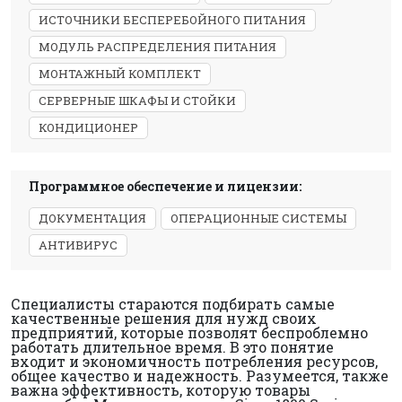
ИСТОЧНИКИ БЕСПЕРЕБОЙНОГО ПИТАНИЯ
МОДУЛЬ РАСПРЕДЕЛЕНИЯ ПИТАНИЯ
МОНТАЖНЫЙ КОМПЛЕКТ
СЕРВЕРНЫЕ ШКАФЫ И СТОЙКИ
КОНДИЦИОНЕР
Программное обеспечение и лицензии:
ДОКУМЕНТАЦИЯ
ОПЕРАЦИОННЫЕ СИСТЕМЫ
АНТИВИРУС
Специалисты стараются подбирать самые
качественные решения для нужд своих
предприятий, которые позволят беспроблемно
работать длительное время. В это понятие
входит и экономичность потребления ресурсов,
общее качество и надежность. Разумеется, также
важна эффективность, которую товары