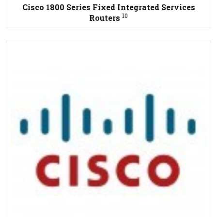
Cisco 1800 Series Fixed Integrated Services
10
Routers