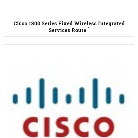
Cisco 1800 Series Fixed Wireless Integrated
9
Services Route