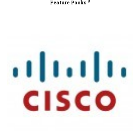
8
Feature Packs