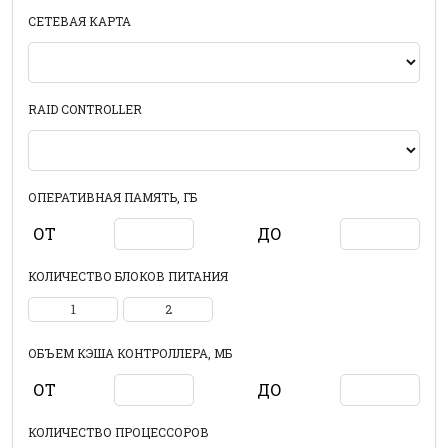
СЕТЕВАЯ КАРТА
RAID CONTROLLER
ОПЕРАТИВНАЯ ПАМЯТЬ, ГБ
ОТ
ДО
КОЛИЧЕСТВО БЛОКОВ ПИТАНИЯ
1
2
ОБЪЕМ КЭША КОНТРОЛЛЕРА, МБ
ОТ
ДО
КОЛИЧЕСТВО ПРОЦЕССОРОВ