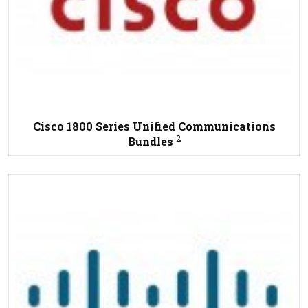
Cisco 1800 Series Unified Communications
2
Bundles