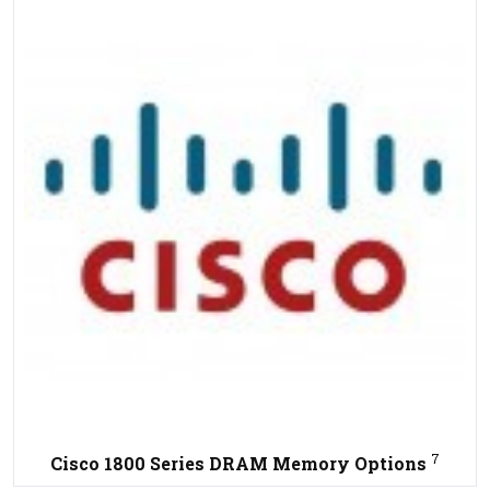
7
Cisco 1800 Series DRAM Memory Options