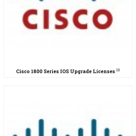
10
Cisco 1800 Series IOS Upgrade Licenses