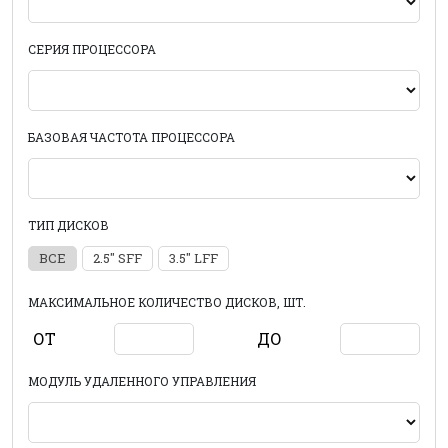
СЕРИЯ ПРОЦЕССОРА
БАЗОВАЯ ЧАСТОТА ПРОЦЕССОРА
ТИП ДИСКОВ
ВСЕ
2.5" SFF
3.5" LFF
МАКСИМАЛЬНОЕ КОЛИЧЕСТВО ДИСКОВ, ШТ.
ОТ
ДО
МОДУЛЬ УДАЛЕННОГО УПРАВЛЕНИЯ