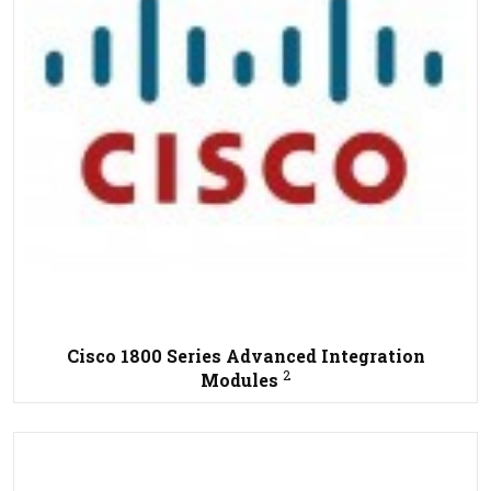
Cisco 1800 Series Advanced Integration
2
Modules