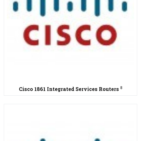
8
Cisco 1861 Integrated Services Routers