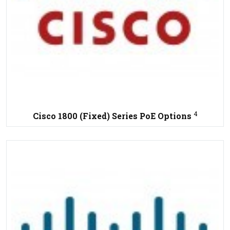
4
Cisco 1800 (Fixed) Series PoE Options