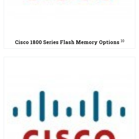
10
Cisco 1800 Series Flash Memory Options