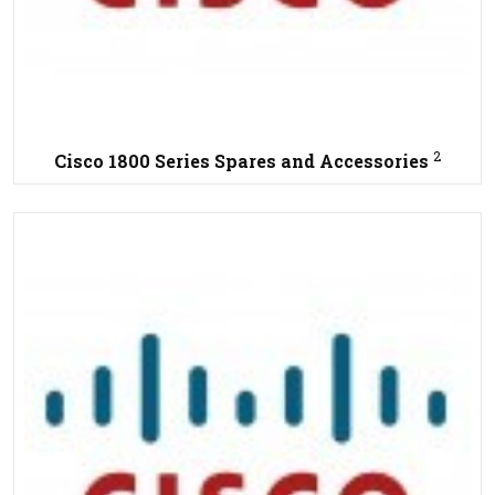
2
Cisco 1800 Series Spares and Accessories