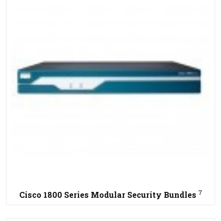
7
Cisco 1800 Series Modular Security Bundles