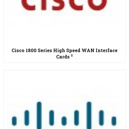
Cisco 1800 Series High Speed WAN Interface
8
Cards