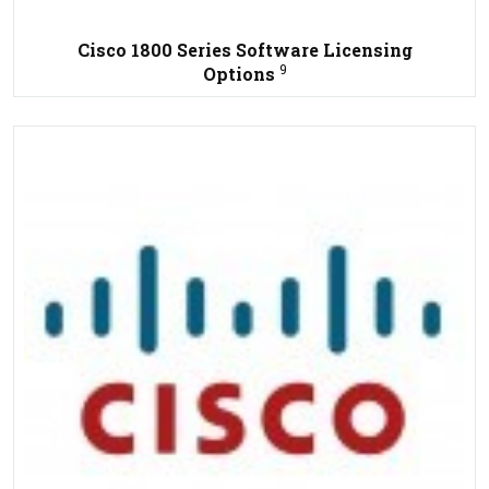
Cisco 1800 Series Software Licensing
9
Options