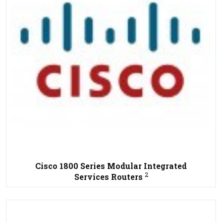
Cisco 1800 Series Modular Integrated
2
Services Routers