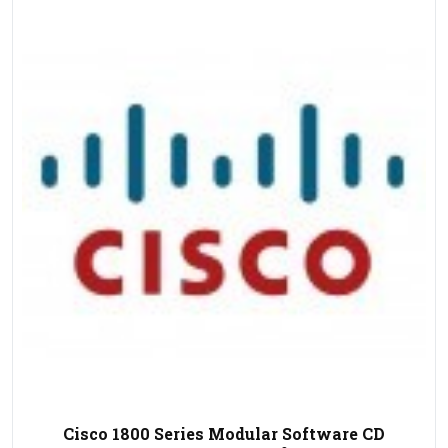
Cisco 1800 Series Modular Software CD