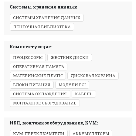
Системы хранения данных:
СИСТЕМЫ ХРАНЕНИЯ ДАННЫХ
ЛЕНТОЧНАЯ БИБЛИОТЕКА
Комплектующие:
ПРОЦЕССОРЫ
ЖЕСТКИЕ ДИСКИ
ОПЕРАТИВНАЯ ПАМЯТЬ
МАТЕРИНСКИЕ ПЛАТЫ
ДИСКОВАЯ КОРЗИНА
БЛОКИ ПИТАНИЯ
МОДУЛИ PCI
СИСТЕМА ОХЛАЖДЕНИЯ
КАБЕЛЬ
МОНТАЖНОЕ ОБОРУДОВАНИЕ
ИБП, монтажное оборудование, KVM:
KVM-ПЕРЕКЛЮЧАТЕЛИ
АККУМУЛЯТОРЫ