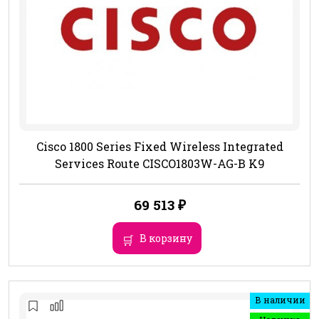
Cisco 1800 Series Fixed Wireless Integrated
Services Route CISCO1803W-AG-B K9
69 513
₽
В корзину
В наличии