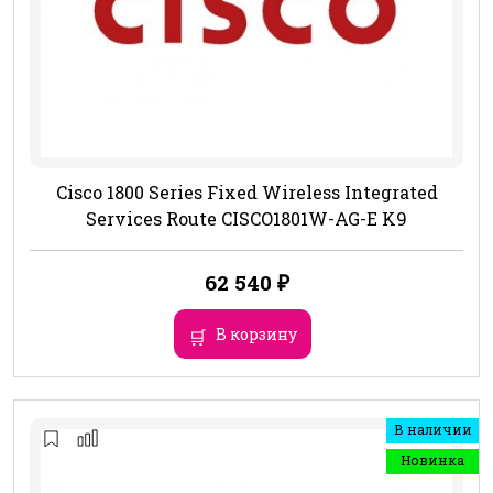
Cisco 1800 Series Fixed Wireless Integrated
Services Route CISCO1801W-AG-E K9
62 540
₽
В корзину
В наличии
Новинка