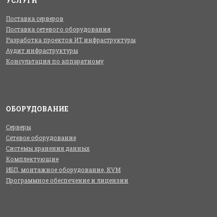
УСЛУГИ
Поставка серверов
Поставка сетевого оборудования
Разработка проектов ИТ инфраструктуры
Аудит инфраструктуры
Консультация по аппаратному
ОБОРУДОВАНИЕ
Серверы
Сетевое оборудование
Системы хранения данных
Комплектующие
ИБП, монтажное оборудование, KVM
Программное обеспечение и лицензии