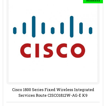
Новинка
Cisco 1800 Series Fixed Wireless Integrated
Services Route CISCO1812W-AG-E K9