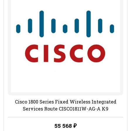
Cisco 1800 Series Fixed Wireless Integrated
Services Route CISCO1811W-AG-A K9
55 568
₽