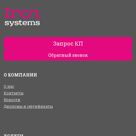
Запрос КП
Обратный звонок
О КОМПАНИИ
О нас
Контакты
Новости
Дипломы и сертификаты