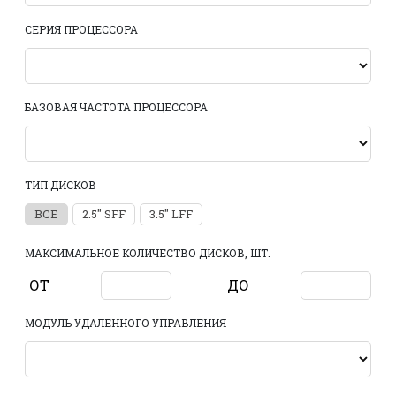
СЕРИЯ ПРОЦЕССОРА
БАЗОВАЯ ЧАСТОТА ПРОЦЕССОРА
ТИП ДИСКОВ
ВСЕ
2.5" SFF
3.5" LFF
МАКСИМАЛЬНОЕ КОЛИЧЕСТВО ДИСКОВ, ШТ.
ОТ
ДО
МОДУЛЬ УДАЛЕННОГО УПРАВЛЕНИЯ