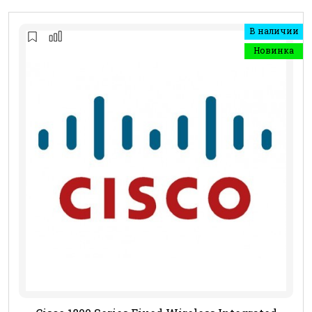
В наличии
Новинка