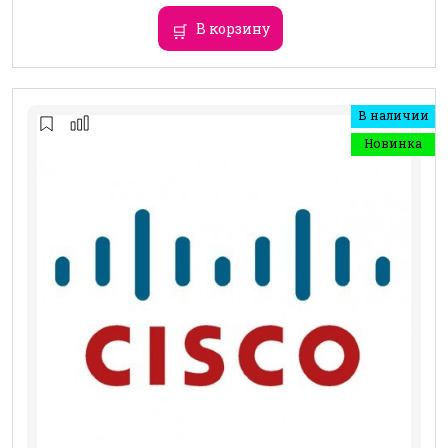
В корзину
В наличии
Новинка