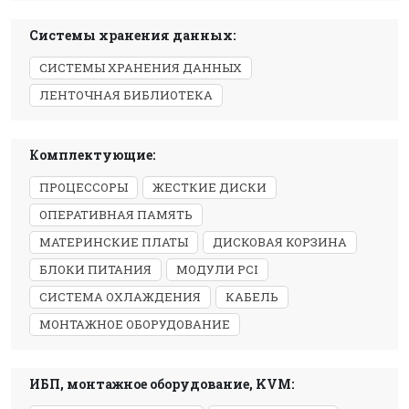
Системы хранения данных:
СИСТЕМЫ ХРАНЕНИЯ ДАННЫХ
ЛЕНТОЧНАЯ БИБЛИОТЕКА
Комплектующие:
ПРОЦЕССОРЫ
ЖЕСТКИЕ ДИСКИ
ОПЕРАТИВНАЯ ПАМЯТЬ
МАТЕРИНСКИЕ ПЛАТЫ
ДИСКОВАЯ КОРЗИНА
БЛОКИ ПИТАНИЯ
МОДУЛИ PCI
СИСТЕМА ОХЛАЖДЕНИЯ
КАБЕЛЬ
МОНТАЖНОЕ ОБОРУДОВАНИЕ
ИБП, монтажное оборудование, KVM: