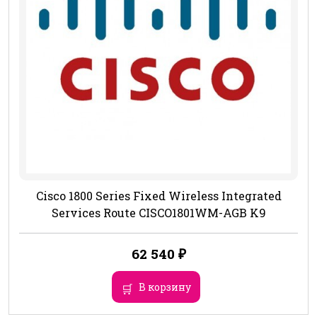
Cisco 1800 Series Fixed Wireless Integrated
Services Route CISCO1801WM-AGB K9
62 540
₽
В корзину