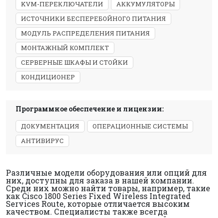
KVM-ПЕРЕКЛЮЧАТЕЛИ
АККУМУЛЯТОРЫ
ИСТОЧНИКИ БЕСПЕРЕБОЙНОГО ПИТАНИЯ
МОДУЛЬ РАСПРЕДЕЛЕНИЯ ПИТАНИЯ
МОНТАЖНЫЙ КОМПЛЕКТ
СЕРВЕРНЫЕ ШКАФЫ И СТОЙКИ
КОНДИЦИОНЕР
Программное обеспечение и лицензии:
ДОКУМЕНТАЦИЯ
ОПЕРАЦИОННЫЕ СИСТЕМЫ
АНТИВИРУС
Различные модели оборудования или опций для
них, доступны для заказа в нашей компании.
Среди них можно найти товары, например, такие
как Cisco 1800 Series Fixed Wireless Integrated
Services Route, которые отличается высоким
качеством. Специалисты также всегда