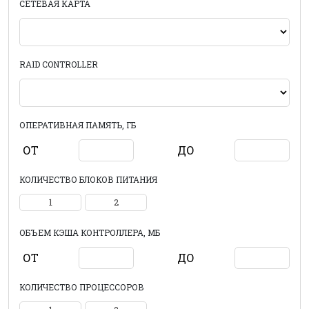
СЕТЕВАЯ КАРТА
RAID CONTROLLER
ОПЕРАТИВНАЯ ПАМЯТЬ, ГБ
ОТ
ДО
КОЛИЧЕСТВО БЛОКОВ ПИТАНИЯ
1
2
ОБЪЕМ КЭША КОНТРОЛЛЕРА, МБ
ОТ
ДО
КОЛИЧЕСТВО ПРОЦЕССОРОВ