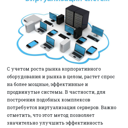
С учетом роста рынка корпоративного
оборудования и рынка в целом, растет спрос
на более мощные, эффективные и
продвинутые системы. В частности, для
построения подобных комплексов
потребуется виртуализация серверов. Важно
отметить, что этот метод позволяет
значительно улучшить эффективность