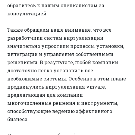
обратитесь к нашим специалистам за
консультацией.
Также обращаем ваше внимание, что все
разработчики систем виртуализации
значительно упростили процессы установки,
интеграции и управления собственными
решениями. В результате, любой компании
достаточно легко установить все
необходимые системы. Особенно в этом плане
продвинулись виртуализация vmvare,
предлагающая для компании
многочисленные решения и инструменты,
способствующие ведению эффективного
бизнеса.