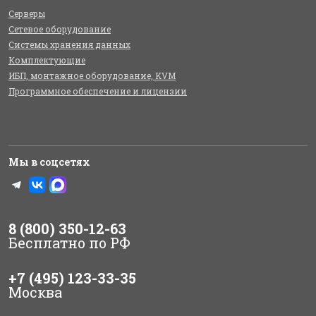
Серверы
Сетевое оборудование
Системы хранения данных
Комплектующие
ИБП, монтажное оборудование, KVM
Программное обеспечение и лицензии
Мы в соцсетях
8 (800) 350-12-63
Бесплатно по РФ
+7 (495) 123-33-35
Москва