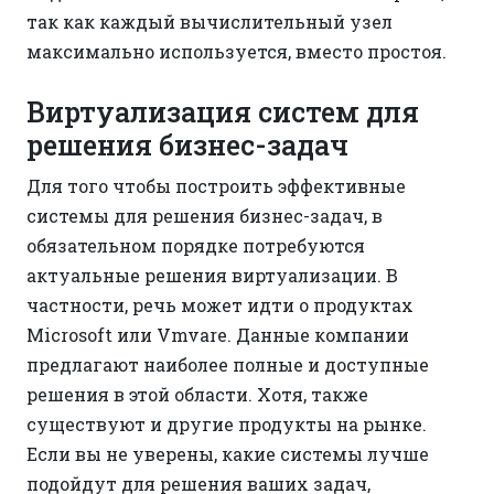
так как каждый вычислительный узел
максимально используется, вместо простоя.
Виртуализация систем для
решения бизнес-задач
Для того чтобы построить эффективные
системы для решения бизнес-задач, в
обязательном порядке потребуются
актуальные решения виртуализации. В
частности, речь может идти о продуктах
Microsoft или Vmvare. Данные компании
предлагают наиболее полные и доступные
решения в этой области. Хотя, также
существуют и другие продукты на рынке.
Если вы не уверены, какие системы лучше
подойдут для решения ваших задач,