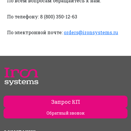
По всем вопросам обращайтесь к нам:
По телефону: 8 (800) 350-12-63
По электронной почте:
orders@ironsystems.ru
Запрос КП
Обратный звонок