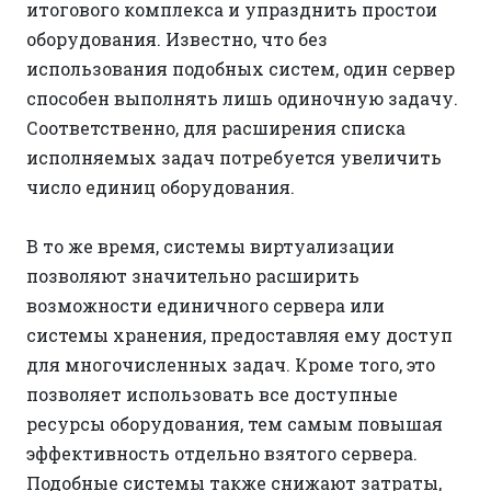
итогового комплекса и упразднить простои
оборудования. Известно, что без
использования подобных систем, один сервер
способен выполнять лишь одиночную задачу.
Соответственно, для расширения списка
исполняемых задач потребуется увеличить
число единиц оборудования.
В то же время, системы виртуализации
позволяют значительно расширить
возможности единичного сервера или
системы хранения, предоставляя ему доступ
для многочисленных задач. Кроме того, это
позволяет использовать все доступные
ресурсы оборудования, тем самым повышая
эффективность отдельно взятого сервера.
Подобные системы также снижают затраты,