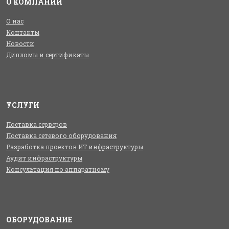
О КОМПАНИИ
О нас
Контакты
Новости
Дипломы и сертификаты
УСЛУГИ
Поставка серверов
Поставка сетевого оборудования
Разработка проектов ИТ инфраструктуры
Аудит инфраструктуры
Консультация по аппаратному
ОБОРУДОВАНИЕ