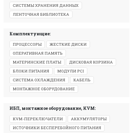
СИСТЕМЫ ХРАНЕНИЯ ДАННЫХ
ЛЕНТОЧНАЯ БИБЛИОТЕКА
Комплектующие:
ПРОЦЕССОРЫ
ЖЕСТКИЕ ДИСКИ
ОПЕРАТИВНАЯ ПАМЯТЬ
МАТЕРИНСКИЕ ПЛАТЫ
ДИСКОВАЯ КОРЗИНА
БЛОКИ ПИТАНИЯ
МОДУЛИ PCI
СИСТЕМА ОХЛАЖДЕНИЯ
КАБЕЛЬ
МОНТАЖНОЕ ОБОРУДОВАНИЕ
ИБП, монтажное оборудование, KVM:
KVM-ПЕРЕКЛЮЧАТЕЛИ
АККУМУЛЯТОРЫ
ИСТОЧНИКИ БЕСПЕРЕБОЙНОГО ПИТАНИЯ