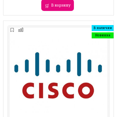
В корзину
В наличии
Новинка