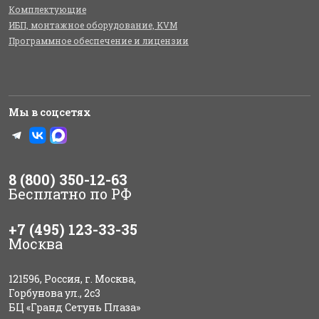
Комплектующие
ИБП, монтажное оборудование, KVM
Программное обеспечение и лицензии
Мы в соцсетях
8 (800) 350-12-63
Бесплатно по РФ
+7 (495) 123-33-35
Москва
121596, Россия, г. Москва,
Горбунова ул., 2с3
БЦ «Гранд Сетунь Плаза»