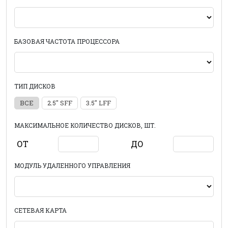
БАЗОВАЯ ЧАСТОТА ПРОЦЕССОРА
ТИП ДИСКОВ
ВСЕ
2.5" SFF
3.5" LFF
МАКСИМАЛЬНОЕ КОЛИЧЕСТВО ДИСКОВ, ШТ.
ОТ
ДО
МОДУЛЬ УДАЛЕННОГО УПРАВЛЕНИЯ
СЕТЕВАЯ КАРТА