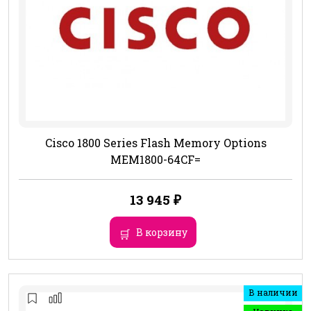
Cisco 1800 Series Flash Memory Options
MEM1800-64CF=
13 945
₽
В корзину
В наличии