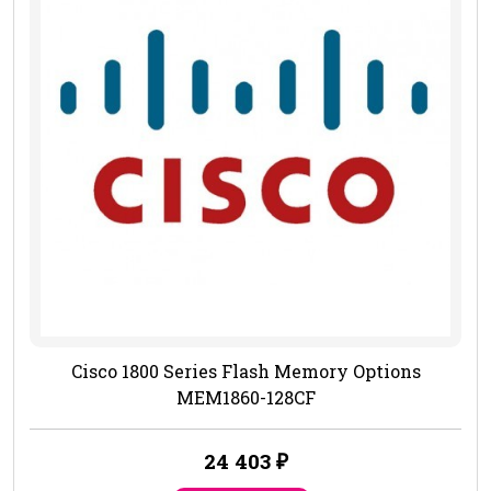
Cisco 1800 Series Flash Memory Options
MEM1860-128CF
24 403
₽