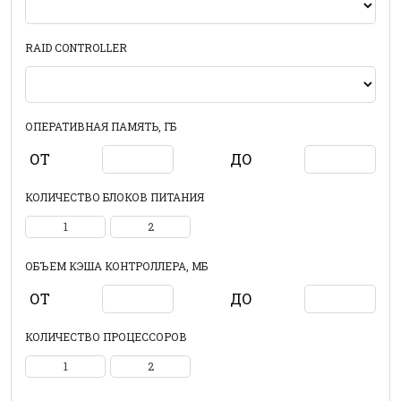
RAID CONTROLLER
ОПЕРАТИВНАЯ ПАМЯТЬ, ГБ
ОТ
ДО
КОЛИЧЕСТВО БЛОКОВ ПИТАНИЯ
1
2
ОБЪЕМ КЭША КОНТРОЛЛЕРА, МБ
ОТ
ДО
КОЛИЧЕСТВО ПРОЦЕССОРОВ
1
2