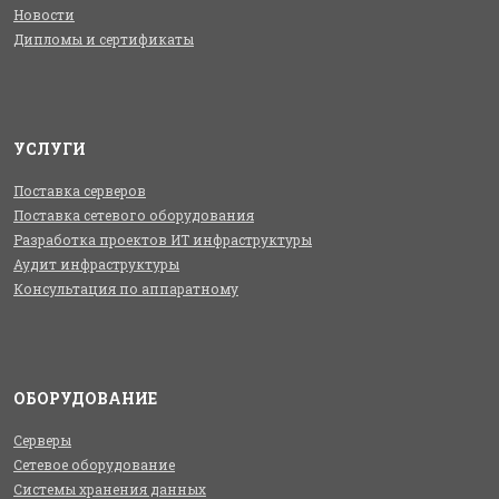
Новости
Дипломы и сертификаты
УСЛУГИ
Поставка серверов
Поставка сетевого оборудования
Разработка проектов ИТ инфраструктуры
Аудит инфраструктуры
Консультация по аппаратному
ОБОРУДОВАНИЕ
Серверы
Сетевое оборудование
Системы хранения данных