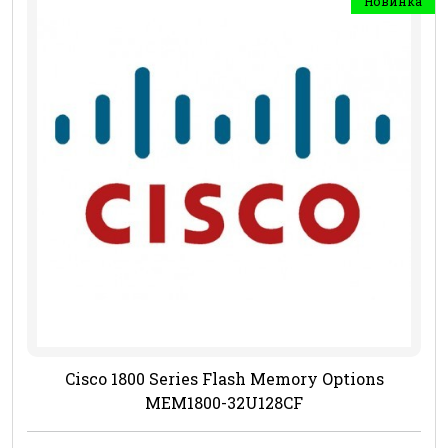
Новинка
Cisco 1800 Series Flash Memory Options
MEM1800-32U128CF