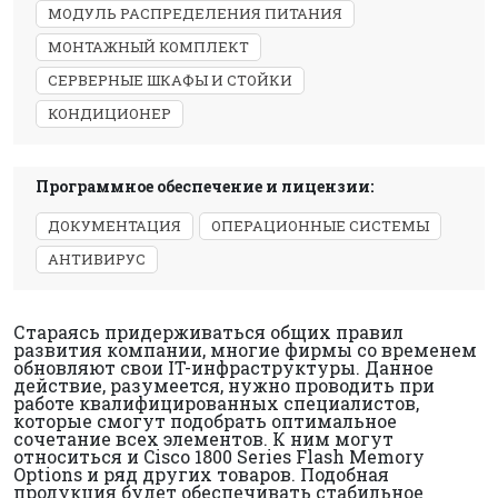
МОДУЛЬ РАСПРЕДЕЛЕНИЯ ПИТАНИЯ
МОНТАЖНЫЙ КОМПЛЕКТ
СЕРВЕРНЫЕ ШКАФЫ И СТОЙКИ
КОНДИЦИОНЕР
Программное обеспечение и лицензии:
ДОКУМЕНТАЦИЯ
ОПЕРАЦИОННЫЕ СИСТЕМЫ
АНТИВИРУС
Стараясь придерживаться общих правил
развития компании, многие фирмы со временем
обновляют свои IT-инфраструктуры. Данное
действие, разумеется, нужно проводить при
работе квалифицированных специалистов,
которые смогут подобрать оптимальное
сочетание всех элементов. К ним могут
относиться и Cisco 1800 Series Flash Memory
Options и ряд других товаров. Подобная
продукция будет обеспечивать стабильное