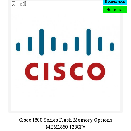
В наличии
Новинка
Cisco 1800 Series Flash Memory Options
MEM1860-128CF=