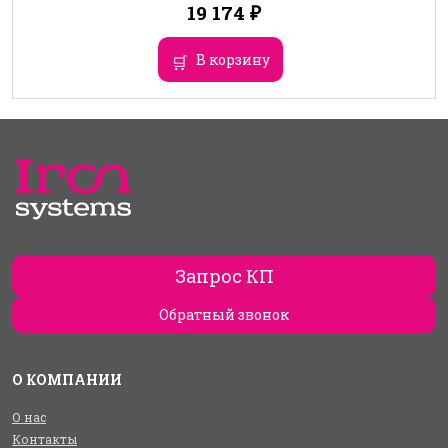
19 174
₽
В корзину
Запрос КП
Обратный звонок
О КОМПАНИИ
О нас
Контакты