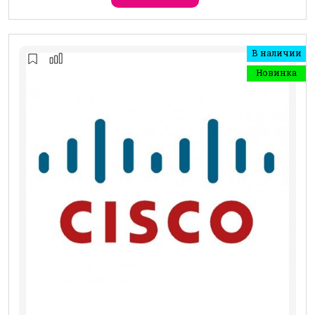
В наличии
Новинка