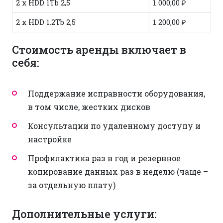
2 x HDD 1Tb 2,5
1 000,00 ₽
2 x HDD 1.2Tb 2,5
1 200,00 ₽
Стоимость аренды включает в
себя:
Поддержание исправности оборудования,
в том числе, жестких дисков
Консультации по удаленному доступу и
настройке
Профилактика раз в год и резервное
копирование данных раз в неделю (чаще –
за отдельную плату)
Дополнительные услуги: