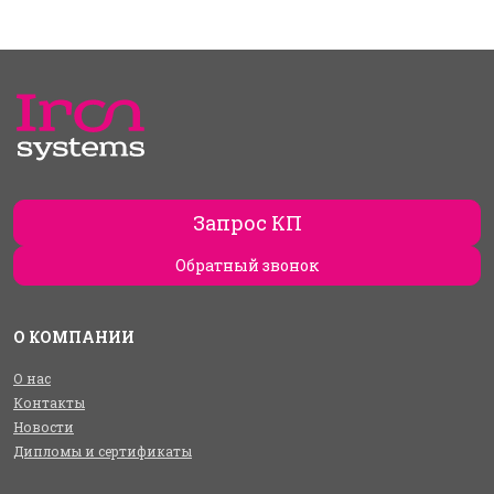
Запрос КП
Обратный звонок
О КОМПАНИИ
О нас
Контакты
Новости
Дипломы и сертификаты