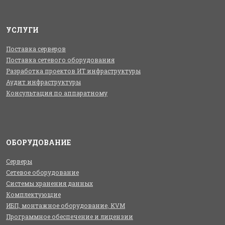
УСЛУГИ
Поставка серверов
Поставка сетевого оборудования
Разработка проектов ИТ инфраструктуры
Аудит инфраструктуры
Консультация по аппаратному
ОБОРУДОВАНИЕ
Серверы
Сетевое оборудование
Системы хранения данных
Комплектующие
ИБП, монтажное оборудование, KVM
Программное обеспечение и лицензии