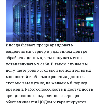
Иногда бывает проще арендовать
выделенный сервер в удаленном центре
обработки данных, чем покупать его и
устанавливать у себя. В таком случае вы
получаете ровно столько вычислительных
мощностей и объема хранения данных,
сколько вам нужно, на желаемый период
времени. Работоспособность и доступность
арендованного выделенного сервера
обеспечивается ЦОДом и гарантируется