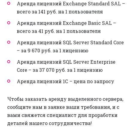
Аренда лицензий Exchange Standard SAL –
всего за 141 руб. на 1 пользователя
Аренда лицензий Exchange Basic SAL –
всего за 41 руб. на 1 пользователя
Аренда лицензий SQL Server Standard Core
– за 9 670 руб. за 1 лицензию
Аренда лицензий SQL Server Enterprise
Core – за 37 070 руб. за 1 лицензию
Аренда лицензий 1С – цена по запросу
Чтобы заказать аренду выделенного сервера,
сообщите нам в заявке ваши требования, и с
вами свяжется специалист для проработки
деталей нашего сотрудничества!