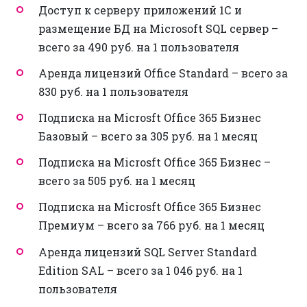
Доступ к серверу приложений 1С и
размещение БД на Microsoft SQL сервер –
всего за 490 руб. на 1 пользователя
Аренда лицензий Office Standard – всего за
830 руб. на 1 пользователя
Подписка на Microsft Office 365 Бизнес
Базовый – всего за 305 руб. на 1 месяц
Подписка на Microsft Office 365 Бизнес –
всего за 505 руб. на 1 месяц
Подписка на Microsft Office 365 Бизнес
Премиум – всего за 766 руб. на 1 месяц
Аренда лицензий SQL Server Standard
Edition SAL – всего за 1 046 руб. на 1
пользователя