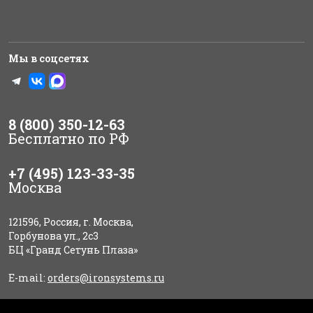
Мы в соцсетях
8 (800) 350-12-63
Бесплатно по РФ
+7 (495) 123-33-35
Москва
121596, Россия, г. Москва,
Горбунова ул., 2с3
БЦ «Гранд Сетунь Плаза»
E-mail:
orders@ironsystems.ru