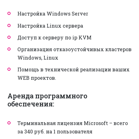
Настройка Windows Server
Настройка Linux сервера
Доступ к серверу по ip KVM
Организация отказоустойчивых кластеров
Windows, Linux
Помощь в технической реализации ваших
WEB проектов.
Аренда программного
обеспечения:
Терминальная лицензия Microsoft – всего
за 340 руб. на 1 пользователя