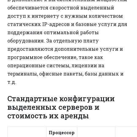
обеспечивается скоростной выделенный
доступ к интернету с нужным количеством
статических IP-адресов и базовые услуги для
поддержания оптимальной работы
оборудования. За отдельную плату
предоставляются дополнительные услуги и
программное обеспечение, такое как
операционные системы, лицензии на
терминалы, офисные пакеты, базы данных и
т.д.
Стандартные конфигурации
выделенных серверов и
стоимость их аренды
Процессор