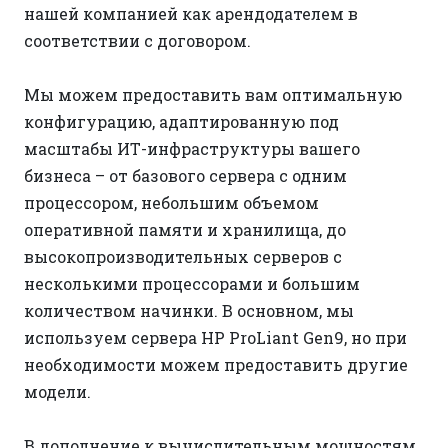
нашей компанией как арендодателем в
соответствии с договором.
Мы можем предоставить вам оптимальную
конфигурацию, адаптированную под
масштабы ИТ-инфраструктуры вашего
бизнеса – от базового сервера с одним
процессором, небольшим объемом
оперативной памяти и хранилища, до
высокопроизводительных серверов с
несколькими процессорами и большим
количеством начинки. В основном, мы
используем сервера HP ProLiant Gen9, но при
необходимости можем предоставить другие
модели.
В дополнение к вычислительным мощностям