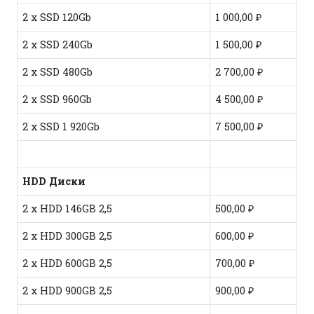
2 x SSD 120Gb
1 000,00 ₽
2 x SSD 240Gb
1 500,00 ₽
2 x SSD 480Gb
2 700,00 ₽
2 x SSD 960Gb
4 500,00 ₽
2 x SSD 1 920Gb
7 500,00 ₽
HDD Диски
2 x HDD 146GB 2,5
500,00 ₽
2 x HDD 300GB 2,5
600,00 ₽
2 x HDD 600GB 2,5
700,00 ₽
2 x HDD 900GB 2,5
900,00 ₽