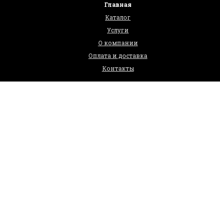
Главная
Каталог
Услуги
О компании
Оплата и доставка
Контакты