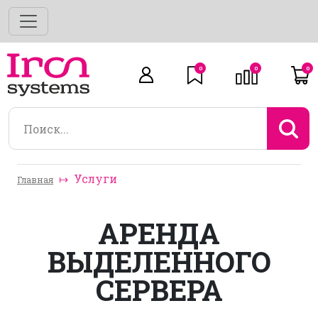
0
0
0
Услуги
Главная
АРЕНДА
ВЫДЕЛЕННОГО
СЕРВЕРА