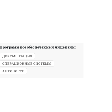
Программное обеспечение и лицензии:
ДОКУМЕНТАЦИЯ
ОПЕРАЦИОННЫЕ СИСТЕМЫ
АНТИВИРУС