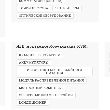
КОММУТАТОРЫ (СВИТЧИ)
ТОЧКИ ДОСТУПА
ТРАНСИВЕРЫ
ОПТИЧЕСКОЕ ОБОРУДОВАНИЕ
ИБП, монтажное оборудование, KVM:
KVM-ПЕРЕКЛЮЧАТЕЛИ
АККУМУЛЯТОРЫ
ИСТОЧНИКИ БЕСПЕРЕБОЙНОГО
ПИТАНИЯ
МОДУЛЬ РАСПРЕДЕЛЕНИЯ ПИТАНИЯ
МОНТАЖНЫЙ КОМПЛЕКТ
СЕРВЕРНЫЕ ШКАФЫ И СТОЙКИ
КОНДИЦИОНЕР