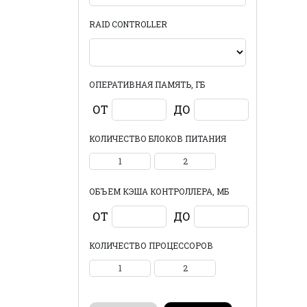
RAID CONTROLLER
ОПЕРАТИВНАЯ ПАМЯТЬ, ГБ
ОТ
ДО
КОЛИЧЕСТВО БЛОКОВ ПИТАНИЯ
1
2
ОБЪЕМ КЭША КОНТРОЛЛЕРА, МБ
ОТ
ДО
КОЛИЧЕСТВО ПРОЦЕССОРОВ
1
2