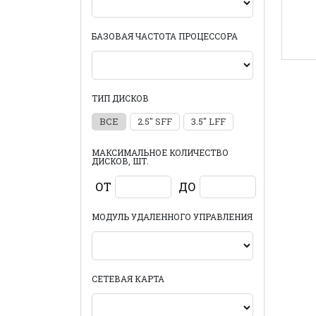
БАЗОВАЯ ЧАСТОТА ПРОЦЕССОРА
ТИП ДИСКОВ
ВСЕ
2.5" SFF
3.5" LFF
МАКСИМАЛЬНОЕ КОЛИЧЕСТВО
ДИСКОВ, ШТ.
ОТ
ДО
МОДУЛЬ УДАЛЕННОГО УПРАВЛЕНИЯ
СЕТЕВАЯ КАРТА