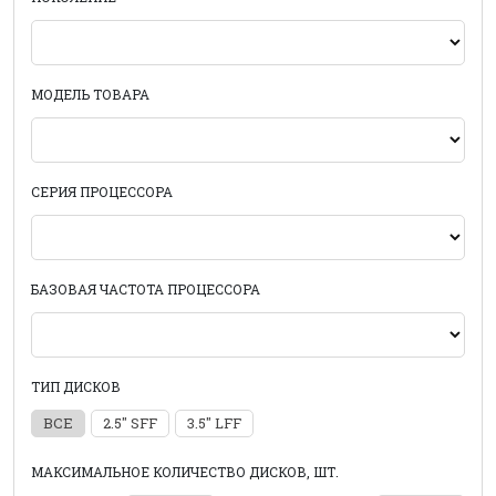
МОДЕЛЬ ТОВАРА
СЕРИЯ ПРОЦЕССОРА
БАЗОВАЯ ЧАСТОТА ПРОЦЕССОРА
ТИП ДИСКОВ
ВСЕ
2.5" SFF
3.5" LFF
МАКСИМАЛЬНОЕ КОЛИЧЕСТВО ДИСКОВ, ШТ.