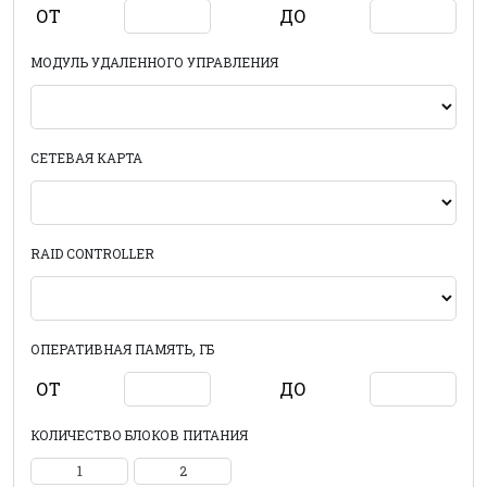
ОТ
ДО
МОДУЛЬ УДАЛЕННОГО УПРАВЛЕНИЯ
СЕТЕВАЯ КАРТА
RAID CONTROLLER
ОПЕРАТИВНАЯ ПАМЯТЬ, ГБ
ОТ
ДО
КОЛИЧЕСТВО БЛОКОВ ПИТАНИЯ
1
2