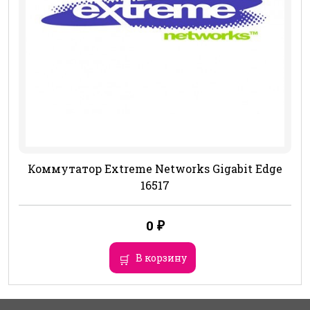
Коммутатор Extreme Networks Gigabit Edge
16517
0
₽
В корзину