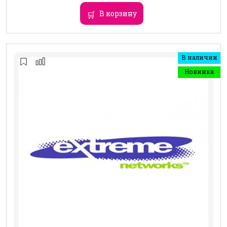
В корзину
В наличии
Новинка