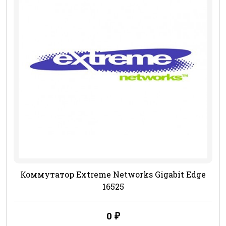
Коммутатор Extreme Networks Gigabit Edge
16525
0
₽