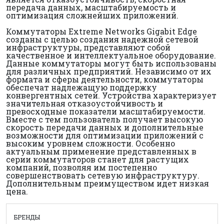
передача данных, масштабируемость и
оптимизация сложнейших приложений.
Коммутаторы Extreme Networks Gigabit Edge
созданы с целью создания надежной сетевой
инфраструктуры, представляют собой
качественное и интеллектуальное оборудование.
Данные коммутаторы могут быть использованы
для различных предприятий. Независимо от их
формата и сферы деятельности, коммутаторы
обеспечат надлежащую поддержку
конвергентных сетей. Устройства характеризует
значительная отказоустойчивость и
превосходные показатели масштабируемости.
Вместе с тем пользователь получает высокую
скорость передачи данных и дополнительные
возможности для оптимизации приложений с
высоким уровнем сложности. Особенно
актуальным применение представленных в
серии коммутаторов станет для растущих
компаний, позволяя им постепенно
совершенствовать сетевую инфраструктуру.
Дополнительным преимуществом идет низкая
цена.
БРЕНДЫ