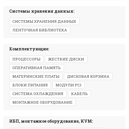
Системы хранения данных:
СИСТЕМЫ ХРАНЕНИЯ ДАННЫХ
ЛЕНТОЧНАЯ БИБЛИОТЕКА
Комплектующие:
ПРОЦЕССОРЫ
ЖЕСТКИЕ ДИСКИ
ОПЕРАТИВНАЯ ПАМЯТЬ
МАТЕРИНСКИЕ ПЛАТЫ
ДИСКОВАЯ КОРЗИНА
БЛОКИ ПИТАНИЯ
МОДУЛИ PCI
СИСТЕМА ОХЛАЖДЕНИЯ
КАБЕЛЬ
МОНТАЖНОЕ ОБОРУДОВАНИЕ
ИБП, монтажное оборудование, KVM: