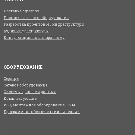
Поставка серверов
Поставка сетевого оборудования
Разработка проектов ИТ инфраструктуры
Аудит инфраструктуры
Консультация по аппаратному
ОБОРУДОВАНИЕ
Серверы
Сетевое оборудование
Системы хранения данных
Комплектующие
ИБП, монтажное оборудование, KVM
Программное обеспечение и лицензии