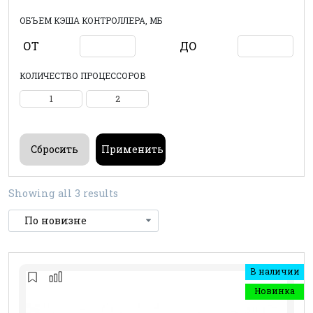
ОБЪЕМ КЭША КОНТРОЛЛЕРА, МБ
ОТ
ДО
КОЛИЧЕСТВО ПРОЦЕССОРОВ
1
2
Showing all 3 results
В наличии
Новинка