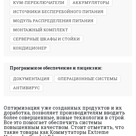
KVM-ПЕРЕКЛЮЧАТЕЛИ
АККУМУЛЯТОРЫ
ИСТОЧНИКИ БЕСПЕРЕБОЙНОГО ПИТАНИЯ
МОДУЛЬ РАСПРЕДЕЛЕНИЯ ПИТАНИЯ
МОНТАЖНЫЙ КОМПЛЕКТ
СЕРВЕРНЫЕ ШКАФЫ И СТОЙКИ
КОНДИЦИОНЕР
Программное обеспечение и лицензии:
ДОКУМЕНТАЦИЯ
ОПЕРАЦИОННЫЕ СИСТЕМЫ
АНТИВИРУС
Оптимизация уже созданных продуктов и их
доработка, позволяет производителям вводить
более совершенные, новые технологии в строй.
Все это помогает обеспечить системы
повышенным качеством. Стоит отметить, что
такие товары как Коммутаторы Extreme