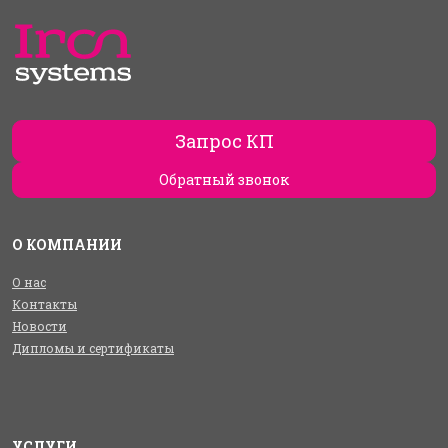
Запрос КП
Обратный звонок
О КОМПАНИИ
О нас
Контакты
Новости
Дипломы и сертификаты
УСЛУГИ