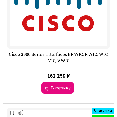
Cisco 3900 Series Interfaces EHWIC, HWIC, WIC,
VIC, VWIC
162 259
₽
В корзину
В наличии