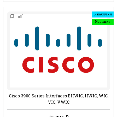
В наличии
Новинка
Cisco 3900 Series Interfaces EHWIC, HWIC, WIC,
VIC, VWIC