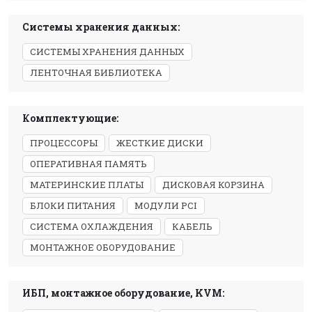
Системы хранения данных:
СИСТЕМЫ ХРАНЕНИЯ ДАННЫХ
ЛЕНТОЧНАЯ БИБЛИОТЕКА
Комплектующие:
ПРОЦЕССОРЫ
ЖЕСТКИЕ ДИСКИ
ОПЕРАТИВНАЯ ПАМЯТЬ
МАТЕРИНСКИЕ ПЛАТЫ
ДИСКОВАЯ КОРЗИНА
БЛОКИ ПИТАНИЯ
МОДУЛИ PCI
СИСТЕМА ОХЛАЖДЕНИЯ
КАБЕЛЬ
МОНТАЖНОЕ ОБОРУДОВАНИЕ
ИБП, монтажное оборудование, KVM: