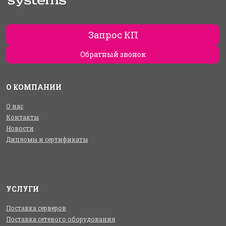
Запрос КП
Обратный звонок
О КОМПАНИИ
О нас
Контакты
Новости
Дипломы и сертификаты
УСЛУГИ
Поставка серверов
Поставка сетевого оборудования