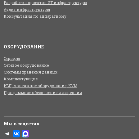
Разработка проектов ИТ инфраструктуры
Аудит инфраструктуры
Консультация по аппаратному
ОБОРУДОВАНИЕ
Серверы
Сетевое оборудование
Системы хранения данных
Комплектующие
ИБП, монтажное оборудование, KVM
Программное обеспечение и лицензии
Мы в соцсетях