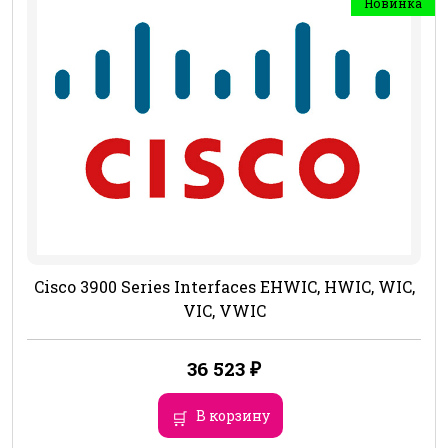
Новинка
Cisco 3900 Series Interfaces EHWIC, HWIC, WIC,
VIC, VWIC
36 523
₽
В корзину