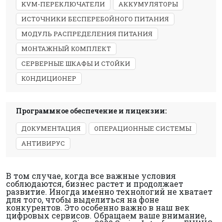
KVM-ПЕРЕКЛЮЧАТЕЛИ
АККУМУЛЯТОРЫ
ИСТОЧНИКИ БЕСПЕРЕБОЙНОГО ПИТАНИЯ
МОДУЛЬ РАСПРЕДЕЛЕНИЯ ПИТАНИЯ
МОНТАЖНЫЙ КОМПЛЕКТ
СЕРВЕРНЫЕ ШКАФЫ И СТОЙКИ
КОНДИЦИОНЕР
Программное обеспечение и лицензии:
ДОКУМЕНТАЦИЯ
ОПЕРАЦИОННЫЕ СИСТЕМЫ
АНТИВИРУС
В том случае, когда все важные условия
соблюдаются, бизнес растет и продолжает
развитие. Иногда именно технологий не хватает
для того, чтобы выделиться на фоне
конкурентов. Это особенно важно в наш век
цифровых сервисов. Обращаем ваше внимание,