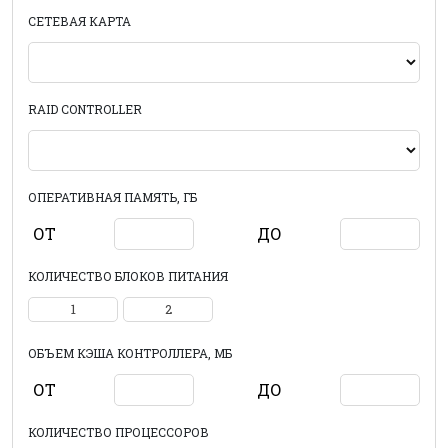
СЕТЕВАЯ КАРТА
RAID CONTROLLER
ОПЕРАТИВНАЯ ПАМЯТЬ, ГБ
ОТ
ДО
КОЛИЧЕСТВО БЛОКОВ ПИТАНИЯ
1
2
ОБЪЕМ КЭША КОНТРОЛЛЕРА, МБ
ОТ
ДО
КОЛИЧЕСТВО ПРОЦЕССОРОВ