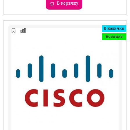
В корзину
В наличии
Новинка