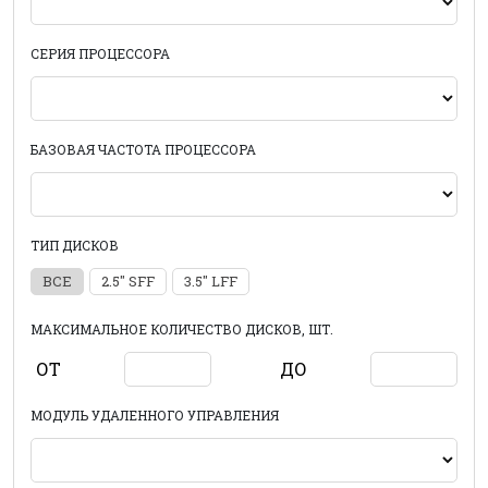
СЕРИЯ ПРОЦЕССОРА
БАЗОВАЯ ЧАСТОТА ПРОЦЕССОРА
ТИП ДИСКОВ
ВСЕ
2.5" SFF
3.5" LFF
МАКСИМАЛЬНОЕ КОЛИЧЕСТВО ДИСКОВ, ШТ.
ОТ
ДО
МОДУЛЬ УДАЛЕННОГО УПРАВЛЕНИЯ