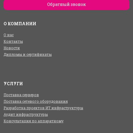
Обратный звонок
О КОМПАНИИ
О нас
Контакты
Новости
Дипломы и сертификаты
УСЛУГИ
Поставка серверов
Поставка сетевого оборудования
Разработка проектов ИТ инфраструктуры
Аудит инфраструктуры
Консультация по аппаратному