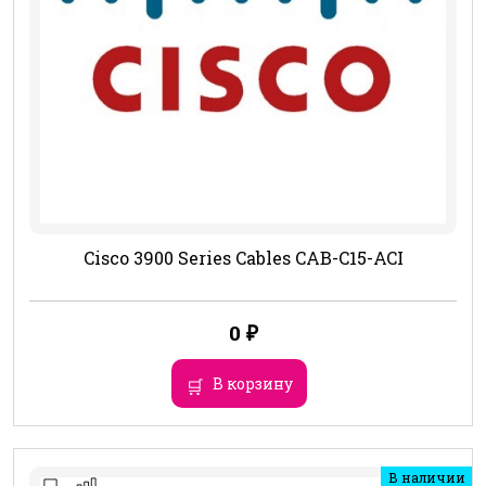
Cisco 3900 Series Cables CAB-C15-ACI
0
₽
В корзину
В наличии