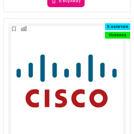
В корзину
В наличии
Новинка