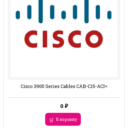
Cisco 3900 Series Cables CAB-C15-ACI=
0
₽
В корзину