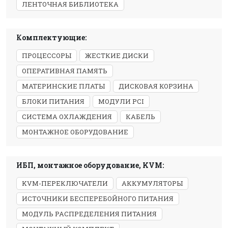
ЛЕНТОЧНАЯ БИБЛИОТЕКА
Комплектующие:
ПРОЦЕССОРЫ
ЖЕСТКИЕ ДИСКИ
ОПЕРАТИВНАЯ ПАМЯТЬ
МАТЕРИНСКИЕ ПЛАТЫ
ДИСКОВАЯ КОРЗИНА
БЛОКИ ПИТАНИЯ
МОДУЛИ PCI
СИСТЕМА ОХЛАЖДЕНИЯ
КАБЕЛЬ
МОНТАЖНОЕ ОБОРУДОВАНИЕ
ИБП, монтажное оборудование, KVM:
KVM-ПЕРЕКЛЮЧАТЕЛИ
АККУМУЛЯТОРЫ
ИСТОЧНИКИ БЕСПЕРЕБОЙНОГО ПИТАНИЯ
МОДУЛЬ РАСПРЕДЕЛЕНИЯ ПИТАНИЯ