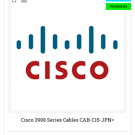
Новинка
Cisco 3900 Series Cables CAB-C15-JPN=