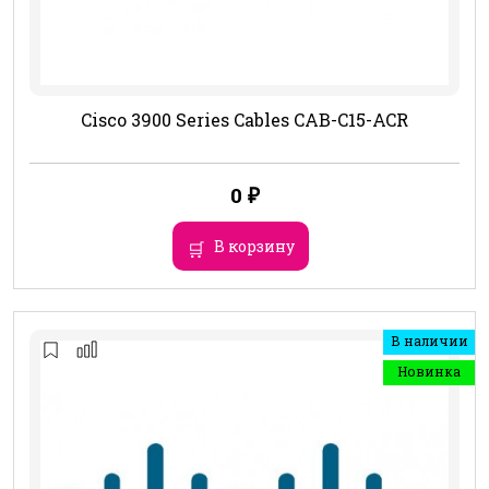
Cisco 3900 Series Cables CAB-C15-ACR
0
₽
В корзину
В наличии
Новинка