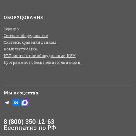
ОБОРУДОВАНИЕ
Серверы
Сетевое оборудование
Системы хранения данных
Комплектующие
ИБП, монтажное оборудование, KVM
Программное обеспечение и лицензии
Мы в соцсетях
8 (800) 350-12-63
Бесплатно по РФ