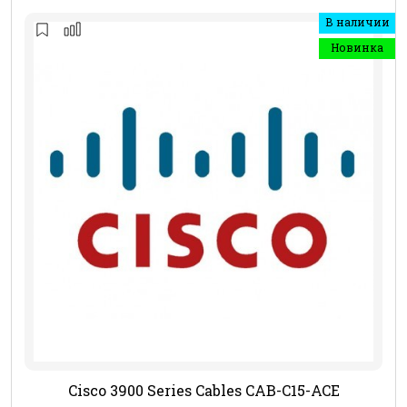
В наличии
Новинка
Cisco 3900 Series Cables CAB-C15-ACE