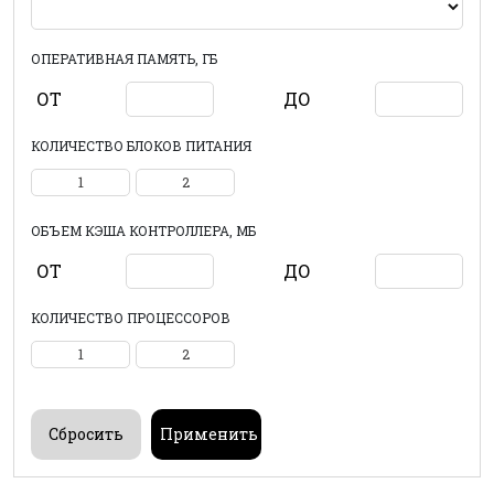
ОПЕРАТИВНАЯ ПАМЯТЬ, ГБ
ОТ
ДО
КОЛИЧЕСТВО БЛОКОВ ПИТАНИЯ
1
2
ОБЪЕМ КЭША КОНТРОЛЛЕРА, МБ
ОТ
ДО
КОЛИЧЕСТВО ПРОЦЕССОРОВ
1
2