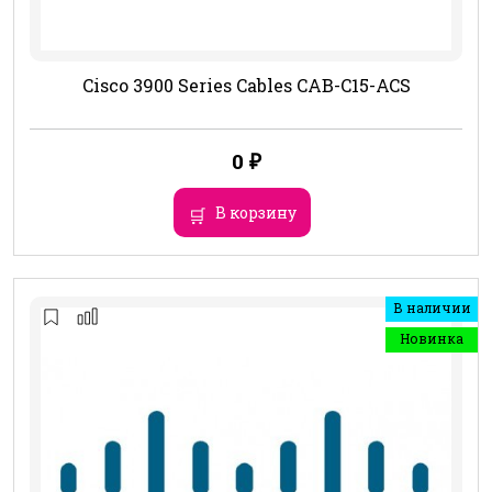
Cisco 3900 Series Cables CAB-C15-ACS
0
₽
В корзину
В наличии
Новинка