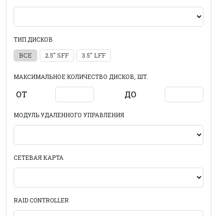
ТИП ДИСКОВ
ВСЕ
2.5" SFF
3.5" LFF
МАКСИМАЛЬНОЕ КОЛИЧЕСТВО ДИСКОВ, ШТ.
ОТ
ДО
МОДУЛЬ УДАЛЕННОГО УПРАВЛЕНИЯ
СЕТЕВАЯ КАРТА
RAID CONTROLLER