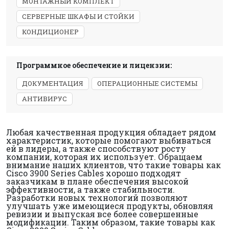
МОНТАЖНЫЙ КОМПЛЕКТ
СЕРВЕРНЫЕ ШКАФЫ И СТОЙКИ
КОНДИЦИОНЕР
Программное обеспечение и лицензии:
ДОКУМЕНТАЦИЯ
ОПЕРАЦИОННЫЕ СИСТЕМЫ
АНТИВИРУС
Любая качественная продукция обладает рядом
характеристик, которые помогают выбиваться
ей в лидеры, а также способствуют росту
компании, которая их использует. Обращаем
внимание наших клиентов, что такие товары как
Cisco 3900 Series Cables хорошо подходят
заказчикам в плане обеспечения высокой
эффективности, а также стабильности.
Разработки новых технологий позволяют
улучшать уже имеющиеся продукты, обновляя
ревизии и выпуская все более совершенные
модификации. Таким образом, такие товары как