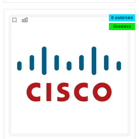
В наличии
Новинка