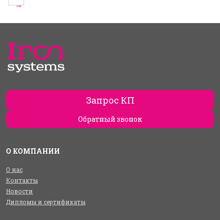
→
Запрос КП
Обратный звонок
О КОМПАНИИ
О нас
Контакты
Новости
Дипломы и сертификаты