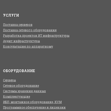
УСЛУГИ
Поставка серверов
Поставка сетевого оборудования
Разработка проектов ИТ инфраструктуры
Аудит инфраструктуры
Консультация по аппаратному
ОБОРУДОВАНИЕ
Серверы
Сетевое оборудование
Системы хранения данных
Комплектующие
ИБП, монтажное оборудование, KVM
Программное обеспечение и лицензии