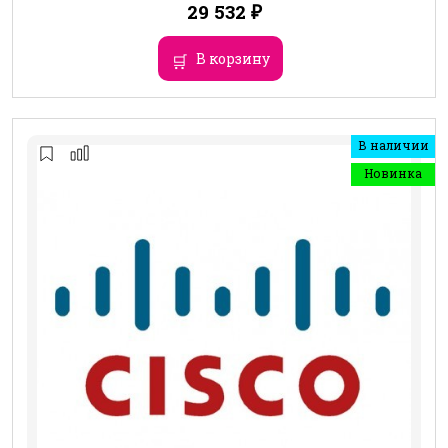
29 532
₽
В корзину
В наличии
Новинка