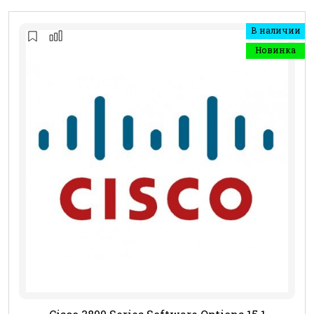
В наличии
Новинка