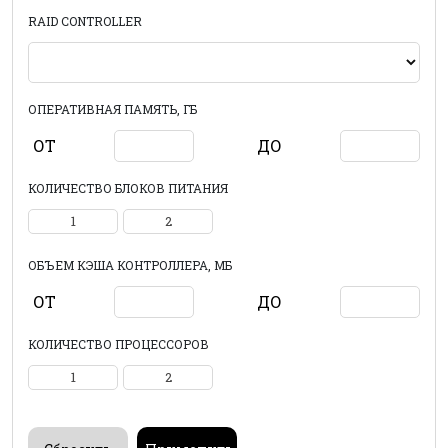
RAID CONTROLLER
ОПЕРАТИВНАЯ ПАМЯТЬ, ГБ
ОТ
ДО
КОЛИЧЕСТВО БЛОКОВ ПИТАНИЯ
1
2
ОБЪЕМ КЭША КОНТРОЛЛЕРА, МБ
ОТ
ДО
КОЛИЧЕСТВО ПРОЦЕССОРОВ
1
2