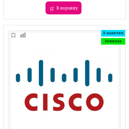
В корзину
В наличии
Новинка