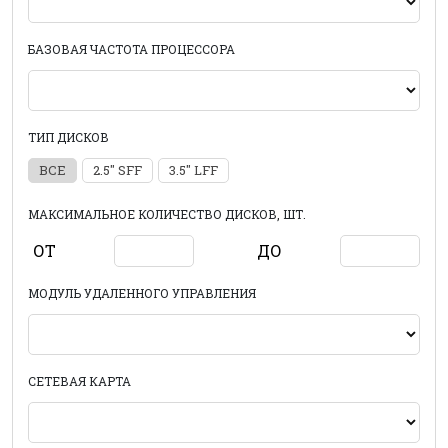
БАЗОВАЯ ЧАСТОТА ПРОЦЕССОРА
ТИП ДИСКОВ
ВСЕ
2.5" SFF
3.5" LFF
МАКСИМАЛЬНОЕ КОЛИЧЕСТВО ДИСКОВ, ШТ.
ОТ
ДО
МОДУЛЬ УДАЛЕННОГО УПРАВЛЕНИЯ
СЕТЕВАЯ КАРТА