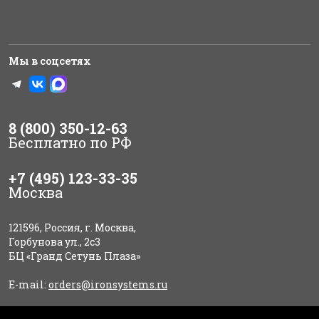
Мы в соцсетях
8 (800) 350-12-63
Бесплатно по РФ
+7 (495) 123-33-35
Москва
121596, Россия, г. Москва,
Горбунова ул., 2с3
БЦ «Гранд Сетунь Плаза»
E-mail:
orders@ironsystems.ru