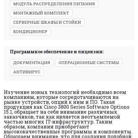
МОДУЛЬ РАСПРЕДЕЛЕНИЯ ПИТАНИЯ
МОНТАЖНЫЙ КОМПЛЕКТ
СЕРВЕРНЫЕ ШКАФЫ И СТОЙКИ
КОНДИЦИОНЕР
Программное обеспечение и лицензии:
ДОКУМЕНТАЦИЯ
ОПЕРАЦИОННЫЕ СИСТЕМЫ
АНТИВИРУС
Изучение новых технологий необходимо всем
компаниям, которые сосредотачиваются на
рынке устройств, опций к ним и ПО. Такая
продукция как Cisco 3800 Series Software Options
15.1, обращает на себя внимание различных
заказчиков, так как является неотъемлемой
частью многих IT-инфраструктур. Таким
образом, компании приобретают
высококачественные программы и компоненты.
Обращаем внимание, что для создания подобной