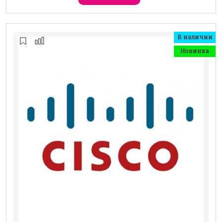
В наличии
Новинка