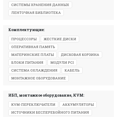
СИСТЕМЫ ХРАНЕНИЯ ДАННЫХ
ЛЕНТОЧНАЯ БИБЛИОТЕКА
Комплектующие:
ПРОЦЕССОРЫ
ЖЕСТКИЕ ДИСКИ
ОПЕРАТИВНАЯ ПАМЯТЬ
МАТЕРИНСКИЕ ПЛАТЫ
ДИСКОВАЯ КОРЗИНА
БЛОКИ ПИТАНИЯ
МОДУЛИ PCI
СИСТЕМА ОХЛАЖДЕНИЯ
КАБЕЛЬ
МОНТАЖНОЕ ОБОРУДОВАНИЕ
ИБП, монтажное оборудование, KVM:
KVM-ПЕРЕКЛЮЧАТЕЛИ
АККУМУЛЯТОРЫ
ИСТОЧНИКИ БЕСПЕРЕБОЙНОГО ПИТАНИЯ