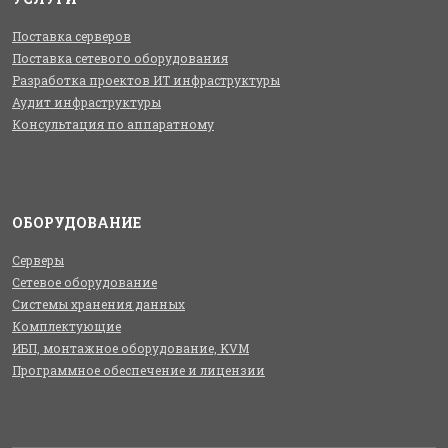
Поставка серверов
Поставка сетевого оборудования
Разработка проектов ИТ инфраструктуры
Аудит инфраструктуры
Консультация по аппаратному
ОБОРУДОВАНИЕ
Серверы
Сетевое оборудование
Системы хранения данных
Комплектующие
ИБП, монтажное оборудование, KVM
Программное обеспечение и лицензии