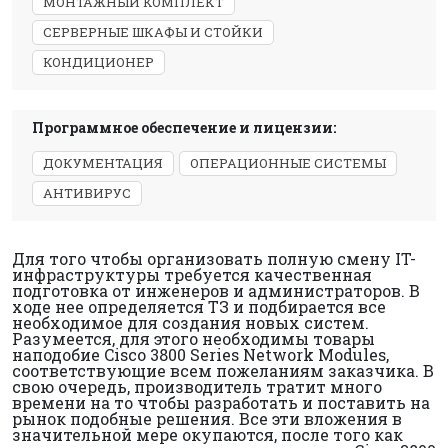
МОНТАЖНЫЙ КОМПЛЕКТ
СЕРВЕРНЫЕ ШКАФЫ И СТОЙКИ
КОНДИЦИОНЕР
Программное обеспечение и лицензии:
ДОКУМЕНТАЦИЯ
ОПЕРАЦИОННЫЕ СИСТЕМЫ
АНТИВИРУС
Для того чтобы организовать полную смену IT-
инфраструктуры требуется качественная
подготовка от инженеров и администраторов. В
ходе нее определяется ТЗ и подбирается все
необходимое для создания новых систем.
Разумеется, для этого необходимы товары
наподобие Cisco 3800 Series Network Modules,
соответствующие всем пожеланиям заказчика. В
свою очередь, производитель тратит много
времени на то чтобы разработать и поставить на
рынок подобные решения. Все эти вложения в
значительной мере окупаются, после того как