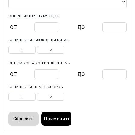
ОПЕРАТИВНАЯ ПАМЯТЬ, ГБ
ОТ
ДО
КОЛИЧЕСТВО БЛОКОВ ПИТАНИЯ
1
2
ОБЪЕМ КЭША КОНТРОЛЛЕРА, МБ
ОТ
ДО
КОЛИЧЕСТВО ПРОЦЕССОРОВ
1
2