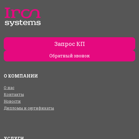
Запрос КП
Обратный звонок
О КОМПАНИИ
О нас
Контакты
Новости
Дипломы и сертификаты
УСЛУГИ