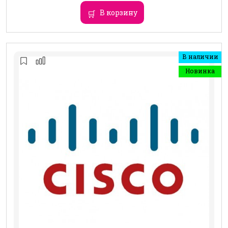
В корзину
В наличии
Новинка