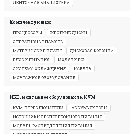
ЛЕНТОЧНАЯ БИБЛИОТЕКА
Комплектующие:
ПРОЦЕССОРЫ
ЖЕСТКИЕ ДИСКИ
ОПЕРАТИВНАЯ ПАМЯТЬ
МАТЕРИНСКИЕ ПЛАТЫ
ДИСКОВАЯ КОРЗИНА
БЛОКИ ПИТАНИЯ
МОДУЛИ PCI
СИСТЕМА ОХЛАЖДЕНИЯ
КАБЕЛЬ
МОНТАЖНОЕ ОБОРУДОВАНИЕ
ИБП, монтажное оборудование, KVM:
KVM-ПЕРЕКЛЮЧАТЕЛИ
АККУМУЛЯТОРЫ
ИСТОЧНИКИ БЕСПЕРЕБОЙНОГО ПИТАНИЯ
МОДУЛЬ РАСПРЕДЕЛЕНИЯ ПИТАНИЯ