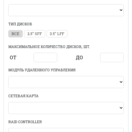
ТИП ДИСКОВ
ВСЕ
2.5" SFF
3.5" LFF
МАКСИМАЛЬНОЕ КОЛИЧЕСТВО ДИСКОВ, ШТ.
ОТ
ДО
МОДУЛЬ УДАЛЕННОГО УПРАВЛЕНИЯ
СЕТЕВАЯ КАРТА
RAID CONTROLLER