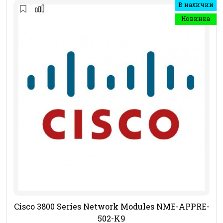
В наличии
Новинка
Cisco 3800 Series Network Modules NME-APPRE-
502-K9