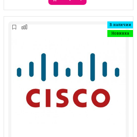
В наличии
Новинка