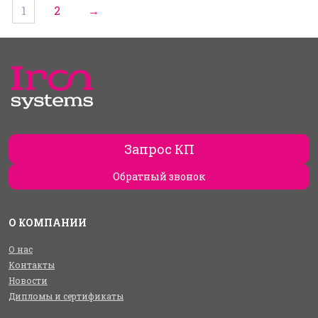
1
2
→
Запрос КП
Обратный звонок
О КОМПАНИИ
О нас
Контакты
Новости
Дипломы и сертификаты