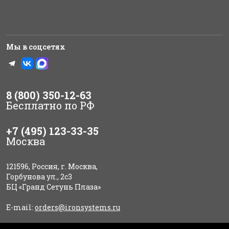
Мы в соцсетях
8 (800) 350-12-63
Бесплатно по РФ
+7 (495) 123-33-35
Москва
121596, Россия, г. Москва,
Горбунова ул., 2с3
БЦ «Гранд Сетунь Плаза»
E-mail:
orders@ironsystems.ru