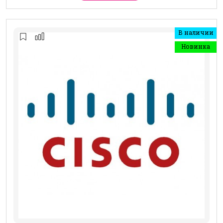
В наличии
Новинка