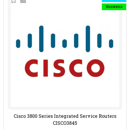
Новинка
Cisco 3800 Series Integrated Service Routers
CISCO3845