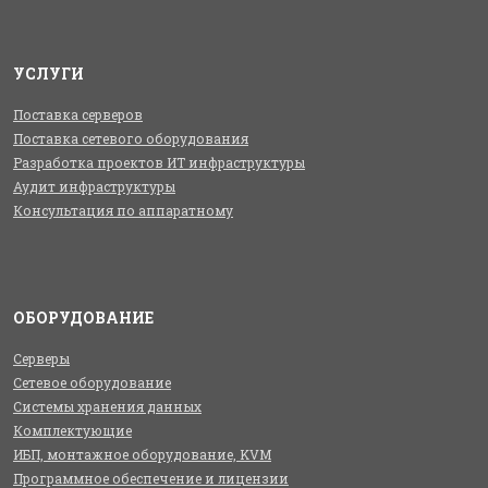
УСЛУГИ
Поставка серверов
Поставка сетевого оборудования
Разработка проектов ИТ инфраструктуры
Аудит инфраструктуры
Консультация по аппаратному
ОБОРУДОВАНИЕ
Серверы
Сетевое оборудование
Системы хранения данных
Комплектующие
ИБП, монтажное оборудование, KVM
Программное обеспечение и лицензии