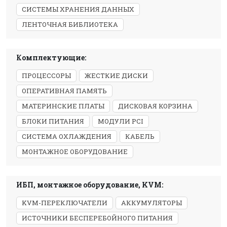
СИСТЕМЫ ХРАНЕНИЯ ДАННЫХ
ЛЕНТОЧНАЯ БИБЛИОТЕКА
Комплектующие:
ПРОЦЕССОРЫ
ЖЕСТКИЕ ДИСКИ
ОПЕРАТИВНАЯ ПАМЯТЬ
МАТЕРИНСКИЕ ПЛАТЫ
ДИСКОВАЯ КОРЗИНА
БЛОКИ ПИТАНИЯ
МОДУЛИ PCI
СИСТЕМА ОХЛАЖДЕНИЯ
КАБЕЛЬ
МОНТАЖНОЕ ОБОРУДОВАНИЕ
ИБП, монтажное оборудование, KVM:
KVM-ПЕРЕКЛЮЧАТЕЛИ
АККУМУЛЯТОРЫ
ИСТОЧНИКИ БЕСПЕРЕБОЙНОГО ПИТАНИЯ