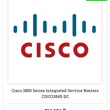
Cisco 3800 Series Integrated Service Routers
CISCO3845-DC