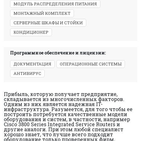
МОДУЛЬ РАСПРЕДЕЛЕНИЯ ПИТАНИЯ
МОНТАЖНЫЙ КОМПЛЕКТ
СЕРВЕРНЫЕ ШКАФЫ И СТОЙКИ
КОНДИЦИОНЕР
Программное обеспечение и лицензии:
ДОКУМЕНТАЦИЯ
ОПЕРАЦИОННЫЕ СИСТЕМЫ
АНТИВИРУС
Прибыль, которую получает предприятие,
складывается из многочисленных факторов.
Одним из них является надежная IT-
инфраструктура. Разумеется, для того чтобы ее
построить потребуется качественные модели
оборудования и систем, в частности, например
Cisco 3800 Series Integrated Service Routers и
другие аналоги. При этом любой специалист
хорошо знает, что лучше всего подходит
оборудование только проверенных фирм,