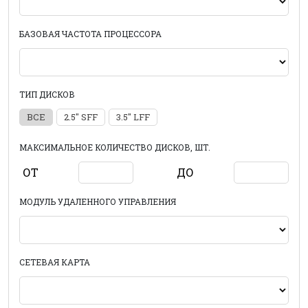
БАЗОВАЯ ЧАСТОТА ПРОЦЕССОРА
ТИП ДИСКОВ
ВСЕ
2.5" SFF
3.5" LFF
МАКСИМАЛЬНОЕ КОЛИЧЕСТВО ДИСКОВ, ШТ.
ОТ
ДО
МОДУЛЬ УДАЛЕННОГО УПРАВЛЕНИЯ
СЕТЕВАЯ КАРТА