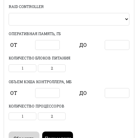
RAID CONTROLLER
ОПЕРАТИВНАЯ ПАМЯТЬ, ГБ
ОТ
ДО
КОЛИЧЕСТВО БЛОКОВ ПИТАНИЯ
1
2
ОБЪЕМ КЭША КОНТРОЛЛЕРА, МБ
ОТ
ДО
КОЛИЧЕСТВО ПРОЦЕССОРОВ
1
2