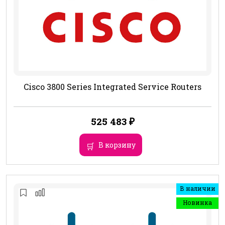
Cisco 3800 Series Integrated Service Routers
525 483
₽
В корзину
В наличии
Новинка