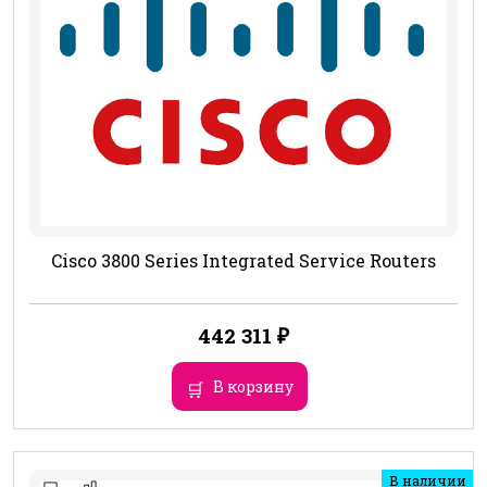
Cisco 3800 Series Integrated Service Routers
442 311
₽
В корзину
В наличии