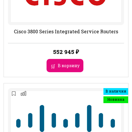
Cisco 3800 Series Integrated Service Routers
552 945
₽
В корзину
В наличии
Новинка