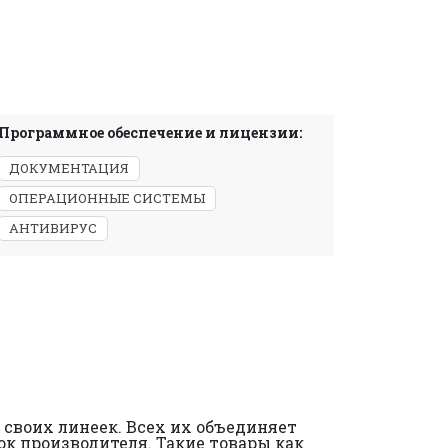
Программное обеспечение и лицензии:
ДОКУМЕНТАЦИЯ
ОПЕРАЦИОННЫЕ СИСТЕМЫ
АНТИВИРУС
своих линеек. Всех их объединяет
ок производителя. Такие товары как