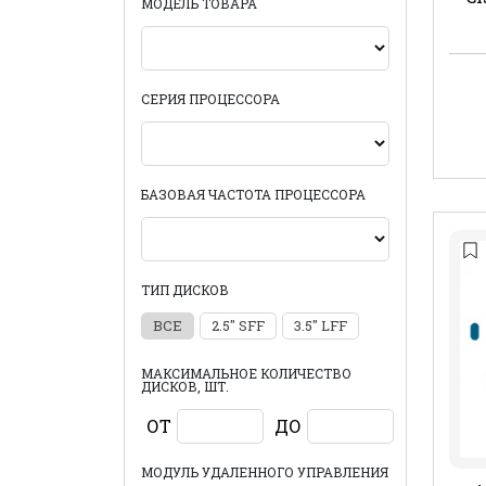
МОДЕЛЬ ТОВАРА
СЕРИЯ ПРОЦЕССОРА
БАЗОВАЯ ЧАСТОТА ПРОЦЕССОРА
ТИП ДИСКОВ
ВСЕ
2.5" SFF
3.5" LFF
МАКСИМАЛЬНОЕ КОЛИЧЕСТВО
ДИСКОВ, ШТ.
ОТ
ДО
МОДУЛЬ УДАЛЕННОГО УПРАВЛЕНИЯ