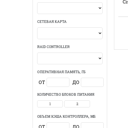
Ci
СЕТЕВАЯ КАРТА
RAID CONTROLLER
ОПЕРАТИВНАЯ ПАМЯТЬ, ГБ
ОТ
ДО
КОЛИЧЕСТВО БЛОКОВ ПИТАНИЯ
1
2
ОБЪЕМ КЭША КОНТРОЛЛЕРА, МБ
ОТ
ДО