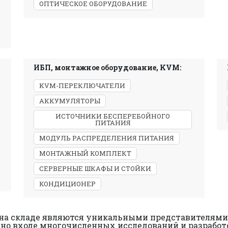
ОПТИЧЕСКОЕ ОБОРУДОВАНИЕ
ИБП, монтажное оборудование, KVM:
KVM-ПЕРЕКЛЮЧАТЕЛИ
АККУМУЛЯТОРЫ
ИСТОЧНИКИ БЕСПЕРЕБОЙНОГО
ПИТАНИЯ
МОДУЛЬ РАСПРЕДЕЛЕНИЯ ПИТАНИЯ
МОНТАЖНЫЙ КОМПЛЕКТ
СЕРВЕРНЫЕ ШКАФЫ И СТОЙКИ
КОНДИЦИОНЕР
на складе являются уникальными представителями 
ено входе многочисленных исследований и разработ