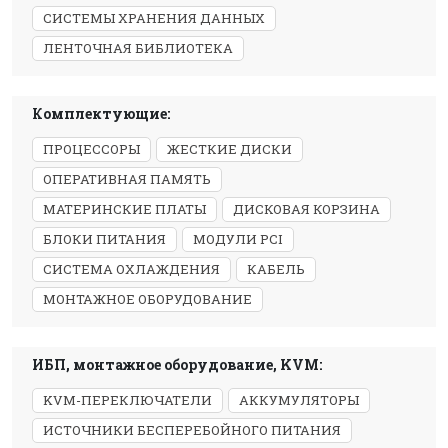
СИСТЕМЫ ХРАНЕНИЯ ДАННЫХ
ЛЕНТОЧНАЯ БИБЛИОТЕКА
Комплектующие:
ПРОЦЕССОРЫ
ЖЕСТКИЕ ДИСКИ
ОПЕРАТИВНАЯ ПАМЯТЬ
МАТЕРИНСКИЕ ПЛАТЫ
ДИСКОВАЯ КОРЗИНА
БЛОКИ ПИТАНИЯ
МОДУЛИ PCI
СИСТЕМА ОХЛАЖДЕНИЯ
КАБЕЛЬ
МОНТАЖНОЕ ОБОРУДОВАНИЕ
ИБП, монтажное оборудование, KVM:
KVM-ПЕРЕКЛЮЧАТЕЛИ
АККУМУЛЯТОРЫ
ИСТОЧНИКИ БЕСПЕРЕБОЙНОГО ПИТАНИЯ