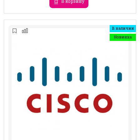
В корзину
В наличии
Новинка