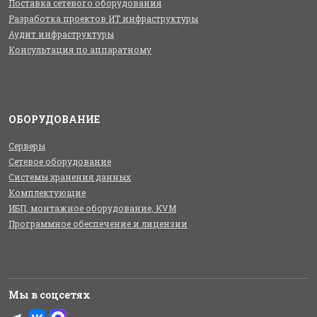
Поставка сетевого оборудования
Разработка проектов ИТ инфраструктуры
Аудит инфраструктуры
Консультация по аппаратному
ОБОРУДОВАНИЕ
Серверы
Сетевое оборудование
Системы хранения данных
Комплектующие
ИБП, монтажное оборудование, KVM
Программное обеспечение и лицензии
Мы в соцсетях