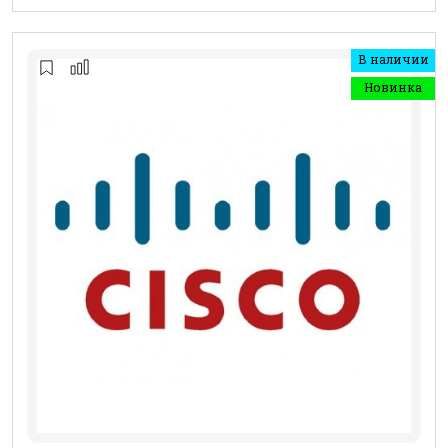
В наличии
Новинка