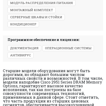
МОДУЛЬ РАСПРЕДЕЛЕНИЯ ПИТАНИЯ
МОНТАЖНЫЙ КОМПЛЕКТ
СЕРВЕРНЫЕ ШКАФЫ И СТОЙКИ
КОНДИЦИОНЕР
Программное обеспечение и лицензии:
ДОКУМЕНТАЦИЯ
ОПЕРАЦИОННЫЕ СИСТЕМЫ
АНТИВИРУС
Старшие модели оборудования могут быть
дорогими, но обладают большим числом
различных свойств и возможностей. В том числе,
модели наподобие Cisco 2951 Series DRAM Memory
Options, гарантируют высокое качество
исполнения, так как построены на базе
совокупности современных технологий,
применяемых в данной сфере. Стоит отметить,
что часть продукции из старших ценовых
сегментов, обеспечивается высокоуровневой