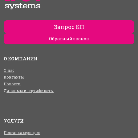
Запрос КП
Обратный звонок
О КОМПАНИИ
О нас
Контакты
Новости
Дипломы и сертификаты
УСЛУГИ
Поставка серверов