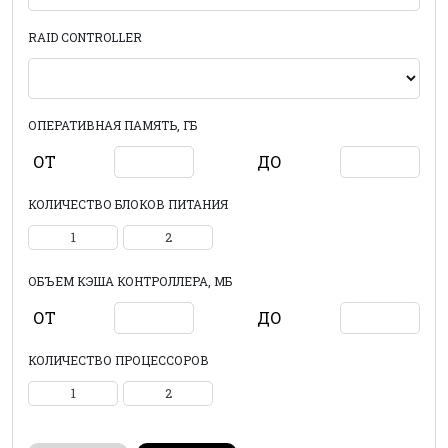
RAID CONTROLLER
ОПЕРАТИВНАЯ ПАМЯТЬ, ГБ
ОТ
ДО
КОЛИЧЕСТВО БЛОКОВ ПИТАНИЯ
1
2
ОБЪЕМ КЭША КОНТРОЛЛЕРА, МБ
ОТ
ДО
КОЛИЧЕСТВО ПРОЦЕССОРОВ
1
2