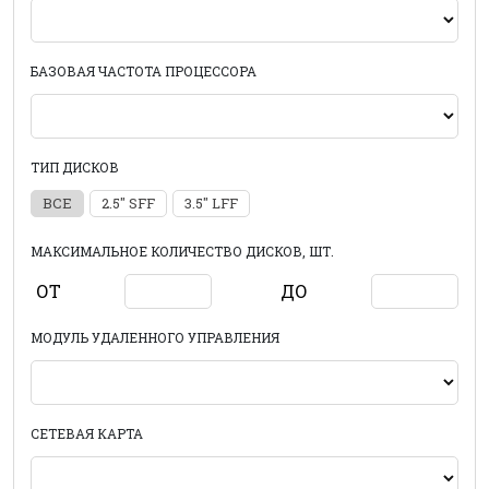
БАЗОВАЯ ЧАСТОТА ПРОЦЕССОРА
ТИП ДИСКОВ
ВСЕ
2.5" SFF
3.5" LFF
МАКСИМАЛЬНОЕ КОЛИЧЕСТВО ДИСКОВ, ШТ.
ОТ
ДО
МОДУЛЬ УДАЛЕННОГО УПРАВЛЕНИЯ
СЕТЕВАЯ КАРТА