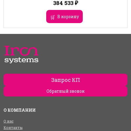
384 533
₽
В корзину
Запрос КП
Обратный звонок
О КОМПАНИИ
О нас
Контакты