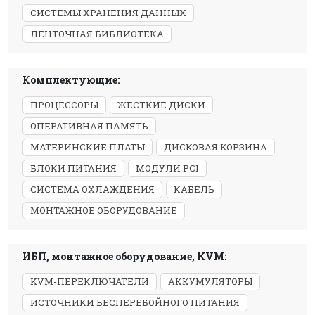
СИСТЕМЫ ХРАНЕНИЯ ДАННЫХ
ЛЕНТОЧНАЯ БИБЛИОТЕКА
Комплектующие:
ПРОЦЕССОРЫ
ЖЕСТКИЕ ДИСКИ
ОПЕРАТИВНАЯ ПАМЯТЬ
МАТЕРИНСКИЕ ПЛАТЫ
ДИСКОВАЯ КОРЗИНА
БЛОКИ ПИТАНИЯ
МОДУЛИ PCI
СИСТЕМА ОХЛАЖДЕНИЯ
КАБЕЛЬ
МОНТАЖНОЕ ОБОРУДОВАНИЕ
ИБП, монтажное оборудование, KVM:
KVM-ПЕРЕКЛЮЧАТЕЛИ
АККУМУЛЯТОРЫ
ИСТОЧНИКИ БЕСПЕРЕБОЙНОГО ПИТАНИЯ