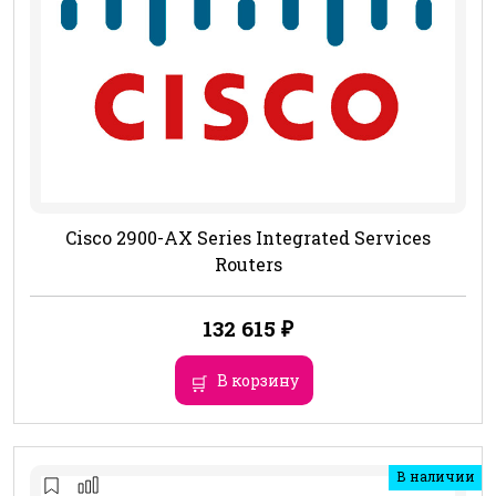
Cisco 2900-AX Series Integrated Services
Routers
132 615
₽
В корзину
В наличии