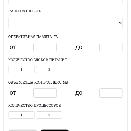
RAID CONTROLLER
ОПЕРАТИВНАЯ ПАМЯТЬ, ГБ
ОТ
ДО
КОЛИЧЕСТВО БЛОКОВ ПИТАНИЯ
1
2
ОБЪЕМ КЭША КОНТРОЛЛЕРА, МБ
ОТ
ДО
КОЛИЧЕСТВО ПРОЦЕССОРОВ
1
2