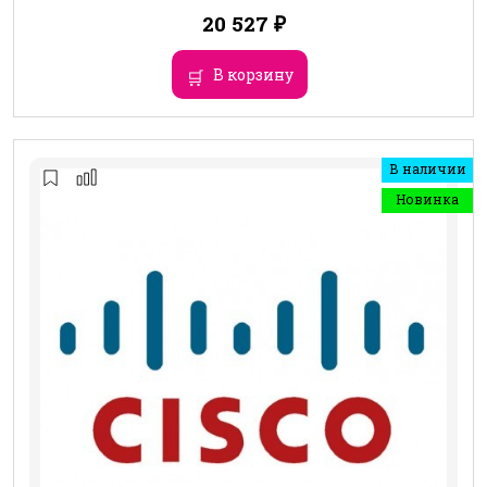
20 527
₽
В корзину
В наличии
Новинка