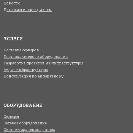
Новости
Дипломы и сертификаты
УСЛУГИ
Поставка серверов
Поставка сетевого оборудования
Разработка проектов ИТ инфраструктуры
Аудит инфраструктуры
Консультация по аппаратному
ОБОРУДОВАНИЕ
Серверы
Сетевое оборудование
Системы хранения данных