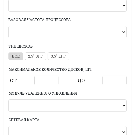
БАЗОВАЯ ЧАСТОТА ПРОЦЕССОРА
ТИП ДИСКОВ
ВСЕ
2.5" SFF
3.5" LFF
МАКСИМАЛЬНОЕ КОЛИЧЕСТВО ДИСКОВ, ШТ.
ОТ
ДО
МОДУЛЬ УДАЛЕННОГО УПРАВЛЕНИЯ
СЕТЕВАЯ КАРТА