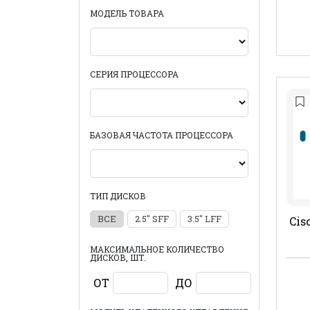
МОДЕЛЬ ТОВАРА
СЕРИЯ ПРОЦЕССОРА
БАЗОВАЯ ЧАСТОТА ПРОЦЕССОРА
ТИП ДИСКОВ
ВСЕ
2.5" SFF
3.5" LFF
Cis
МАКСИМАЛЬНОЕ КОЛИЧЕСТВО
ДИСКОВ, ШТ.
ОТ
ДО