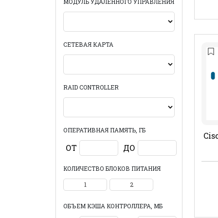
МОДУЛЬ УДАЛЕННОГО УПРАВЛЕНИЯ
СЕТЕВАЯ КАРТА
RAID CONTROLLER
ОПЕРАТИВНАЯ ПАМЯТЬ, ГБ
Cis
ОТ
ДО
КОЛИЧЕСТВО БЛОКОВ ПИТАНИЯ
1
2
ОБЪЕМ КЭША КОНТРОЛЛЕРА, МБ