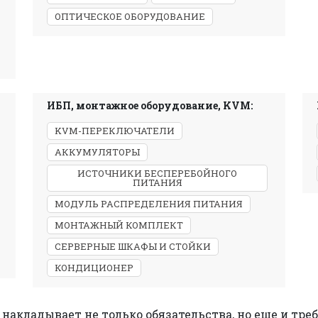
ОПТИЧЕСКОЕ ОБОРУДОВАНИЕ
ИБП, монтажное оборудование, KVM:
KVM-ПЕРЕКЛЮЧАТЕЛИ
АККУМУЛЯТОРЫ
ИСТОЧНИКИ БЕСПЕРЕБОЙНОГО
ПИТАНИЯ
МОДУЛЬ РАСПРЕДЕЛЕНИЯ ПИТАНИЯ
МОНТАЖНЫЙ КОМПЛЕКТ
СЕРВЕРНЫЕ ШКАФЫ И СТОЙКИ
КОНДИЦИОНЕР
накладывает не только обязательства, но еще и тре