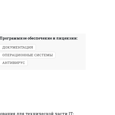
Программное обеспечение и лицензии:
ДОКУМЕНТАЦИЯ
ОПЕРАЦИОННЫЕ СИСТЕМЫ
АНТИВИРУС
бования для технической части IT-