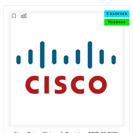
В наличии
Новинка