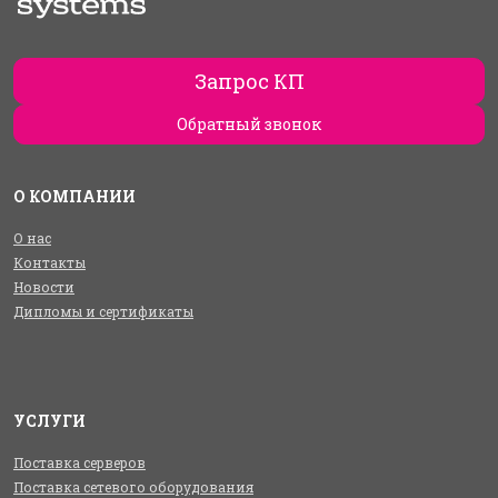
Запрос КП
Обратный звонок
О КОМПАНИИ
О нас
Контакты
Новости
Дипломы и сертификаты
УСЛУГИ
Поставка серверов
Поставка сетевого оборудования