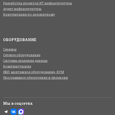
Разработка проектов ИТ инфраструктуры
Аудит инфраструктуры
Консультация по аппаратному
ОБОРУДОВАНИЕ
Серверы
Сетевое оборудование
Системы хранения данных
Комплектующие
ИБП, монтажное оборудование, KVM
Программное обеспечение и лицензии
Мы в соцсетях