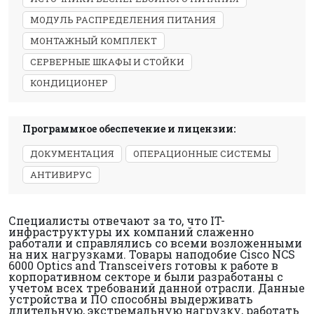
МОДУЛЬ РАСПРЕДЕЛЕНИЯ ПИТАНИЯ
МОНТАЖНЫЙ КОМПЛЕКТ
СЕРВЕРНЫЕ ШКАФЫ И СТОЙКИ
КОНДИЦИОНЕР
Программное обеспечение и лицензии:
ДОКУМЕНТАЦИЯ
ОПЕРАЦИОННЫЕ СИСТЕМЫ
АНТИВИРУС
Специалисты отвечают за то, что IT-
инфраструктуры их компаний слаженно
работали и справлялись со всеми возложенными
на них нагрузками. Товары наподобие Cisco NCS
6000 Optics and Transceivers готовы к работе в
корпоративном секторе и были разработаны с
учетом всех требований данной отрасли. Данные
устройства и ПО способны выдерживать
длительную, экстремальную нагрузку, работать