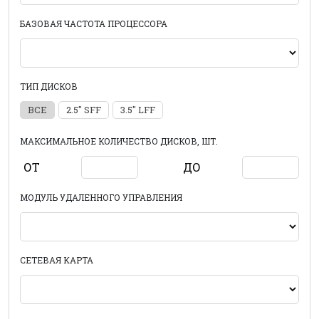
БАЗОВАЯ ЧАСТОТА ПРОЦЕССОРА
ТИП ДИСКОВ
ВСЕ
2.5" SFF
3.5" LFF
МАКСИМАЛЬНОЕ КОЛИЧЕСТВО ДИСКОВ, ШТ.
ОТ
ДО
МОДУЛЬ УДАЛЕННОГО УПРАВЛЕНИЯ
СЕТЕВАЯ КАРТА