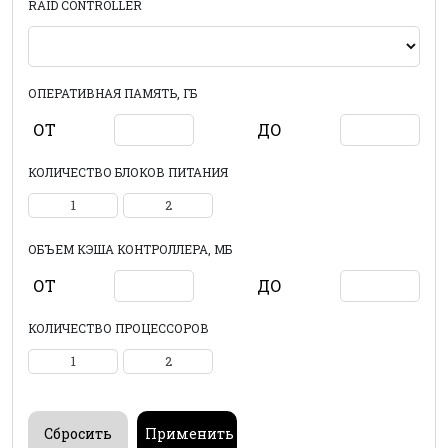
RAID CONTROLLER
ОПЕРАТИВНАЯ ПАМЯТЬ, ГБ
ОТ
ДО
КОЛИЧЕСТВО БЛОКОВ ПИТАНИЯ
1
2
ОБЪЕМ КЭША КОНТРОЛЛЕРА, МБ
ОТ
ДО
КОЛИЧЕСТВО ПРОЦЕССОРОВ
1
2