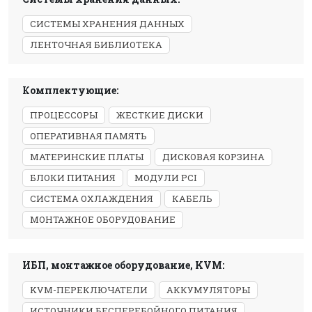
СИСТЕМЫ ХРАНЕНИЯ ДАННЫХ
ЛЕНТОЧНАЯ БИБЛИОТЕКА
Комплектующие:
ПРОЦЕССОРЫ
ЖЕСТКИЕ ДИСКИ
ОПЕРАТИВНАЯ ПАМЯТЬ
МАТЕРИНСКИЕ ПЛАТЫ
ДИСКОВАЯ КОРЗИНА
БЛОКИ ПИТАНИЯ
МОДУЛИ PCI
СИСТЕМА ОХЛАЖДЕНИЯ
КАБЕЛЬ
МОНТАЖНОЕ ОБОРУДОВАНИЕ
ИБП, монтажное оборудование, KVM:
KVM-ПЕРЕКЛЮЧАТЕЛИ
АККУМУЛЯТОРЫ
ИСТОЧНИКИ БЕСПЕРЕБОЙНОГО ПИТАНИЯ