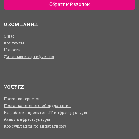
Обратный звонок
О КОМПАНИИ
О нас
Контакты
Новости
Дипломы и сертификаты
УСЛУГИ
Поставка серверов
Поставка сетевого оборудования
Разработка проектов ИТ инфраструктуры
Аудит инфраструктуры
Консультация по аппаратному