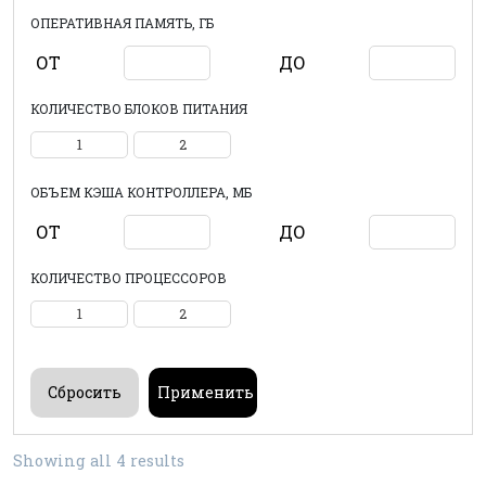
ОПЕРАТИВНАЯ ПАМЯТЬ, ГБ
ОТ
ДО
КОЛИЧЕСТВО БЛОКОВ ПИТАНИЯ
1
2
ОБЪЕМ КЭША КОНТРОЛЛЕРА, МБ
ОТ
ДО
КОЛИЧЕСТВО ПРОЦЕССОРОВ
1
2
Showing all 4 results