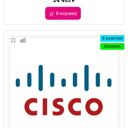
В корзину
В наличии
Новинка