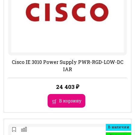
Cisco IE 3010 Power Supply PWR-RGD-LOW-DC
IAR
24 403
₽
В корзину
В наличии