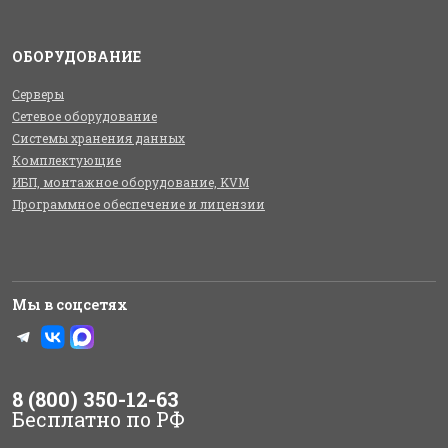
ОБОРУДОВАНИЕ
Серверы
Сетевое оборудование
Системы хранения данных
Комплектующие
ИБП, монтажное оборудование, KVM
Программное обеспечение и лицензии
Мы в соцсетях
8 (800) 350-12-63
Бесплатно по РФ