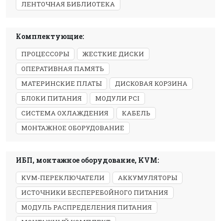
ЛЕНТОЧНАЯ БИБЛИОТЕКА
Комплектующие:
ПРОЦЕССОРЫ
ЖЕСТКИЕ ДИСКИ
ОПЕРАТИВНАЯ ПАМЯТЬ
МАТЕРИНСКИЕ ПЛАТЫ
ДИСКОВАЯ КОРЗИНА
БЛОКИ ПИТАНИЯ
МОДУЛИ PCI
СИСТЕМА ОХЛАЖДЕНИЯ
КАБЕЛЬ
МОНТАЖНОЕ ОБОРУДОВАНИЕ
ИБП, монтажное оборудование, KVM:
KVM-ПЕРЕКЛЮЧАТЕЛИ
АККУМУЛЯТОРЫ
ИСТОЧНИКИ БЕСПЕРЕБОЙНОГО ПИТАНИЯ
МОДУЛЬ РАСПРЕДЕЛЕНИЯ ПИТАНИЯ