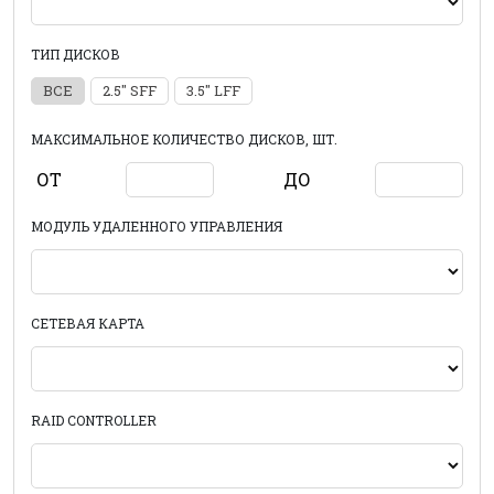
ТИП ДИСКОВ
ВСЕ
2.5" SFF
3.5" LFF
МАКСИМАЛЬНОЕ КОЛИЧЕСТВО ДИСКОВ, ШТ.
ОТ
ДО
МОДУЛЬ УДАЛЕННОГО УПРАВЛЕНИЯ
СЕТЕВАЯ КАРТА
RAID CONTROLLER