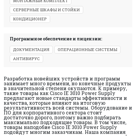
МОНТАЖНЫЙ КОМПЛЕКТ
СЕРВЕРНЫЕ ШКАФЫ И СТОЙКИ
КОНДИЦИОНЕР
Программное обеспечение и лицензии:
ДОКУМЕНТАЦИЯ
ОПЕРАЦИОННЫЕ СИСТЕМЫ
АНТИВИРУС
Разработка новейших устройств и программ
занимает много времени, но конечные продукты
в значительной степени окупаются. К примеру,
такие товары как Cisco IE 3010 Power Supply
предлагают новые стандарты эффективности и
качества, которые влияют на итоговую
результативность всей системы. Оборудование и
ПО для корпоративного сектора стоит
достаточно дорого, поэтому важно подбирать
максимально подходящие товары. В том числе,
товары наподобие Cisco IE 3010 Power Supply
подойдут многим заказчикам. Наша компания