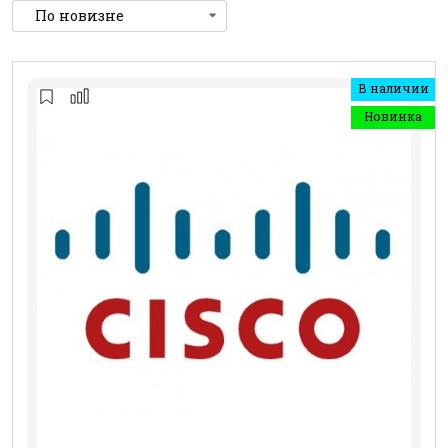
В наличии
Новинка