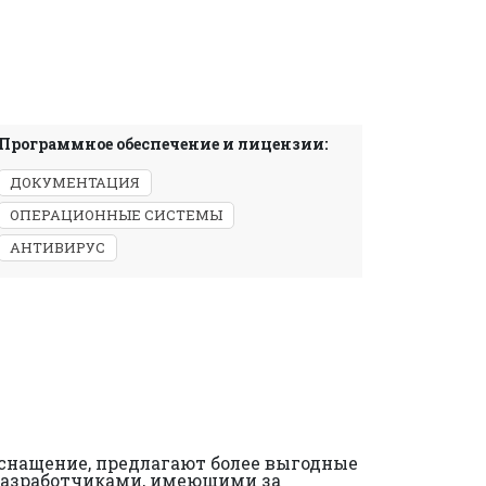
Программное обеспечение и лицензии:
ДОКУМЕНТАЦИЯ
ОПЕРАЦИОННЫЕ СИСТЕМЫ
АНТИВИРУС
оснащение, предлагают более выгодные
и разработчиками, имеющими за