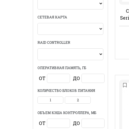
C
СЕТЕВАЯ КАРТА
Ser
RAID CONTROLLER
ОПЕРАТИВНАЯ ПАМЯТЬ, ГБ
ОТ
ДО
КОЛИЧЕСТВО БЛОКОВ ПИТАНИЯ
1
2
ОБЪЕМ КЭША КОНТРОЛЛЕРА, МБ
ОТ
ДО