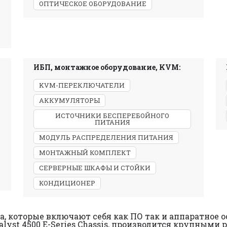
ОПТИЧЕСКОЕ ОБОРУДОВАНИЕ
ИБП, монтажное оборудование, KVM:
KVM-ПЕРЕКЛЮЧАТЕЛИ
АККУМУЛЯТОРЫ
ИСТОЧНИКИ БЕСПЕРЕБОЙНОГО
ПИТАНИЯ
МОДУЛЬ РАСПРЕДЕЛЕНИЯ ПИТАНИЯ
МОНТАЖНЫЙ КОМПЛЕКТ
СЕРВЕРНЫЕ ШКАФЫ И СТОЙКИ
КОНДИЦИОНЕР
а, которые включают себя как ПО так и аппаратное 
talyst 4500 E-Series Chassis, производится крупным