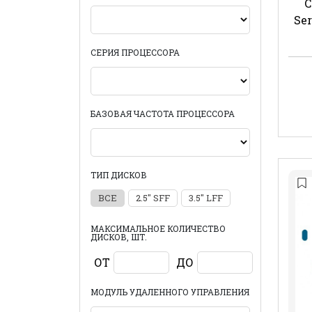
C
Ser
СЕРИЯ ПРОЦЕССОРА
БАЗОВАЯ ЧАСТОТА ПРОЦЕССОРА
ТИП ДИСКОВ
ВСЕ
2.5" SFF
3.5" LFF
МАКСИМАЛЬНОЕ КОЛИЧЕСТВО
ДИСКОВ, ШТ.
ОТ
ДО
МОДУЛЬ УДАЛЕННОГО УПРАВЛЕНИЯ