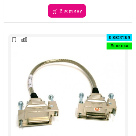
В корзину
В наличии
Новинка