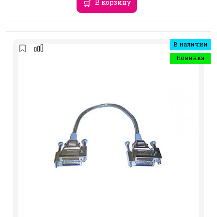
В корзину
В наличии
Новинка