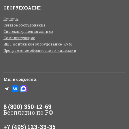
ОБОРУДОВАНИЕ
Серверы
Сетевое оборудование
Системы хранения данных
Комплектующие
ИБП, монтажное оборудование, KVM
Программное обеспечение и лицензии
Мы в соцсетях
8 (800) 350-12-63
Бесплатно по РФ
+7 (495) 123-33-35