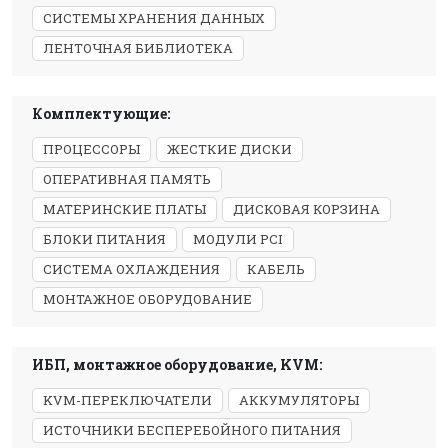
СИСТЕМЫ ХРАНЕНИЯ ДАННЫХ
ЛЕНТОЧНАЯ БИБЛИОТЕКА
Комплектующие:
ПРОЦЕССОРЫ
ЖЕСТКИЕ ДИСКИ
ОПЕРАТИВНАЯ ПАМЯТЬ
МАТЕРИНСКИЕ ПЛАТЫ
ДИСКОВАЯ КОРЗИНА
БЛОКИ ПИТАНИЯ
МОДУЛИ PCI
СИСТЕМА ОХЛАЖДЕНИЯ
КАБЕЛЬ
МОНТАЖНОЕ ОБОРУДОВАНИЕ
ИБП, монтажное оборудование, KVM:
KVM-ПЕРЕКЛЮЧАТЕЛИ
АККУМУЛЯТОРЫ
ИСТОЧНИКИ БЕСПЕРЕБОЙНОГО ПИТАНИЯ