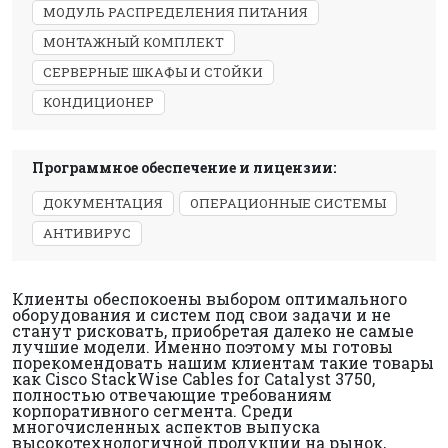
МОДУЛЬ РАСПРЕДЕЛЕНИЯ ПИТАНИЯ
МОНТАЖНЫЙ КОМПЛЕКТ
СЕРВЕРНЫЕ ШКАФЫ И СТОЙКИ
КОНДИЦИОНЕР
Программное обеспечение и лицензии:
ДОКУМЕНТАЦИЯ
ОПЕРАЦИОННЫЕ СИСТЕМЫ
АНТИВИРУС
Клиенты обеспокоены выбором оптимального
оборудования и систем под свои задачи и не
станут рисковать, приобретая далеко не самые
лучшие модели. Именно поэтому мы готовы
порекомендовать нашим клиентам такие товары
как Cisco StackWise Cables for Catalyst 3750,
полностью отвечающие требованиям
корпоративного сегмента. Среди
многочисленных аспектов выпуска
высокотехнологичной продукции на рынок,