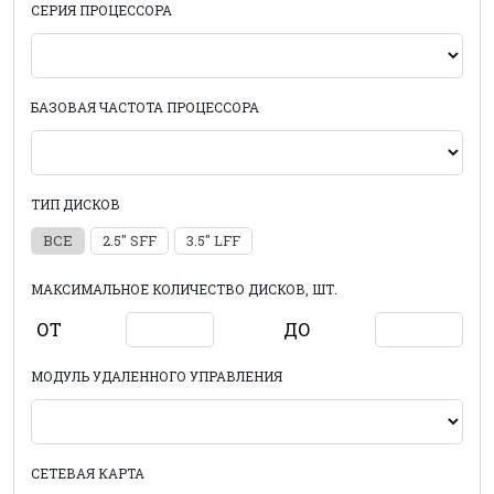
СЕРИЯ ПРОЦЕССОРА
БАЗОВАЯ ЧАСТОТА ПРОЦЕССОРА
ТИП ДИСКОВ
ВСЕ
2.5" SFF
3.5" LFF
МАКСИМАЛЬНОЕ КОЛИЧЕСТВО ДИСКОВ, ШТ.
ОТ
ДО
МОДУЛЬ УДАЛЕННОГО УПРАВЛЕНИЯ
СЕТЕВАЯ КАРТА