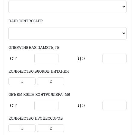
RAID CONTROLLER
ОПЕРАТИВНАЯ ПАМЯТЬ, ГБ
ОТ
ДО
КОЛИЧЕСТВО БЛОКОВ ПИТАНИЯ
1
2
ОБЪЕМ КЭША КОНТРОЛЛЕРА, МБ
ОТ
ДО
КОЛИЧЕСТВО ПРОЦЕССОРОВ
1
2