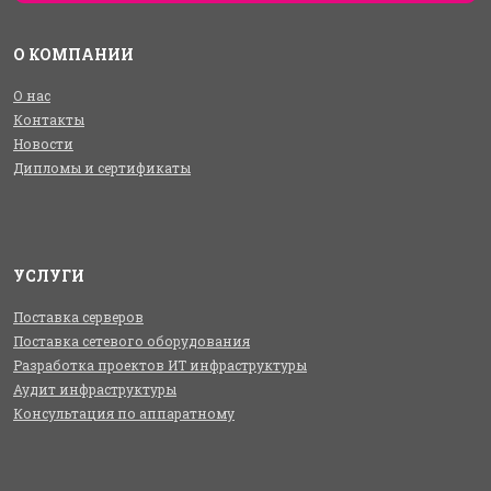
О КОМПАНИИ
О нас
Контакты
Новости
Дипломы и сертификаты
УСЛУГИ
Поставка серверов
Поставка сетевого оборудования
Разработка проектов ИТ инфраструктуры
Аудит инфраструктуры
Консультация по аппаратному