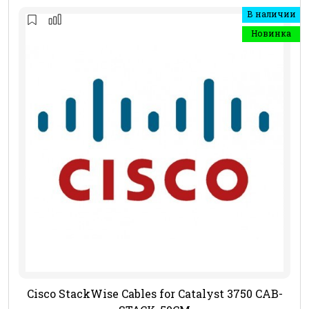
В наличии
Новинка
Cisco StackWise Cables for Catalyst 3750 CAB-