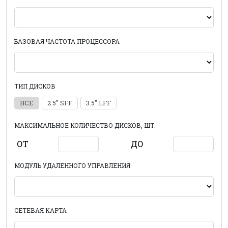
БАЗОВАЯ ЧАСТОТА ПРОЦЕССОРА
ТИП ДИСКОВ
ВСЕ
2.5" SFF
3.5" LFF
МАКСИМАЛЬНОЕ КОЛИЧЕСТВО ДИСКОВ, ШТ.
ОТ
ДО
МОДУЛЬ УДАЛЕННОГО УПРАВЛЕНИЯ
СЕТЕВАЯ КАРТА