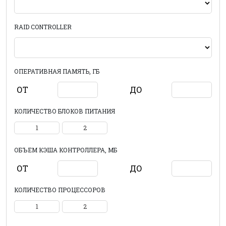
RAID CONTROLLER
ОПЕРАТИВНАЯ ПАМЯТЬ, ГБ
ОТ
ДО
КОЛИЧЕСТВО БЛОКОВ ПИТАНИЯ
1
2
ОБЪЕМ КЭША КОНТРОЛЛЕРА, МБ
ОТ
ДО
КОЛИЧЕСТВО ПРОЦЕССОРОВ
1
2