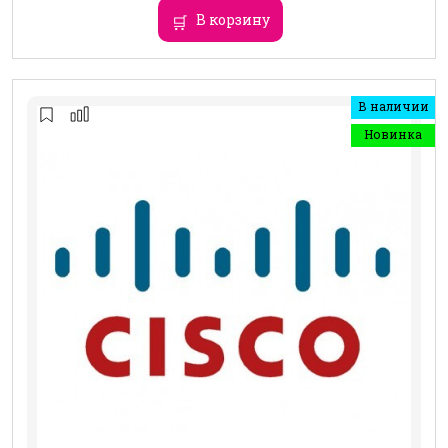
В корзину
В наличии
Новинка