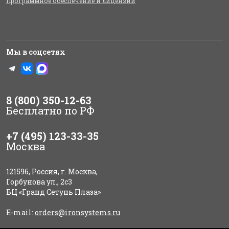
Программное обеспечение и лицензии
Мы в соцсетях
8 (800) 350-12-63
Бесплатно по РФ
+7 (495) 123-33-35
Москва
121596, Россия, г. Москва,
Горбунова ул., 2с3
БЦ «Гранд Сетунь Плаза»
E-mail:
orders@ironsystems.ru