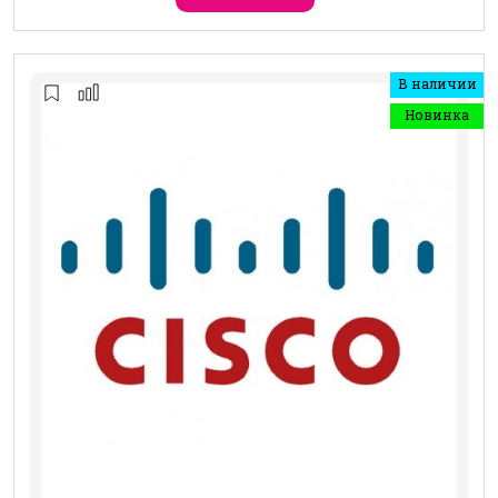
В наличии
Новинка