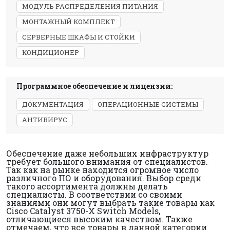
МОДУЛЬ РАСПРЕДЕЛЕНИЯ ПИТАНИЯ
МОНТАЖНЫЙ КОМПЛЕКТ
СЕРВЕРНЫЕ ШКАФЫ И СТОЙКИ
КОНДИЦИОНЕР
Программное обеспечение и лицензии:
ДОКУМЕНТАЦИЯ
ОПЕРАЦИОННЫЕ СИСТЕМЫ
АНТИВИРУС
Обеспечение даже небольших инфраструктур
требует большого внимания от специалистов.
Так как на рынке находится огромное число
различного ПО и оборудования. Выбор среди
такого ассортимента должны делать
специалисты. В соответствии со своими
знаниями они могут выбрать такие товары как
Cisco Catalyst 3750-X Switch Models,
отличающиеся высоким качеством. Также
отмечаем, что все товары в данной категории