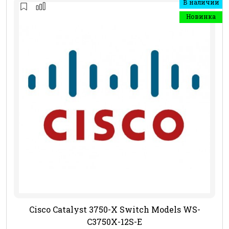
В наличии
Новинка
Cisco Catalyst 3750-X Switch Models WS-
C3750X-12S-E