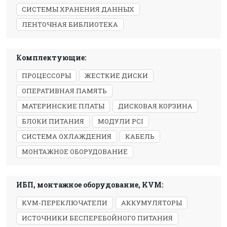
СИСТЕМЫ ХРАНЕНИЯ ДАННЫХ
ЛЕНТОЧНАЯ БИБЛИОТЕКА
Комплектующие:
ПРОЦЕССОРЫ
ЖЕСТКИЕ ДИСКИ
ОПЕРАТИВНАЯ ПАМЯТЬ
МАТЕРИНСКИЕ ПЛАТЫ
ДИСКОВАЯ КОРЗИНА
БЛОКИ ПИТАНИЯ
МОДУЛИ PCI
СИСТЕМА ОХЛАЖДЕНИЯ
КАБЕЛЬ
МОНТАЖНОЕ ОБОРУДОВАНИЕ
ИБП, монтажное оборудование, KVM:
KVM-ПЕРЕКЛЮЧАТЕЛИ
АККУМУЛЯТОРЫ
ИСТОЧНИКИ БЕСПЕРЕБОЙНОГО ПИТАНИЯ