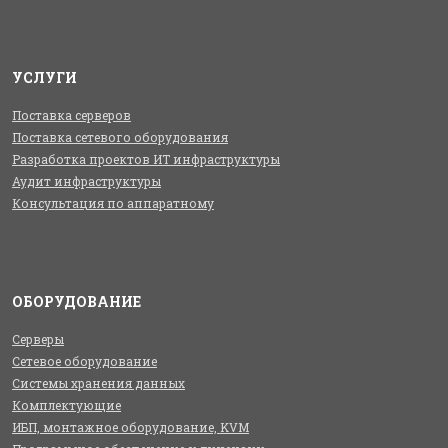
УСЛУГИ
Поставка серверов
Поставка сетевого оборудования
Разработка проектов ИТ инфраструктуры
Аудит инфраструктуры
Консультация по аппаратному
ОБОРУДОВАНИЕ
Серверы
Сетевое оборудование
Системы хранения данных
Комплектующие
ИБП, монтажное оборудование, KVM