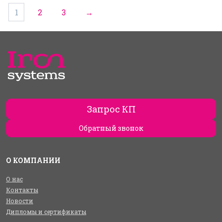
1
2
3
→
Запрос КП
Обратный звонок
О КОМПАНИИ
О нас
Контакты
Новости
Дипломы и сертификаты