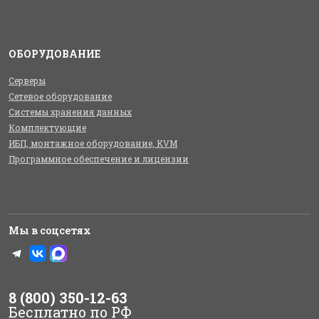
ОБОРУДОВАНИЕ
Серверы
Сетевое оборудование
Системы хранения данных
Комплектующие
ИБП, монтажное оборудование, KVM
Программное обеспечение и лицензии
Мы в соцсетях
8 (800) 350-12-63
Бесплатно по РФ