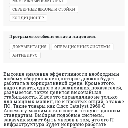
МОНТАЖНЫЙ КОМПЛЕКТ
СЕРВЕРНЫЕ ШКАФЫ И СТОЙКИ
КОНДИЦИОНЕР
Программное обеспечение и лицензии:
ДОКУМЕНТАЦИЯ
ОПЕРАЦИОННЫЕ СИСТЕМЫ
АНТИВИРУС
Высокие значения эффективности необходимы
любому оборудованию, которое должно будет
работать в корпоративной среде. Кроме этого,
надо сказать, одного из важнейших показателей,
разумеется, также ценится высочайшая
стабильность. И все это справедливо не только
для мощных машин, но и простых опций, а также
ПО. Такие товары как Cisco Catalyst 2960-C
Accessory максимально соответствуют данным
стандартам. Выбирая подобные системы,
заказчик может быть уверен в том, что его IT-
инфраструктура будет исправно работать