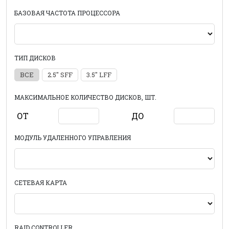
БАЗОВАЯ ЧАСТОТА ПРОЦЕССОРА
ТИП ДИСКОВ
ВСЕ
2.5" SFF
3.5" LFF
МАКСИМАЛЬНОЕ КОЛИЧЕСТВО ДИСКОВ, ШТ.
ОТ
ДО
МОДУЛЬ УДАЛЕННОГО УПРАВЛЕНИЯ
СЕТЕВАЯ КАРТА
RAID CONTROLLER