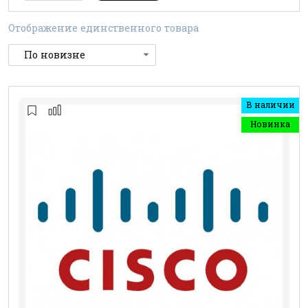
Отображение единственного товара
В наличии
Новинка