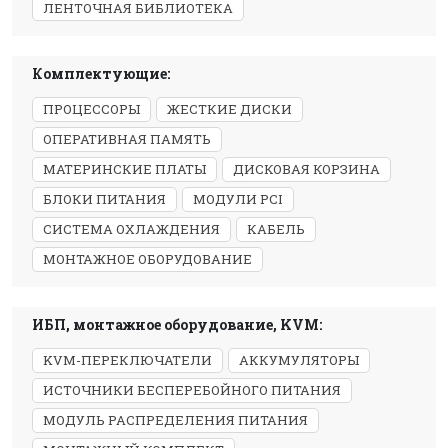
ЛЕНТОЧНАЯ БИБЛИОТЕКА
Комплектующие:
ПРОЦЕССОРЫ
ЖЕСТКИЕ ДИСКИ
ОПЕРАТИВНАЯ ПАМЯТЬ
МАТЕРИНСКИЕ ПЛАТЫ
ДИСКОВАЯ КОРЗИНА
БЛОКИ ПИТАНИЯ
МОДУЛИ PCI
СИСТЕМА ОХЛАЖДЕНИЯ
КАБЕЛЬ
МОНТАЖНОЕ ОБОРУДОВАНИЕ
ИБП, монтажное оборудование, KVM:
KVM-ПЕРЕКЛЮЧАТЕЛИ
АККУМУЛЯТОРЫ
ИСТОЧНИКИ БЕСПЕРЕБОЙНОГО ПИТАНИЯ
МОДУЛЬ РАСПРЕДЕЛЕНИЯ ПИТАНИЯ