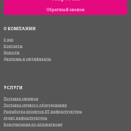
Обратный звонок
О КОМПАНИИ
О нас
Контакты
Новости
Дипломы и сертификаты
УСЛУГИ
Поставка серверов
Поставка сетевого оборудования
Разработка проектов ИТ инфраструктуры
Аудит инфраструктуры
Консультация по аппаратному