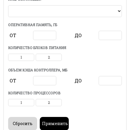
ОПЕРАТИВНАЯ ПАМЯТЬ, ГБ
ОТ
ДО
КОЛИЧЕСТВО БЛОКОВ ПИТАНИЯ
1
2
ОБЪЕМ КЭША КОНТРОЛЛЕРА, МБ
ОТ
ДО
КОЛИЧЕСТВО ПРОЦЕССОРОВ
1
2