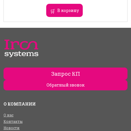
В корзину
Запрос КП
Обратный звонок
О КОМПАНИИ
О нас
Контакты
Новости