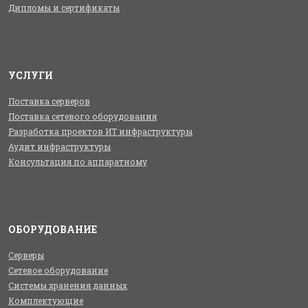
Дипломы и сертификаты
УСЛУГИ
Поставка серверов
Поставка сетевого оборудования
Разработка проектов ИТ инфраструктуры
Аудит инфраструктуры
Консультация по аппаратному
ОБОРУДОВАНИЕ
Серверы
Сетевое оборудование
Системы хранения данных
Комплектующие