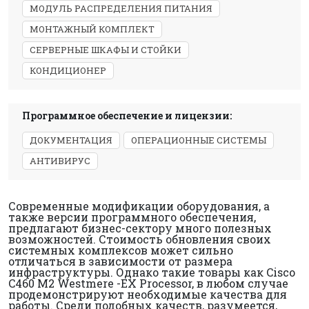
МОДУЛЬ РАСПРЕДЕЛЕНИЯ ПИТАНИЯ
МОНТАЖНЫЙ КОМПЛЕКТ
СЕРВЕРНЫЕ ШКАФЫ И СТОЙКИ
КОНДИЦИОНЕР
Программное обеспечение и лицензии:
ДОКУМЕНТАЦИЯ
ОПЕРАЦИОННЫЕ СИСТЕМЫ
АНТИВИРУС
Современные модификации оборудования, а
также версии программного обеспечения,
предлагают бизнес-сектору много полезных
возможностей. Стоимость обновления своих
системных комплексов может сильно
отличаться в зависимости от размера
инфраструктуры. Однако такие товары как Cisco
C460 M2 Westmere -EX Processor, в любом случае
продемонстрируют необходимые качества для
работы. Среди подобных качеств, разумеется,