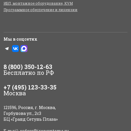
ИБП, монтажное оборудование, KVM
Программное обеспечение и лицензии
Мы в соцсетях
8 (800) 350-12-63
Бесплатно по РФ
+7 (495) 123-33-35
Москва
121596, Россия, г. Москва,
Горбунова ул., 2с3
БЦ «Гранд Сетунь Плаза»
E-mail:
orders@ironsystems.ru