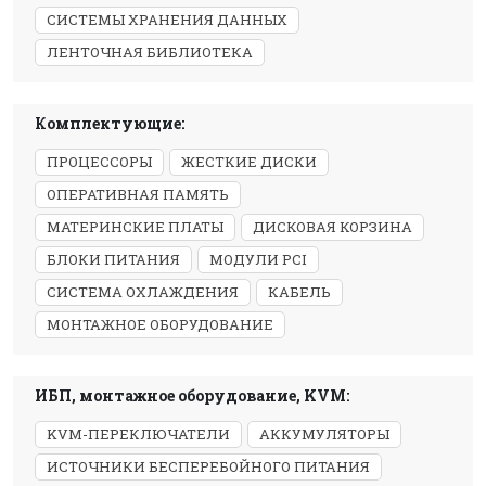
СИСТЕМЫ ХРАНЕНИЯ ДАННЫХ
ЛЕНТОЧНАЯ БИБЛИОТЕКА
Комплектующие:
ПРОЦЕССОРЫ
ЖЕСТКИЕ ДИСКИ
ОПЕРАТИВНАЯ ПАМЯТЬ
МАТЕРИНСКИЕ ПЛАТЫ
ДИСКОВАЯ КОРЗИНА
БЛОКИ ПИТАНИЯ
МОДУЛИ PCI
СИСТЕМА ОХЛАЖДЕНИЯ
КАБЕЛЬ
МОНТАЖНОЕ ОБОРУДОВАНИЕ
ИБП, монтажное оборудование, KVM:
KVM-ПЕРЕКЛЮЧАТЕЛИ
АККУМУЛЯТОРЫ
ИСТОЧНИКИ БЕСПЕРЕБОЙНОГО ПИТАНИЯ