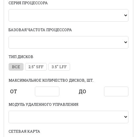
СЕРИЯ ПРОЦЕССОРА
БАЗОВАЯ ЧАСТОТА ПРОЦЕССОРА
ТИП ДИСКОВ
ВСЕ
2.5" SFF
3.5" LFF
МАКСИМАЛЬНОЕ КОЛИЧЕСТВО ДИСКОВ, ШТ.
ОТ
ДО
МОДУЛЬ УДАЛЕННОГО УПРАВЛЕНИЯ
СЕТЕВАЯ КАРТА