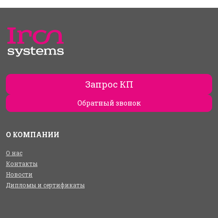
Запрос КП
Обратный звонок
О КОМПАНИИ
О нас
Контакты
Новости
Дипломы и сертификаты