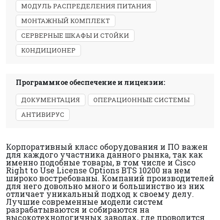
МОДУЛЬ РАСПРЕДЕЛЕНИЯ ПИТАНИЯ
МОНТАЖНЫЙ КОМПЛЕКТ
СЕРВЕРНЫЕ ШКАФЫ И СТОЙКИ
КОНДИЦИОНЕР
Программное обеспечение и лицензии:
ДОКУМЕНТАЦИЯ
ОПЕРАЦИОННЫЕ СИСТЕМЫ
АНТИВИРУС
Корпоративный класс оборудования и ПО важен
для каждого участника данного рынка, так как
именно подобные товары, в том числе и Cisco
Right to Use License Options BTS 10200 на нем
широко востребованы. Компаний производителей
для него довольно много и большинство из них
отличает уникальный подход к своему делу.
Лучшие современные модели систем
разрабатываются и собираются на
высокотехнологичных заводах, где проводится