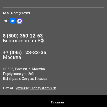
Мы в соцсетях
8 (800) 350-12-63
Бесплатно по РФ
+7 (495) 123-33-35
Москва
121596, Россия, г. Москва,
Горбунова ул., 2с3
БЦ «Гранд Сетунь Плаза»
E-mail:
orders@ironsystems.ru
Главная