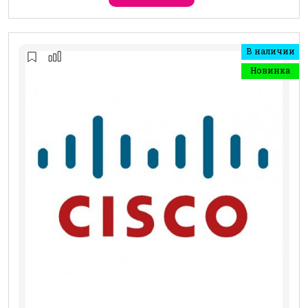
В наличии
Новинка