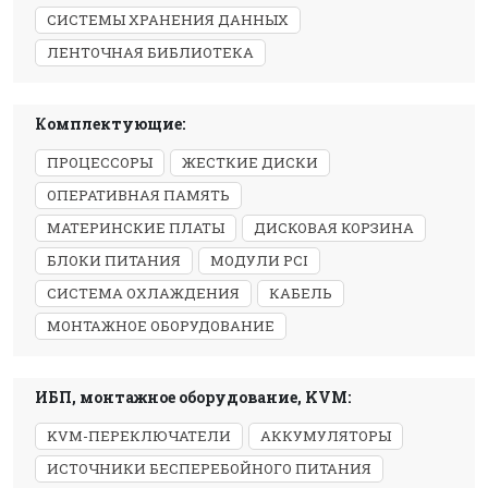
СИСТЕМЫ ХРАНЕНИЯ ДАННЫХ
ЛЕНТОЧНАЯ БИБЛИОТЕКА
Комплектующие:
ПРОЦЕССОРЫ
ЖЕСТКИЕ ДИСКИ
ОПЕРАТИВНАЯ ПАМЯТЬ
МАТЕРИНСКИЕ ПЛАТЫ
ДИСКОВАЯ КОРЗИНА
БЛОКИ ПИТАНИЯ
МОДУЛИ PCI
СИСТЕМА ОХЛАЖДЕНИЯ
КАБЕЛЬ
МОНТАЖНОЕ ОБОРУДОВАНИЕ
ИБП, монтажное оборудование, KVM:
KVM-ПЕРЕКЛЮЧАТЕЛИ
АККУМУЛЯТОРЫ
ИСТОЧНИКИ БЕСПЕРЕБОЙНОГО ПИТАНИЯ