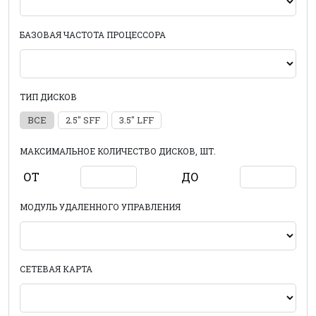
БАЗОВАЯ ЧАСТОТА ПРОЦЕССОРА
ТИП ДИСКОВ
ВСЕ
2.5" SFF
3.5" LFF
МАКСИМАЛЬНОЕ КОЛИЧЕСТВО ДИСКОВ, ШТ.
ОТ
ДО
МОДУЛЬ УДАЛЕННОГО УПРАВЛЕНИЯ
СЕТЕВАЯ КАРТА