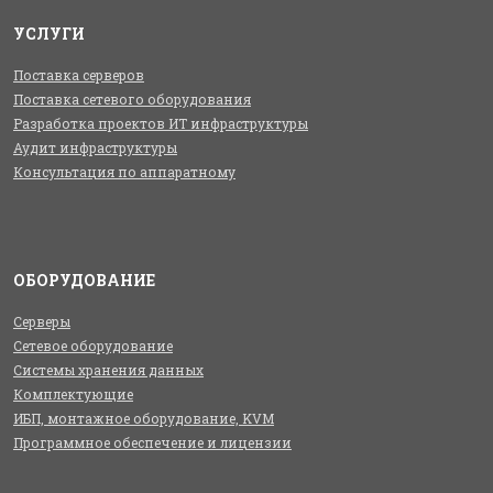
УСЛУГИ
Поставка серверов
Поставка сетевого оборудования
Разработка проектов ИТ инфраструктуры
Аудит инфраструктуры
Консультация по аппаратному
ОБОРУДОВАНИЕ
Серверы
Сетевое оборудование
Системы хранения данных
Комплектующие
ИБП, монтажное оборудование, KVM
Программное обеспечение и лицензии