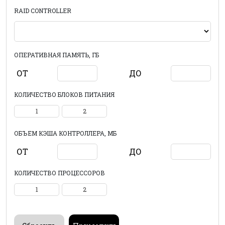
RAID CONTROLLER
ОПЕРАТИВНАЯ ПАМЯТЬ, ГБ
ОТ
ДО
КОЛИЧЕСТВО БЛОКОВ ПИТАНИЯ
1
2
ОБЪЕМ КЭША КОНТРОЛЛЕРА, МБ
ОТ
ДО
КОЛИЧЕСТВО ПРОЦЕССОРОВ
1
2