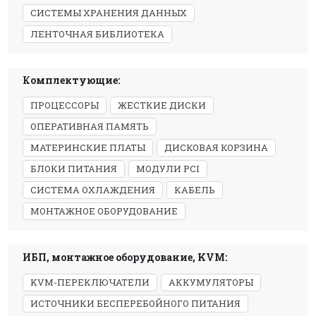
СИСТЕМЫ ХРАНЕНИЯ ДАННЫХ
ЛЕНТОЧНАЯ БИБЛИОТЕКА
Комплектующие:
ПРОЦЕССОРЫ
ЖЕСТКИЕ ДИСКИ
ОПЕРАТИВНАЯ ПАМЯТЬ
МАТЕРИНСКИЕ ПЛАТЫ
ДИСКОВАЯ КОРЗИНА
БЛОКИ ПИТАНИЯ
МОДУЛИ PCI
СИСТЕМА ОХЛАЖДЕНИЯ
КАБЕЛЬ
МОНТАЖНОЕ ОБОРУДОВАНИЕ
ИБП, монтажное оборудование, KVM:
KVM-ПЕРЕКЛЮЧАТЕЛИ
АККУМУЛЯТОРЫ
ИСТОЧНИКИ БЕСПЕРЕБОЙНОГО ПИТАНИЯ