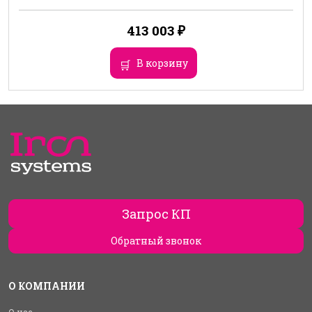
413 003
₽
В корзину
Запрос КП
Обратный звонок
О КОМПАНИИ
О нас