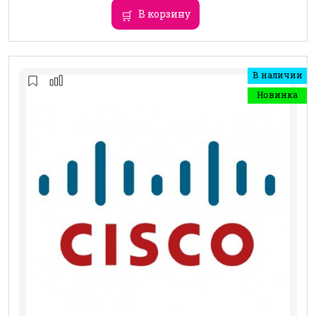
В корзину
В наличии
Новинка