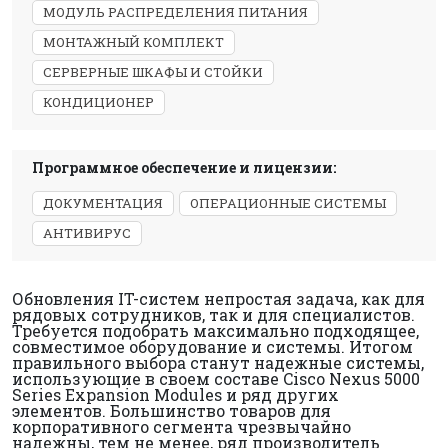
МОДУЛЬ РАСПРЕДЕЛЕНИЯ ПИТАНИЯ
МОНТАЖНЫЙ КОМПЛЕКТ
СЕРВЕРНЫЕ ШКАФЫ И СТОЙКИ
КОНДИЦИОНЕР
Программное обеспечение и лицензии:
ДОКУМЕНТАЦИЯ
ОПЕРАЦИОННЫЕ СИСТЕМЫ
АНТИВИРУС
Обновления IT-систем непростая задача, как для
рядовых сотрудников, так и для специалистов.
Требуется подобрать максимально подходящее,
совместимое оборудование и системы. Итогом
правильного выбора станут надежные системы,
использующие в своем составе Cisco Nexus 5000
Series Expansion Modules и ряд других
элементов. Большинство товаров для
корпоративного сегмента чрезвычайно
надежны, тем не менее, ряд производитель