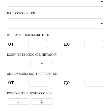
RAID CONTROLLER
ОПЕРАТИВНАЯ ПАМЯТЬ, ГБ
ОТ
ДО
КОЛИЧЕСТВО БЛОКОВ ПИТАНИЯ
1
2
ОБЪЕМ КЭША КОНТРОЛЛЕРА, МБ
ОТ
ДО
КОЛИЧЕСТВО ПРОЦЕССОРОВ
1
2