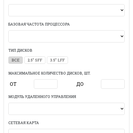
БАЗОВАЯ ЧАСТОТА ПРОЦЕССОРА
ТИП ДИСКОВ
ВСЕ
2.5" SFF
3.5" LFF
МАКСИМАЛЬНОЕ КОЛИЧЕСТВО ДИСКОВ, ШТ.
ОТ
ДО
МОДУЛЬ УДАЛЕННОГО УПРАВЛЕНИЯ
СЕТЕВАЯ КАРТА