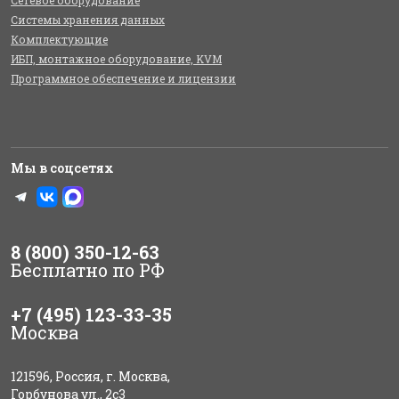
Системы хранения данных
Комплектующие
ИБП, монтажное оборудование, KVM
Программное обеспечение и лицензии
Мы в соцсетях
8 (800) 350-12-63
Бесплатно по РФ
+7 (495) 123-33-35
Москва
121596, Россия, г. Москва,
Горбунова ул., 2с3