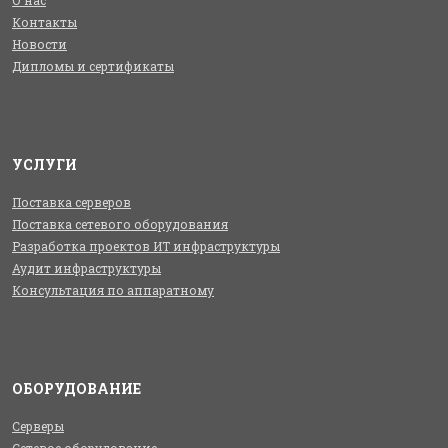
Контакты
Новости
Дипломы и сертификаты
УСЛУГИ
Поставка серверов
Поставка сетевого оборудования
Разработка проектов ИТ инфраструктуры
Аудит инфраструктуры
Консультация по аппаратному
ОБОРУДОВАНИЕ
Серверы
Сетевое оборудование