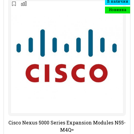
В наличии
Новинка
Cisco Nexus 5000 Series Expansion Modules N55-
M4Q=