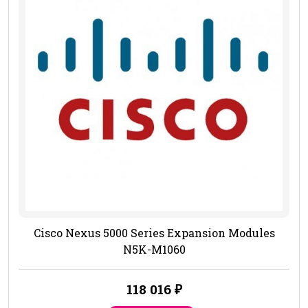
Cisco Nexus 5000 Series Expansion Modules
N5K-M1060
118 016
₽