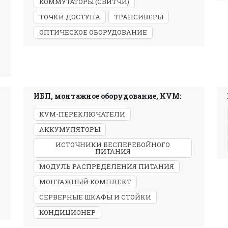
КОММУТАТОРЫ (СВИТЧИ)
ТОЧКИ ДОСТУПА
ТРАНСИВЕРЫ
ОПТИЧЕСКОЕ ОБОРУДОВАНИЕ
ИБП, монтажное оборудование, KVM:
KVM-ПЕРЕКЛЮЧАТЕЛИ
АККУМУЛЯТОРЫ
ИСТОЧНИКИ БЕСПЕРЕБОЙНОГО
ПИТАНИЯ
МОДУЛЬ РАСПРЕДЕЛЕНИЯ ПИТАНИЯ
МОНТАЖНЫЙ КОМПЛЕКТ
СЕРВЕРНЫЕ ШКАФЫ И СТОЙКИ
КОНДИЦИОНЕР