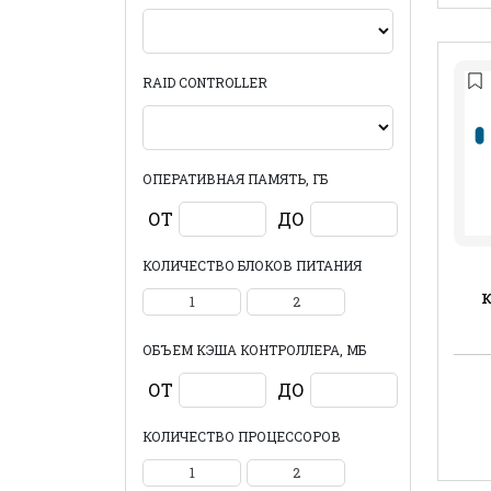
RAID CONTROLLER
ОПЕРАТИВНАЯ ПАМЯТЬ, ГБ
ОТ
ДО
КОЛИЧЕСТВО БЛОКОВ ПИТАНИЯ
1
2
ОБЪЕМ КЭША КОНТРОЛЛЕРА, МБ
ОТ
ДО
КОЛИЧЕСТВО ПРОЦЕССОРОВ
1
2