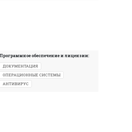
Программное обеспечение и лицензии:
ДОКУМЕНТАЦИЯ
ОПЕРАЦИОННЫЕ СИСТЕМЫ
АНТИВИРУС