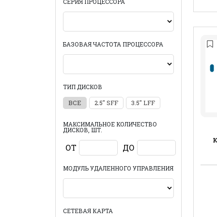
СЕРИЯ ПРОЦЕССОРА
БАЗОВАЯ ЧАСТОТА ПРОЦЕССОРА
ТИП ДИСКОВ
ВСЕ
2.5" SFF
3.5" LFF
МАКСИМАЛЬНОЕ КОЛИЧЕСТВО
ДИСКОВ, ШТ.
ОТ
ДО
МОДУЛЬ УДАЛЕННОГО УПРАВЛЕНИЯ
СЕТЕВАЯ КАРТА