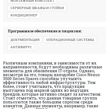
МОНТАЖНЫЙ КОМПЛЕКТ
СЕРВЕРНЫЕ ШКАФЫ И СТОЙКИ
КОНДИЦИОНЕР
Программное обеспечение и лицензии:
ДОКУМЕНТАЦИЯ
ОПЕРАЦИОННЫЕ СИСТЕМЫ
АНТИВИРУС
Различным компаниям, в зависимости от их
направленности, будут необходимы различные
элементы для обновления IT-отдела. Однако,
несмотря на это, товары наподобие Cisco Nexus
3500 Series Spares способны улучшить
эффективность любой инфраструктуры. Тем
более, стоит учитывать, что продукция
выпущена под маркой одних из ведущих
брендов, которые активно следят за качеством.
Стоит отметить, что данная товарная группа
пользуются также большим спросом среди
клиентов. Данные элементы, например, такие