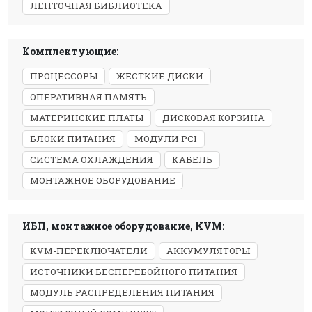
ЛЕНТОЧНАЯ БИБЛИОТЕКА
Комплектующие:
ПРОЦЕССОРЫ
ЖЕСТКИЕ ДИСКИ
ОПЕРАТИВНАЯ ПАМЯТЬ
МАТЕРИНСКИЕ ПЛАТЫ
ДИСКОВАЯ КОРЗИНА
БЛОКИ ПИТАНИЯ
МОДУЛИ PCI
СИСТЕМА ОХЛАЖДЕНИЯ
КАБЕЛЬ
МОНТАЖНОЕ ОБОРУДОВАНИЕ
ИБП, монтажное оборудование, KVM:
KVM-ПЕРЕКЛЮЧАТЕЛИ
АККУМУЛЯТОРЫ
ИСТОЧНИКИ БЕСПЕРЕБОЙНОГО ПИТАНИЯ
МОДУЛЬ РАСПРЕДЕЛЕНИЯ ПИТАНИЯ