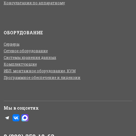
Консультация по аппаратному
ОБОРУДОВАНИЕ
Серверы
Сетевое оборудование
Системы хранения данных
Комплектующие
ИБП, монтажное оборудование, KVM
Программное обеспечение и лицензии
Мы в соцсетях