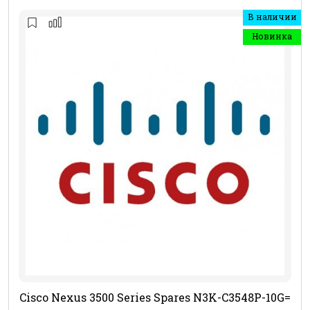
В наличии
Новинка
Cisco Nexus 3500 Series Spares N3K-C3548P-10G=