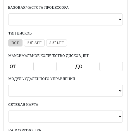
БАЗОВАЯ ЧАСТОТА ПРОЦЕССОРА
ТИП ДИСКОВ
ВСЕ
2.5" SFF
3.5" LFF
МАКСИМАЛЬНОЕ КОЛИЧЕСТВО ДИСКОВ, ШТ.
ОТ
ДО
МОДУЛЬ УДАЛЕННОГО УПРАВЛЕНИЯ
СЕТЕВАЯ КАРТА
RAID CONTROLLER