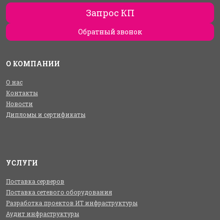
Запрос КП
Обратный звонок
О КОМПАНИИ
О нас
Контакты
Новости
Дипломы и сертификаты
УСЛУГИ
Поставка серверов
Поставка сетевого оборудования
Разработка проектов ИТ инфраструктуры
Аудит инфраструктуры