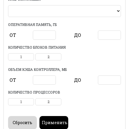
ОПЕРАТИВНАЯ ПАМЯТЬ, ГБ
ОТ
ДО
КОЛИЧЕСТВО БЛОКОВ ПИТАНИЯ
1
2
ОБЪЕМ КЭША КОНТРОЛЛЕРА, МБ
ОТ
ДО
КОЛИЧЕСТВО ПРОЦЕССОРОВ
1
2