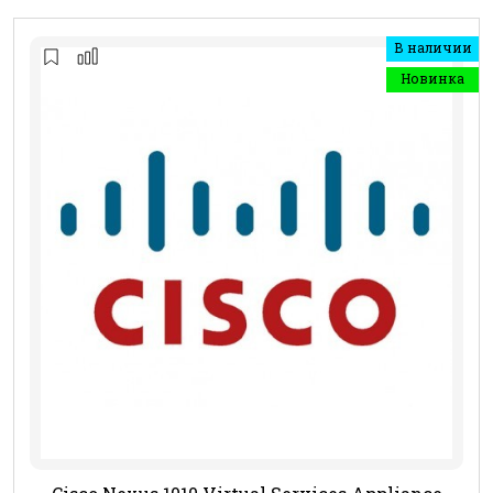
В наличии
Новинка