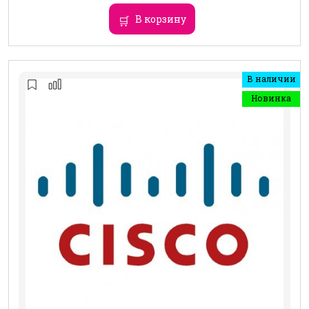
В корзину
В наличии
Новинка