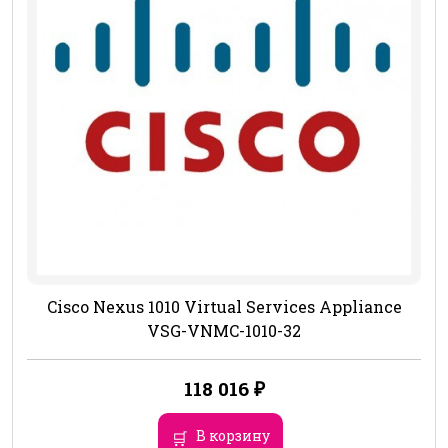
Cisco Nexus 1010 Virtual Services Appliance
VSG-VNMC-1010-32
118 016
₽
В корзину