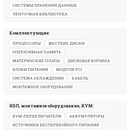
СИСТЕМЫ ХРАНЕНИЯ ДАННЫХ
ЛЕНТОЧНАЯ БИБЛИОТЕКА
Комплектующие:
ПРОЦЕССОРЫ
ЖЕСТКИЕ ДИСКИ
ОПЕРАТИВНАЯ ПАМЯТЬ
МАТЕРИНСКИЕ ПЛАТЫ
ДИСКОВАЯ КОРЗИНА
БЛОКИ ПИТАНИЯ
МОДУЛИ PCI
СИСТЕМА ОХЛАЖДЕНИЯ
КАБЕЛЬ
МОНТАЖНОЕ ОБОРУДОВАНИЕ
ИБП, монтажное оборудование, KVM:
KVM-ПЕРЕКЛЮЧАТЕЛИ
АККУМУЛЯТОРЫ
ИСТОЧНИКИ БЕСПЕРЕБОЙНОГО ПИТАНИЯ