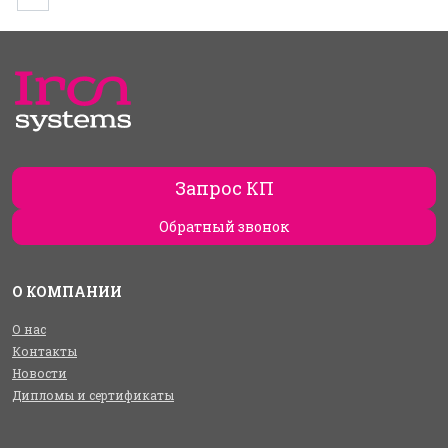
Запрос КП
Обратный звонок
О КОМПАНИИ
О нас
Контакты
Новости
Дипломы и сертификаты