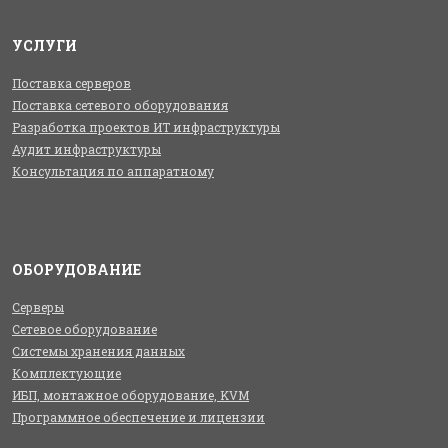
УСЛУГИ
Поставка серверов
Поставка сетевого оборудования
Разработка проектов ИТ инфраструктуры
Аудит инфраструктуры
Консультация по аппаратному
ОБОРУДОВАНИЕ
Серверы
Сетевое оборудование
Системы хранения данных
Комплектующие
ИБП, монтажное оборудование, KVM
Программное обеспечение и лицензии