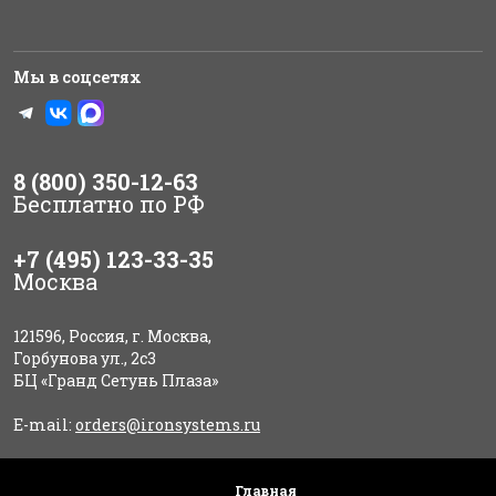
Мы в соцсетях
8 (800) 350-12-63
Бесплатно по РФ
+7 (495) 123-33-35
Москва
121596, Россия, г. Москва,
Горбунова ул., 2с3
БЦ «Гранд Сетунь Плаза»
E-mail:
orders@ironsystems.ru
Главная