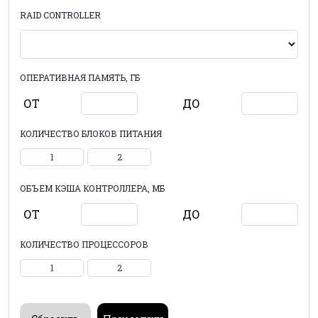
RAID CONTROLLER
ОПЕРАТИВНАЯ ПАМЯТЬ, ГБ
ОТ
ДО
КОЛИЧЕСТВО БЛОКОВ ПИТАНИЯ
1
2
ОБЪЕМ КЭША КОНТРОЛЛЕРА, МБ
ОТ
ДО
КОЛИЧЕСТВО ПРОЦЕССОРОВ
1
2