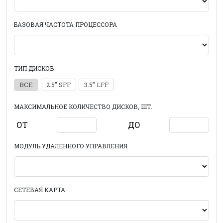
БАЗОВАЯ ЧАСТОТА ПРОЦЕССОРА
ТИП ДИСКОВ
ВСЕ
2.5" SFF
3.5" LFF
МАКСИМАЛЬНОЕ КОЛИЧЕСТВО ДИСКОВ, ШТ.
ОТ
ДО
МОДУЛЬ УДАЛЕННОГО УПРАВЛЕНИЯ
СЕТЕВАЯ КАРТА