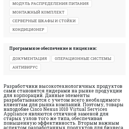
МОДУЛЬ РАСПРЕДЕЛЕНИЯ ПИТАНИЯ
МОНТАЖНЫЙ КОМПЛЕКТ
СЕРВЕРНЫЕ ШКАФЫ И СТОЙКИ
КОНДИЦИОНЕР
Программное обеспечение и лицензии:
ДОКУМЕНТАЦИЯ
ОПЕРАЦИОННЫЕ СИСТЕМЫ
АНТИВИРУС
Разработчики высокотехнологичных продуктов
сами становятся лидерами на рынке продукции
для корпораций. Данные элементы
разрабатываются с учетом всего необходимого
клиентам для рынка компаний. Поэтому, товары
наподобие Cisco Nexus 1010 Virtual Services
Appliance являются отличной заменой для
старых узлов того же типа, обеспечивая
повышенную эффективность. Вторым важным
аспектом разработанных продуктов для бизнеса