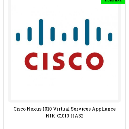
Cisco Nexus 1010 Virtual Services Appliance
N1K-C1010-HA32