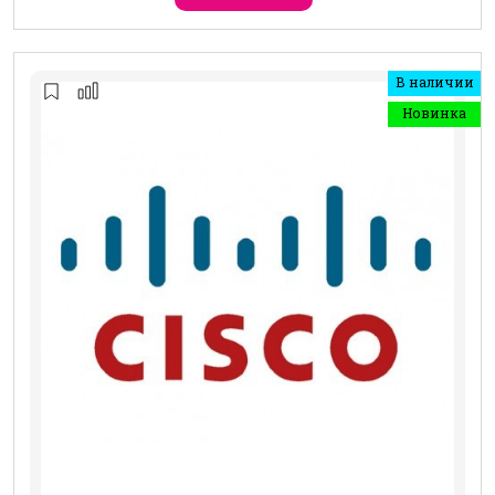
В наличии
Новинка