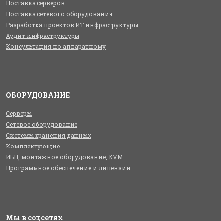
Поставка серверов
Поставка сетевого оборудования
Разработка проектов ИТ инфраструктуры
Аудит инфраструктуры
Консультация по аппаратному
ОБОРУДОВАНИЕ
Серверы
Сетевое оборудование
Системы хранения данных
Комплектующие
ИБП, монтажное оборудование, KVM
Программное обеспечение и лицензии
Мы в соцсетях