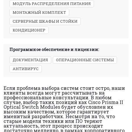
МОДУЛЬ РАСПРЕДЕЛЕНИЯ ПИТАНИЯ
МОНТАЖНЫЙ КОМПЛЕКТ
СЕРВЕРНЫЕ ШКАФЫ И СТОЙКИ
КОНДИЦИОНЕР
Программное обеспечение и лицензии:
ДОКУМЕНТАЦИЯ
ОПЕРАЦИОННЫЕ СИСТЕМЫ
АНТИВИРУС
Если проблема выбора систем стоит остро, наши
клиенты всегда могут рассчитывать на
профессиональные консультации. В любом
случае, выбор таких позиций как Cisco Prisma II
Optical Switch Modules будет обусловлен их
высоким качеством, которое гарантирует
именитый разработчик. Несмотря на то, что
старые модели техники или ПО теряют
актуальность, этот процесс происходит
достаточно медленно, в рамках корпоративного