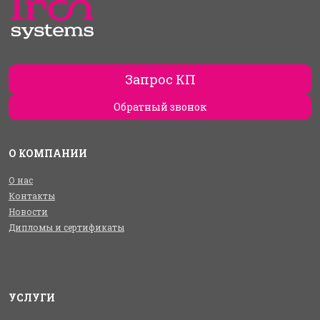
Запрос КП
Обратный звонок
О КОМПАНИИ
О нас
Контакты
Новости
Дипломы и сертификаты
УСЛУГИ