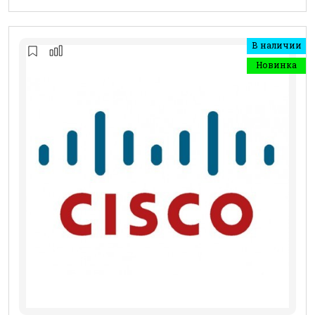
В наличии
Новинка