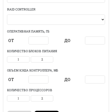
RAID CONTROLLER
ОПЕРАТИВНАЯ ПАМЯТЬ, ГБ
ОТ
ДО
КОЛИЧЕСТВО БЛОКОВ ПИТАНИЯ
1
2
ОБЪЕМ КЭША КОНТРОЛЛЕРА, МБ
ОТ
ДО
КОЛИЧЕСТВО ПРОЦЕССОРОВ
1
2