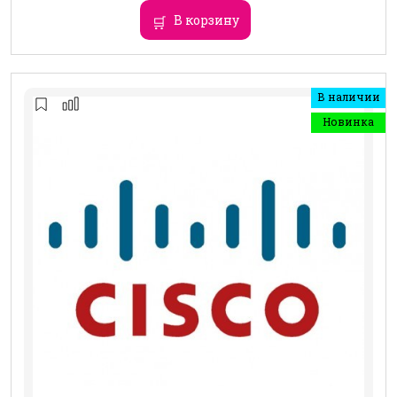
В корзину
В наличии
Новинка