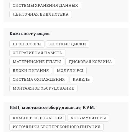
СИСТЕМЫ ХРАНЕНИЯ ДАННЫХ
ЛЕНТОЧНАЯ БИБЛИОТЕКА
Комплектующие:
ПРОЦЕССОРЫ
ЖЕСТКИЕ ДИСКИ
ОПЕРАТИВНАЯ ПАМЯТЬ
МАТЕРИНСКИЕ ПЛАТЫ
ДИСКОВАЯ КОРЗИНА
БЛОКИ ПИТАНИЯ
МОДУЛИ PCI
СИСТЕМА ОХЛАЖДЕНИЯ
КАБЕЛЬ
МОНТАЖНОЕ ОБОРУДОВАНИЕ
ИБП, монтажное оборудование, KVM:
KVM-ПЕРЕКЛЮЧАТЕЛИ
АККУМУЛЯТОРЫ
ИСТОЧНИКИ БЕСПЕРЕБОЙНОГО ПИТАНИЯ