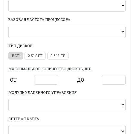
БАЗОВАЯ ЧАСТОТА ПРОЦЕССОРА
ТИП ДИСКОВ
ВСЕ
2.5" SFF
3.5" LFF
МАКСИМАЛЬНОЕ КОЛИЧЕСТВО ДИСКОВ, ШТ.
ОТ
ДО
МОДУЛЬ УДАЛЕННОГО УПРАВЛЕНИЯ
СЕТЕВАЯ КАРТА