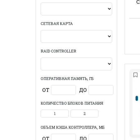
C
СЕТЕВАЯ КАРТА
RAID CONTROLLER
ОПЕРАТИВНАЯ ПАМЯТЬ, ГБ
ОТ
ДО
КОЛИЧЕСТВО БЛОКОВ ПИТАНИЯ
1
2
ОБЪЕМ КЭША КОНТРОЛЛЕРА, МБ
ОТ
ДО