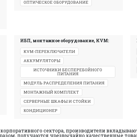
ОПТИЧЕСКОЕ ОБОРУДОВАНИЕ
ИБП, монтажное оборудование, KVM:
KVM-ПЕРЕКЛЮЧАТЕЛИ
АККУМУЛЯТОРЫ
ИСТОЧНИКИ БЕСПЕРЕБОЙНОГО
ПИТАНИЯ
МОДУЛЬ РАСПРЕДЕЛЕНИЯ ПИТАНИЯ
МОНТАЖНЫЙ КОМПЛЕКТ
СЕРВЕРНЫЕ ШКАФЫ И СТОЙКИ
КОНДИЦИОНЕР
корпоративного сектора, производители вкладывают
разом, получаются чрезвычайно качественные товары