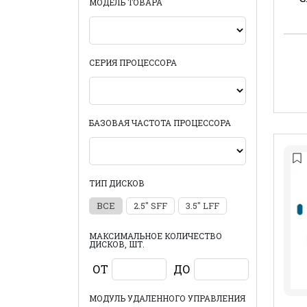
МОДЕЛЬ ТОВАРА
СЕРИЯ ПРОЦЕССОРА
БАЗОВАЯ ЧАСТОТА ПРОЦЕССОРА
ТИП ДИСКОВ
ВСЕ
2.5" SFF
3.5" LFF
МАКСИМАЛЬНОЕ КОЛИЧЕСТВО
ДИСКОВ, ШТ.
ОТ
ДО
МОДУЛЬ УДАЛЕННОГО УПРАВЛЕНИЯ