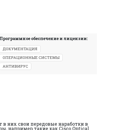
Программное обеспечение и лицензии:
ДОКУМЕНТАЦИЯ
ОПЕРАЦИОННЫЕ СИСТЕМЫ
АНТИВИРУС
 в них свои передовые наработки в
, например такие как Cisco Optical