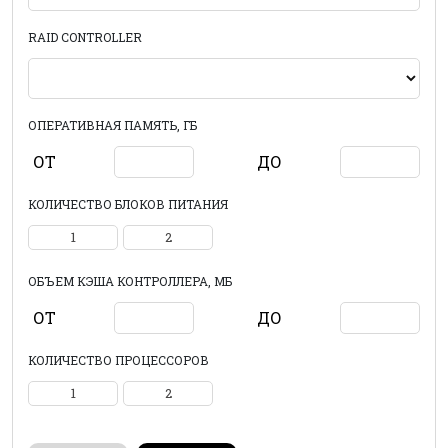
RAID CONTROLLER
ОПЕРАТИВНАЯ ПАМЯТЬ, ГБ
ОТ
ДО
КОЛИЧЕСТВО БЛОКОВ ПИТАНИЯ
1
2
ОБЪЕМ КЭША КОНТРОЛЛЕРА, МБ
ОТ
ДО
КОЛИЧЕСТВО ПРОЦЕССОРОВ
1
2