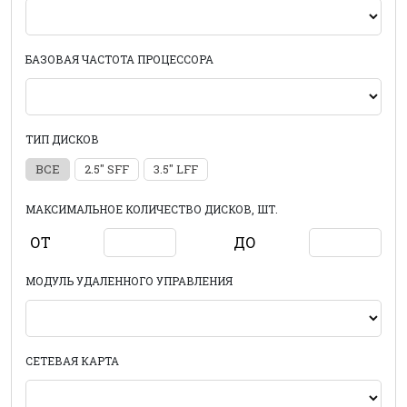
БАЗОВАЯ ЧАСТОТА ПРОЦЕССОРА
ТИП ДИСКОВ
ВСЕ
2.5" SFF
3.5" LFF
МАКСИМАЛЬНОЕ КОЛИЧЕСТВО ДИСКОВ, ШТ.
ОТ
ДО
МОДУЛЬ УДАЛЕННОГО УПРАВЛЕНИЯ
СЕТЕВАЯ КАРТА