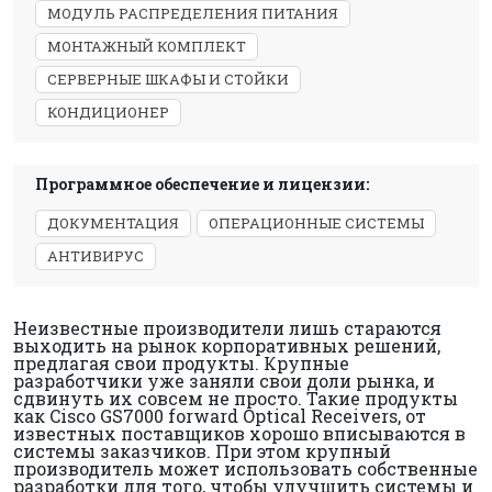
МОДУЛЬ РАСПРЕДЕЛЕНИЯ ПИТАНИЯ
МОНТАЖНЫЙ КОМПЛЕКТ
СЕРВЕРНЫЕ ШКАФЫ И СТОЙКИ
КОНДИЦИОНЕР
Программное обеспечение и лицензии:
ДОКУМЕНТАЦИЯ
ОПЕРАЦИОННЫЕ СИСТЕМЫ
АНТИВИРУС
Неизвестные производители лишь стараются
выходить на рынок корпоративных решений,
предлагая свои продукты. Крупные
разработчики уже заняли свои доли рынка, и
сдвинуть их совсем не просто. Такие продукты
как Cisco GS7000 forward Optical Receivers, от
известных поставщиков хорошо вписываются в
системы заказчиков. При этом крупный
производитель может использовать собственные
разработки для того, чтобы улучшить системы и