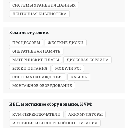
СИСТЕМЫ ХРАНЕНИЯ ДАННЫХ
ЛЕНТОЧНАЯ БИБЛИОТЕКА
Комплектующие:
ПРОЦЕССОРЫ
ЖЕСТКИЕ ДИСКИ
ОПЕРАТИВНАЯ ПАМЯТЬ
МАТЕРИНСКИЕ ПЛАТЫ
ДИСКОВАЯ КОРЗИНА
БЛОКИ ПИТАНИЯ
МОДУЛИ PCI
СИСТЕМА ОХЛАЖДЕНИЯ
КАБЕЛЬ
МОНТАЖНОЕ ОБОРУДОВАНИЕ
ИБП, монтажное оборудование, KVM:
KVM-ПЕРЕКЛЮЧАТЕЛИ
АККУМУЛЯТОРЫ
ИСТОЧНИКИ БЕСПЕРЕБОЙНОГО ПИТАНИЯ