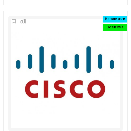
В наличии
Новинка