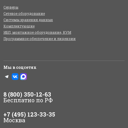
Серверы
Сетевое оборудование
Системы хранения данных
Комплектующие
ИБП, монтажное оборудование, KVM
Программное обеспечение и лицензии
Мы в соцсетях
8 (800) 350-12-63
Бесплатно по РФ
+7 (495) 123-33-35
Москва