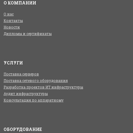
О КОМПАНИИ
О нас
Контакты
Новости
Дипломы и сертификаты
УСЛУГИ
Поставка серверов
Поставка сетевого оборудования
Разработка проектов ИТ инфраструктуры
Аудит инфраструктуры
Консультация по аппаратному
ОБОРУДОВАНИЕ