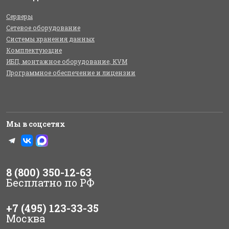
Серверы
Сетевое оборудование
Системы хранения данных
Комплектующие
ИБП, монтажное оборудование, KVM
Программное обеспечение и лицензии
Мы в соцсетях
8 (800) 350-12-63
Бесплатно по РФ
+7 (495) 123-33-35
Москва