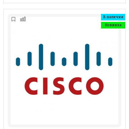
В наличии
Новинка