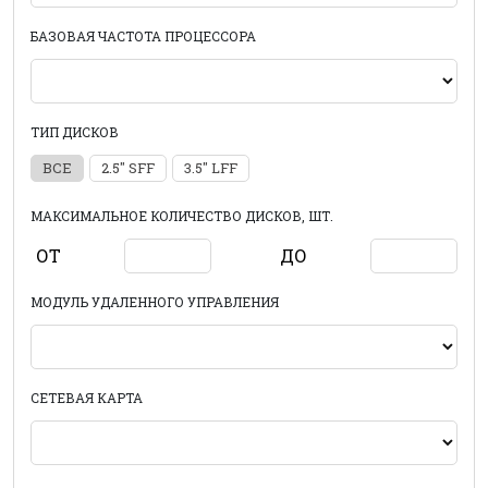
БАЗОВАЯ ЧАСТОТА ПРОЦЕССОРА
ТИП ДИСКОВ
ВСЕ
2.5" SFF
3.5" LFF
МАКСИМАЛЬНОЕ КОЛИЧЕСТВО ДИСКОВ, ШТ.
ОТ
ДО
МОДУЛЬ УДАЛЕННОГО УПРАВЛЕНИЯ
СЕТЕВАЯ КАРТА