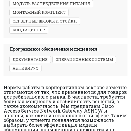
МОДУЛЬ РАСПРЕДЕЛЕНИЯ ПИТАНИЯ
МОНТАЖНЫЙ КОМПЛЕКТ
СЕРВЕРНЫЕ ШКАФЫ И СТОЙКИ
КОНДИЦИОНЕР
Программное обеспечение и лицензии:
ДОКУМЕНТАЦИЯ
ОПЕРАЦИОННЫЕ СИСТЕМЫ
АНТИВИРУС
Нормы работы в корпоративном секторе заметно
отличаются от тех, что применяются для товаров
потребительского рынка. В частности, требуется
большая мощность и стабильность решений, а
также экономичность. Мы предлагаем Cisco
Access Service Network Gateway ASNGW и
аналоги, как один из эталонов в этой сфере. Таким
образом, у клиента появляется возможность
выбирать более эффективные модели
оборудования, повышенной надежности и не