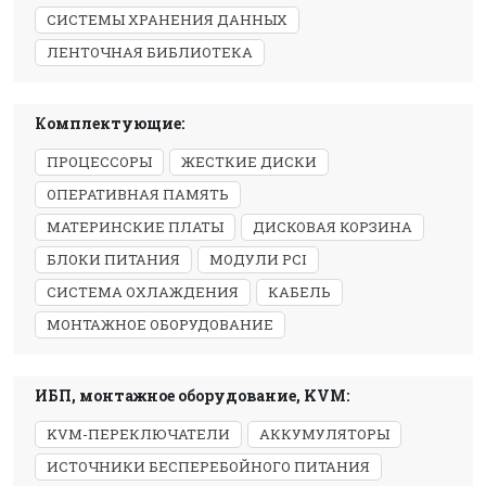
СИСТЕМЫ ХРАНЕНИЯ ДАННЫХ
ЛЕНТОЧНАЯ БИБЛИОТЕКА
Комплектующие:
ПРОЦЕССОРЫ
ЖЕСТКИЕ ДИСКИ
ОПЕРАТИВНАЯ ПАМЯТЬ
МАТЕРИНСКИЕ ПЛАТЫ
ДИСКОВАЯ КОРЗИНА
БЛОКИ ПИТАНИЯ
МОДУЛИ PCI
СИСТЕМА ОХЛАЖДЕНИЯ
КАБЕЛЬ
МОНТАЖНОЕ ОБОРУДОВАНИЕ
ИБП, монтажное оборудование, KVM:
KVM-ПЕРЕКЛЮЧАТЕЛИ
АККУМУЛЯТОРЫ
ИСТОЧНИКИ БЕСПЕРЕБОЙНОГО ПИТАНИЯ