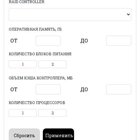
RAID CONTROLLER
ОПЕРАТИВНАЯ ПАМЯТЬ, ГБ
ОТ
ДО
КОЛИЧЕСТВО БЛОКОВ ПИТАНИЯ
1
2
ОБЪЕМ КЭША КОНТРОЛЛЕРА, МБ
ОТ
ДО
КОЛИЧЕСТВО ПРОЦЕССОРОВ
1
2