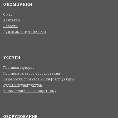
О КОМПАНИИ
О нас
Контакты
Новости
Дипломы и сертификаты
УСЛУГИ
Поставка серверов
Поставка сетевого оборудования
Разработка проектов ИТ инфраструктуры
Аудит инфраструктуры
Консультация по аппаратному
ОБОРУДОВАНИЕ