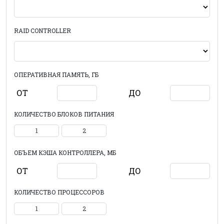
RAID CONTROLLER
ОПЕРАТИВНАЯ ПАМЯТЬ, ГБ
ОТ
ДО
КОЛИЧЕСТВО БЛОКОВ ПИТАНИЯ
1
2
ОБЪЕМ КЭША КОНТРОЛЛЕРА, МБ
ОТ
ДО
КОЛИЧЕСТВО ПРОЦЕССОРОВ
1
2