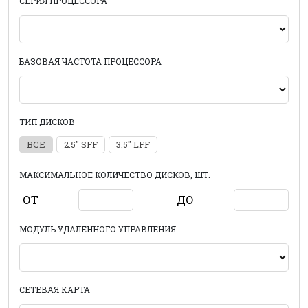
СЕРИЯ ПРОЦЕССОРА
БАЗОВАЯ ЧАСТОТА ПРОЦЕССОРА
ТИП ДИСКОВ
ВСЕ
2.5" SFF
3.5" LFF
МАКСИМАЛЬНОЕ КОЛИЧЕСТВО ДИСКОВ, ШТ.
ОТ
ДО
МОДУЛЬ УДАЛЕННОГО УПРАВЛЕНИЯ
СЕТЕВАЯ КАРТА