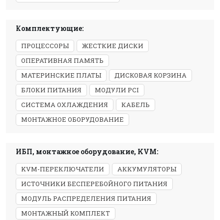
Комплектующие:
ПРОЦЕССОРЫ
ЖЕСТКИЕ ДИСКИ
ОПЕРАТИВНАЯ ПАМЯТЬ
МАТЕРИНСКИЕ ПЛАТЫ
ДИСКОВАЯ КОРЗИНА
БЛОКИ ПИТАНИЯ
МОДУЛИ PCI
СИСТЕМА ОХЛАЖДЕНИЯ
КАБЕЛЬ
МОНТАЖНОЕ ОБОРУДОВАНИЕ
ИБП, монтажное оборудование, KVM:
KVM-ПЕРЕКЛЮЧАТЕЛИ
АККУМУЛЯТОРЫ
ИСТОЧНИКИ БЕСПЕРЕБОЙНОГО ПИТАНИЯ
МОДУЛЬ РАСПРЕДЕЛЕНИЯ ПИТАНИЯ
МОНТАЖНЫЙ КОМПЛЕКТ