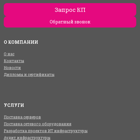
Запрос КП
Обратный звонок
О КОМПАНИИ
О нас
Контакты
Новости
Дипломы и сертификаты
УСЛУГИ
Поставка серверов
Поставка сетевого оборудования
Разработка проектов ИТ инфраструктуры
Аудит инфраструктуры