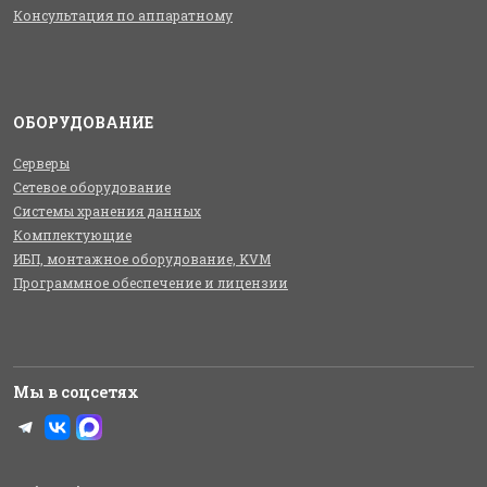
Консультация по аппаратному
ОБОРУДОВАНИЕ
Серверы
Сетевое оборудование
Системы хранения данных
Комплектующие
ИБП, монтажное оборудование, KVM
Программное обеспечение и лицензии
Мы в соцсетях