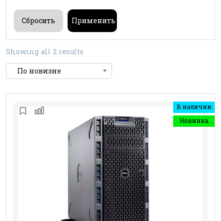
Showing all 2 results
В наличии
Новинка