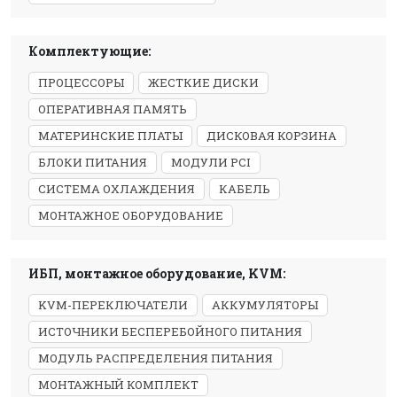
Комплектующие:
ПРОЦЕССОРЫ
ЖЕСТКИЕ ДИСКИ
ОПЕРАТИВНАЯ ПАМЯТЬ
МАТЕРИНСКИЕ ПЛАТЫ
ДИСКОВАЯ КОРЗИНА
БЛОКИ ПИТАНИЯ
МОДУЛИ PCI
СИСТЕМА ОХЛАЖДЕНИЯ
КАБЕЛЬ
МОНТАЖНОЕ ОБОРУДОВАНИЕ
ИБП, монтажное оборудование, KVM:
KVM-ПЕРЕКЛЮЧАТЕЛИ
АККУМУЛЯТОРЫ
ИСТОЧНИКИ БЕСПЕРЕБОЙНОГО ПИТАНИЯ
МОДУЛЬ РАСПРЕДЕЛЕНИЯ ПИТАНИЯ
МОНТАЖНЫЙ КОМПЛЕКТ