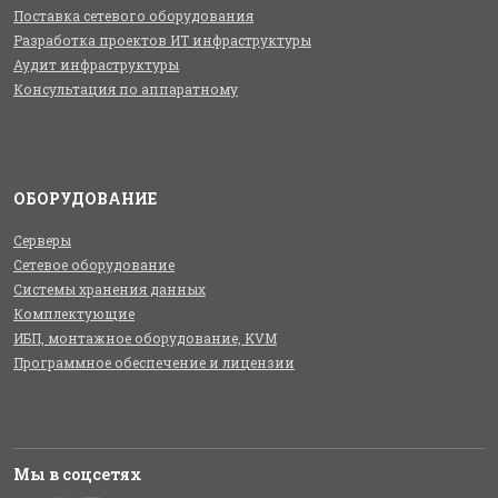
Поставка сетевого оборудования
Разработка проектов ИТ инфраструктуры
Аудит инфраструктуры
Консультация по аппаратному
ОБОРУДОВАНИЕ
Серверы
Сетевое оборудование
Системы хранения данных
Комплектующие
ИБП, монтажное оборудование, KVM
Программное обеспечение и лицензии
Мы в соцсетях