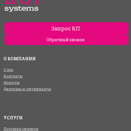
Запрос КП
Обратный звонок
О КОМПАНИИ
О нас
Контакты
Новости
Дипломы и сертификаты
УСЛУГИ
Поставка серверов