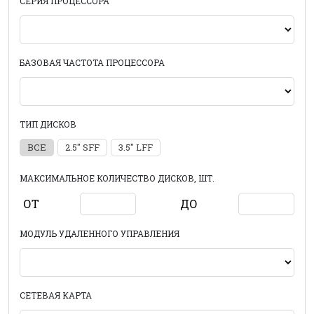
СЕРИЯ ПРОЦЕССОРА
БАЗОВАЯ ЧАСТОТА ПРОЦЕССОРА
ТИП ДИСКОВ
ВСЕ
2.5" SFF
3.5" LFF
МАКСИМАЛЬНОЕ КОЛИЧЕСТВО ДИСКОВ, ШТ.
ОТ
ДО
МОДУЛЬ УДАЛЕННОГО УПРАВЛЕНИЯ
СЕТЕВАЯ КАРТА