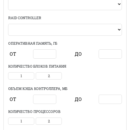
RAID CONTROLLER
ОПЕРАТИВНАЯ ПАМЯТЬ, ГБ
ОТ
ДО
КОЛИЧЕСТВО БЛОКОВ ПИТАНИЯ
1
2
ОБЪЕМ КЭША КОНТРОЛЛЕРА, МБ
ОТ
ДО
КОЛИЧЕСТВО ПРОЦЕССОРОВ
1
2