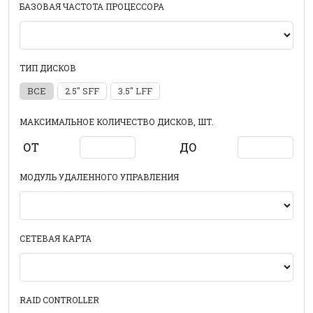
БАЗОВАЯ ЧАСТОТА ПРОЦЕССОРА
ТИП ДИСКОВ
ВСЕ
2.5" SFF
3.5" LFF
МАКСИМАЛЬНОЕ КОЛИЧЕСТВО ДИСКОВ, ШТ.
ОТ
ДО
МОДУЛЬ УДАЛЕННОГО УПРАВЛЕНИЯ
СЕТЕВАЯ КАРТА
RAID CONTROLLER