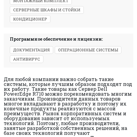
МОНТАЖНЫЙ КОМПЛЕКТ
СЕРВЕРНЫЕ ШКАФЫ И СТОЙКИ
КОНДИЦИОНЕР
Программное обеспечение и лицензии:
ДОКУМЕНТАЦИЯ
ОПЕРАЦИОННЫЕ СИСТЕМЫ
АНТИВИРУС
Для любой компании важно собрать такие
системы, которые лучшим образом подходят под
их работу. Такие товары как Сервер Dell
PowerEdge R710 можно порекомендовать многим
заказчикам. Производители данных товаров
многое вкладывают в разработку и поэтому их
конечные продукты реализуются с массой
преимуществ. Рынок корпоративных систем и
оборудования зависит от используемых
технологий. Поэтому, любые производители,
занятые разработкой собственных решений, на
базе своих технологий получают