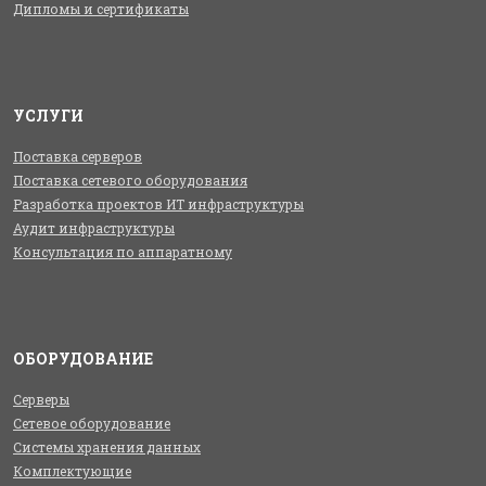
Дипломы и сертификаты
УСЛУГИ
Поставка серверов
Поставка сетевого оборудования
Разработка проектов ИТ инфраструктуры
Аудит инфраструктуры
Консультация по аппаратному
ОБОРУДОВАНИЕ
Серверы
Сетевое оборудование
Системы хранения данных
Комплектующие