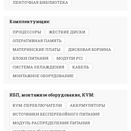
ЛЕНТОЧНАЯ БИБЛИОТЕКА
Комплектующие:
ПРОЦЕССОРЫ
ЖЕСТКИЕ ДИСКИ
ОПЕРАТИВНАЯ ПАМЯТЬ
МАТЕРИНСКИЕ ПЛАТЫ
ДИСКОВАЯ КОРЗИНА
БЛОКИ ПИТАНИЯ
МОДУЛИ PCI
СИСТЕМА ОХЛАЖДЕНИЯ
КАБЕЛЬ
МОНТАЖНОЕ ОБОРУДОВАНИЕ
ИБП, монтажное оборудование, KVM:
KVM-ПЕРЕКЛЮЧАТЕЛИ
АККУМУЛЯТОРЫ
ИСТОЧНИКИ БЕСПЕРЕБОЙНОГО ПИТАНИЯ
МОДУЛЬ РАСПРЕДЕЛЕНИЯ ПИТАНИЯ