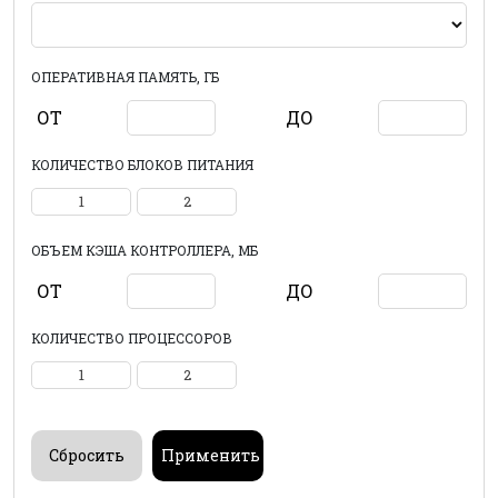
ОПЕРАТИВНАЯ ПАМЯТЬ, ГБ
ОТ
ДО
КОЛИЧЕСТВО БЛОКОВ ПИТАНИЯ
1
2
ОБЪЕМ КЭША КОНТРОЛЛЕРА, МБ
ОТ
ДО
КОЛИЧЕСТВО ПРОЦЕССОРОВ
1
2