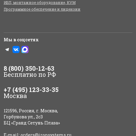
ИБП, монтажное оборудование, KVM
Программное обеспечение и лицензии
Мы в соцсетях
8 (800) 350-12-63
Бесплатно по РФ
+7 (495) 123-33-35
Москва
121596, Россия, г. Москва,
Горбунова ул., 2с3
БЦ «Гранд Сетунь Плаза»
E-mail:
orders@ironsystems.ru