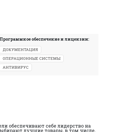
Программное обеспечение и лицензии:
ДОКУМЕНТАЦИЯ
ОПЕРАЦИОННЫЕ СИСТЕМЫ
АНТИВИРУС
ели обеспечивают себе лидерство на
 выбирают лучшие товары, в том числе,