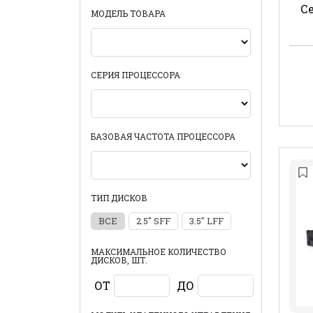
Се
МОДЕЛЬ ТОВАРА
СЕРИЯ ПРОЦЕССОРА
БАЗОВАЯ ЧАСТОТА ПРОЦЕССОРА
ТИП ДИСКОВ
ВСЕ
2.5" SFF
3.5" LFF
МАКСИМАЛЬНОЕ КОЛИЧЕСТВО
ДИСКОВ, ШТ.
ОТ
ДО