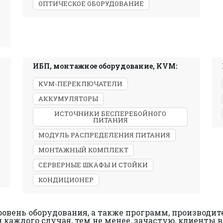
ОПТИЧЕСКОЕ ОБОРУДОВАНИЕ
ИБП, монтажное оборудование, KVM:
KVM-ПЕРЕКЛЮЧАТЕЛИ
АККУМУЛЯТОРЫ
ИСТОЧНИКИ БЕСПЕРЕБОЙНОГО
ПИТАНИЯ
МОДУЛЬ РАСПРЕДЕЛЕНИЯ ПИТАНИЯ
МОНТАЖНЫЙ КОМПЛЕКТ
СЕРВЕРНЫЕ ШКАФЫ И СТОЙКИ
КОНДИЦИОНЕР
овень оборудования, а также программ, производит
я каждого случая, тем не менее, зачастую, клиенты