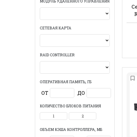
МОДУЛЬ УДАЛЕННОГО УПРАВЛЕНИЯ
Се
R
СЕТЕВАЯ КАРТА
RAID CONTROLLER
ОПЕРАТИВНАЯ ПАМЯТЬ, ГБ
ОТ
ДО
КОЛИЧЕСТВО БЛОКОВ ПИТАНИЯ
1
2
ОБЪЕМ КЭША КОНТРОЛЛЕРА, МБ