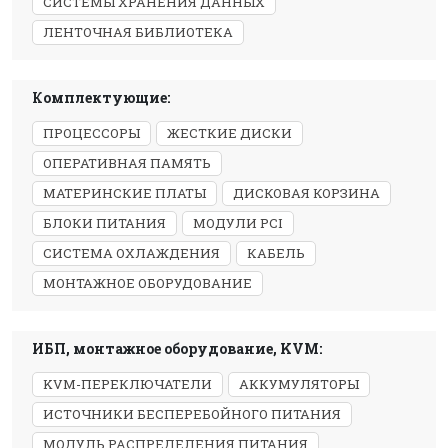
СИСТЕМЫ ХРАНЕНИЯ ДАННЫХ
ЛЕНТОЧНАЯ БИБЛИОТЕКА
Комплектующие:
ПРОЦЕССОРЫ
ЖЕСТКИЕ ДИСКИ
ОПЕРАТИВНАЯ ПАМЯТЬ
МАТЕРИНСКИЕ ПЛАТЫ
ДИСКОВАЯ КОРЗИНА
БЛОКИ ПИТАНИЯ
МОДУЛИ PCI
СИСТЕМА ОХЛАЖДЕНИЯ
КАБЕЛЬ
МОНТАЖНОЕ ОБОРУДОВАНИЕ
ИБП, монтажное оборудование, KVM:
KVM-ПЕРЕКЛЮЧАТЕЛИ
АККУМУЛЯТОРЫ
ИСТОЧНИКИ БЕСПЕРЕБОЙНОГО ПИТАНИЯ
МОДУЛЬ РАСПРЕДЕЛЕНИЯ ПИТАНИЯ