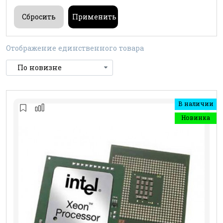
Отображение единственного товара
В наличии
Новинка