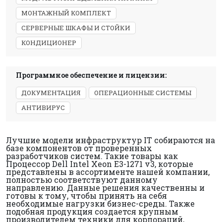
МОНТАЖНЫЙ КОМПЛЕКТ
СЕРВЕРНЫЕ ШКАФЫ И СТОЙКИ
КОНДИЦИОНЕР
Программное обеспечение и лицензии:
ДОКУМЕНТАЦИЯ
ОПЕРАЦИОННЫЕ СИСТЕМЫ
АНТИВИРУС
Лучшие модели инфраструктур IT собираются на
базе компонентов от проверенных
разработчиков систем. Такие товары как
Процессор Dell Intel Xeon E3-1271 v3, которые
представлены в ассортименте нашей компании,
полностью соответствуют данному
направлению. Данные решения качественны и
готовы к тому, чтобы принять на себя
необходимые нагрузки бизнес-среды. Также
подобная продукция создается крупным
производителем техники для корпораций,