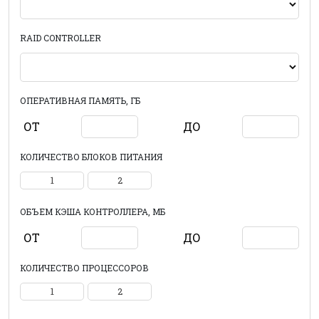
RAID CONTROLLER
ОПЕРАТИВНАЯ ПАМЯТЬ, ГБ
ОТ
ДО
КОЛИЧЕСТВО БЛОКОВ ПИТАНИЯ
1
2
ОБЪЕМ КЭША КОНТРОЛЛЕРА, МБ
ОТ
ДО
КОЛИЧЕСТВО ПРОЦЕССОРОВ
1
2