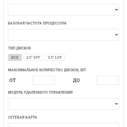
БАЗОВАЯ ЧАСТОТА ПРОЦЕССОРА
ТИП ДИСКОВ
ВСЕ
2.5" SFF
3.5" LFF
МАКСИМАЛЬНОЕ КОЛИЧЕСТВО ДИСКОВ, ШТ.
ОТ
ДО
МОДУЛЬ УДАЛЕННОГО УПРАВЛЕНИЯ
СЕТЕВАЯ КАРТА