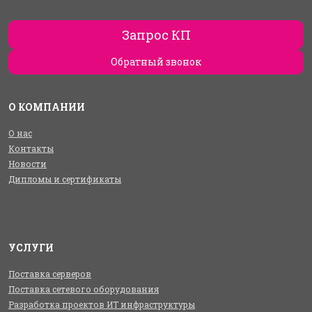
Запрос КП
Обратный звонок
О КОМПАНИИ
О нас
Контакты
Новости
Дипломы и сертификаты
УСЛУГИ
Поставка серверов
Поставка сетевого оборудования
Разработка проектов ИТ инфраструктуры