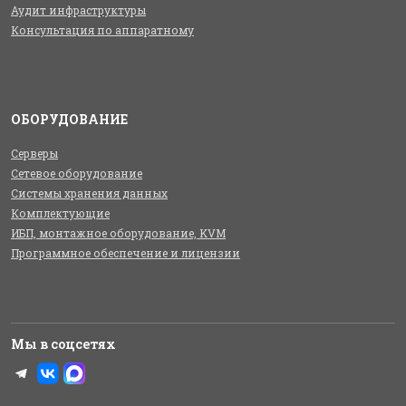
Аудит инфраструктуры
Консультация по аппаратному
ОБОРУДОВАНИЕ
Серверы
Сетевое оборудование
Системы хранения данных
Комплектующие
ИБП, монтажное оборудование, KVM
Программное обеспечение и лицензии
Мы в соцсетях