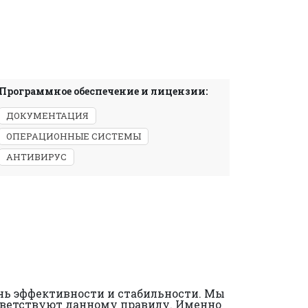
Программное обеспечение и лицензии:
ДОКУМЕНТАЦИЯ
ОПЕРАЦИОННЫЕ СИСТЕМЫ
АНТИВИРУС
ень эффективности и стабильности. Мы
тветствуют данному правилу. Именно