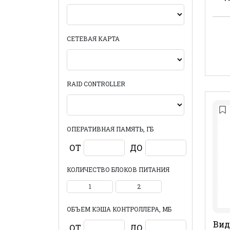
СЕТЕВАЯ КАРТА
RAID CONTROLLER
ОПЕРАТИВНАЯ ПАМЯТЬ, ГБ
ОТ
ДО
КОЛИЧЕСТВО БЛОКОВ ПИТАНИЯ
1
2
ОБЪЕМ КЭША КОНТРОЛЛЕРА, МБ
Вид
ОТ
ДО