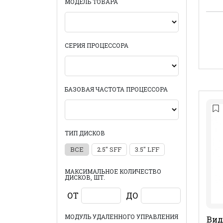
МОДЕЛЬ ТОВАРА
СЕРИЯ ПРОЦЕССОРА
БАЗОВАЯ ЧАСТОТА ПРОЦЕССОРА
ТИП ДИСКОВ
ВСЕ
2.5" SFF
3.5" LFF
МАКСИМАЛЬНОЕ КОЛИЧЕСТВО
ДИСКОВ, ШТ.
ОТ
ДО
МОДУЛЬ УДАЛЕННОГО УПРАВЛЕНИЯ
Вид