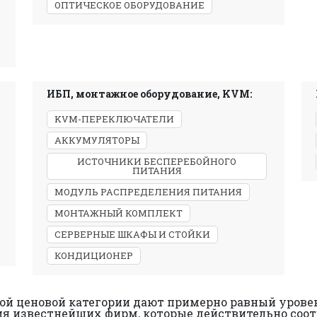
ОПТИЧЕСКОЕ ОБОРУДОВАНИЕ
ИБП, монтажное оборудование, KVM:
KVM-ПЕРЕКЛЮЧАТЕЛИ
АККУМУЛЯТОРЫ
ИСТОЧНИКИ БЕСПЕРЕБОЙНОГО
ПИТАНИЯ
МОДУЛЬ РАСПРЕДЕЛЕНИЯ ПИТАНИЯ
МОНТАЖНЫЙ КОМПЛЕКТ
СЕРВЕРНЫЕ ШКАФЫ И СТОЙКИ
КОНДИЦИОНЕР
дной ценовой категории дают примерно равный уров
ия известнейших фирм, которые действительно соо