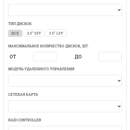
ТИП ДИСКОВ
ВСЕ
2.5" SFF
3.5" LFF
МАКСИМАЛЬНОЕ КОЛИЧЕСТВО ДИСКОВ, ШТ.
ОТ
ДО
МОДУЛЬ УДАЛЕННОГО УПРАВЛЕНИЯ
СЕТЕВАЯ КАРТА
RAID CONTROLLER