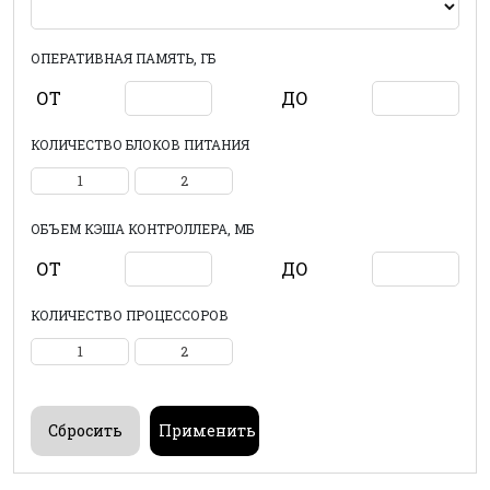
ОПЕРАТИВНАЯ ПАМЯТЬ, ГБ
ОТ
ДО
КОЛИЧЕСТВО БЛОКОВ ПИТАНИЯ
1
2
ОБЪЕМ КЭША КОНТРОЛЛЕРА, МБ
ОТ
ДО
КОЛИЧЕСТВО ПРОЦЕССОРОВ
1
2