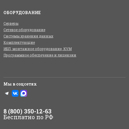
ОБОРУДОВАНИЕ
Серверы
Сетевое оборудование
Системы хранения данных
Комплектующие
ИБП, монтажное оборудование, KVM
Программное обеспечение и лицензии
Мы в соцсетях
8 (800) 350-12-63
Бесплатно по РФ