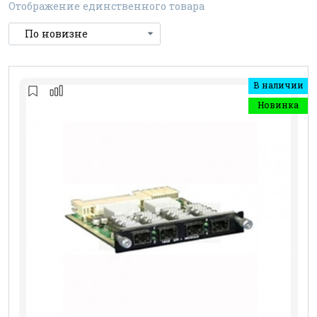
Отображение единственного товара
В наличии
Новинка