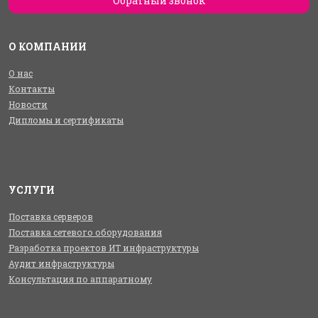
Обратный звонок
О КОМПАНИИ
О нас
Контакты
Новости
Дипломы и сертификаты
УСЛУГИ
Поставка серверов
Поставка сетевого оборудования
Разработка проектов ИТ инфраструктуры
Аудит инфраструктуры
Консультация по аппаратному