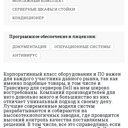
МОНТАЖНЫЙ КОМПЛЕКТ
СЕРВЕРНЫЕ ШКАФЫ И СТОЙКИ
КОНДИЦИОНЕР
Программное обеспечение и лицензии:
ДОКУМЕНТАЦИЯ
ОПЕРАЦИОННЫЕ СИСТЕМЫ
АНТИВИРУС
Корпоративный класс оборудования и ПО важен
для каждого участника данного рынка, так как
именно подобные товары, в том числе и
Трансивер для серверов Dell на нем широко
востребованы. Компаний производителей для
него довольно много и большинство из них
отличает уникальный подход к своему делу.
Лучшие современные модели систем
разрабатываются и собираются на
высокотехнологичных заводах, где проводится
высокий контроль качества поставляемых
решений. В том числе, все это справедливо, если