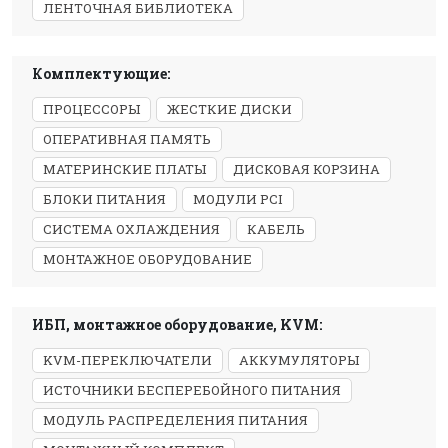
ЛЕНТОЧНАЯ БИБЛИОТЕКА
Комплектующие:
ПРОЦЕССОРЫ
ЖЕСТКИЕ ДИСКИ
ОПЕРАТИВНАЯ ПАМЯТЬ
МАТЕРИНСКИЕ ПЛАТЫ
ДИСКОВАЯ КОРЗИНА
БЛОКИ ПИТАНИЯ
МОДУЛИ PCI
СИСТЕМА ОХЛАЖДЕНИЯ
КАБЕЛЬ
МОНТАЖНОЕ ОБОРУДОВАНИЕ
ИБП, монтажное оборудование, KVM:
KVM-ПЕРЕКЛЮЧАТЕЛИ
АККУМУЛЯТОРЫ
ИСТОЧНИКИ БЕСПЕРЕБОЙНОГО ПИТАНИЯ
МОДУЛЬ РАСПРЕДЕЛЕНИЯ ПИТАНИЯ