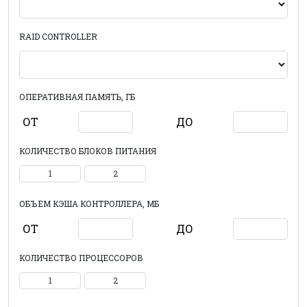
RAID CONTROLLER
ОПЕРАТИВНАЯ ПАМЯТЬ, ГБ
ОТ
ДО
КОЛИЧЕСТВО БЛОКОВ ПИТАНИЯ
1
2
ОБЪЕМ КЭША КОНТРОЛЛЕРА, МБ
ОТ
ДО
КОЛИЧЕСТВО ПРОЦЕССОРОВ
1
2