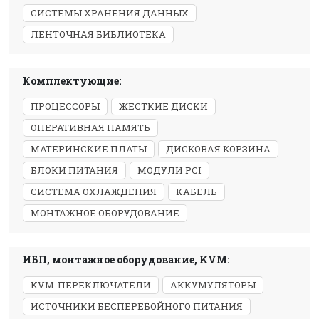
СИСТЕМЫ ХРАНЕНИЯ ДАННЫХ
ЛЕНТОЧНАЯ БИБЛИОТЕКА
Комплектующие:
ПРОЦЕССОРЫ
ЖЕСТКИЕ ДИСКИ
ОПЕРАТИВНАЯ ПАМЯТЬ
МАТЕРИНСКИЕ ПЛАТЫ
ДИСКОВАЯ КОРЗИНА
БЛОКИ ПИТАНИЯ
МОДУЛИ PCI
СИСТЕМА ОХЛАЖДЕНИЯ
КАБЕЛЬ
МОНТАЖНОЕ ОБОРУДОВАНИЕ
ИБП, монтажное оборудование, KVM:
KVM-ПЕРЕКЛЮЧАТЕЛИ
АККУМУЛЯТОРЫ
ИСТОЧНИКИ БЕСПЕРЕБОЙНОГО ПИТАНИЯ