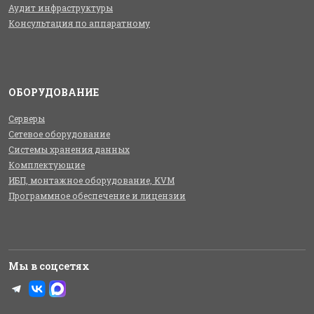
Аудит инфраструктуры
Консультация по аппаратному
ОБОРУДОВАНИЕ
Серверы
Сетевое оборудование
Системы хранения данных
Комплектующие
ИБП, монтажное оборудование, KVM
Программное обеспечение и лицензии
Мы в соцсетях