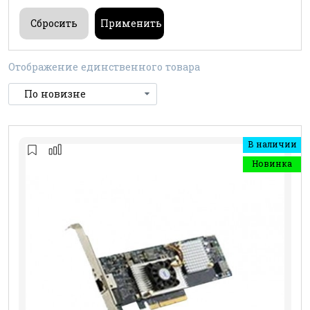
Отображение единственного товара
В наличии
Новинка