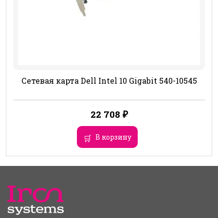
Сетевая карта Dell Intel 10 Gigabit 540-10545
22 708
₽
В корзину