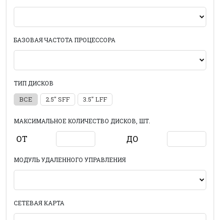
БАЗОВАЯ ЧАСТОТА ПРОЦЕССОРА
ТИП ДИСКОВ
ВСЕ
2.5" SFF
3.5" LFF
МАКСИМАЛЬНОЕ КОЛИЧЕСТВО ДИСКОВ, ШТ.
ОТ
ДО
МОДУЛЬ УДАЛЕННОГО УПРАВЛЕНИЯ
СЕТЕВАЯ КАРТА