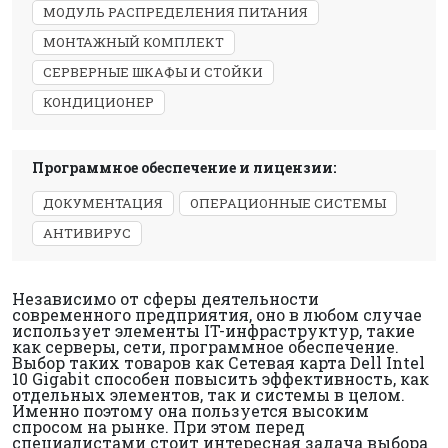
МОДУЛЬ РАСПРЕДЕЛЕНИЯ ПИТАНИЯ
МОНТАЖНЫЙ КОМПЛЕКТ
СЕРВЕРНЫЕ ШКАФЫ И СТОЙКИ
КОНДИЦИОНЕР
Программное обеспечение и лицензии:
ДОКУМЕНТАЦИЯ
ОПЕРАЦИОННЫЕ СИСТЕМЫ
АНТИВИРУС
Независимо от сферы деятельности
современного предприятия, оно в любом случае
использует элементы IT-инфраструктур, такие
как серверы, сети, программное обеспечение.
Выбор таких товаров как Сетевая карта Dell Intel
10 Gigabit способен повысить эффективность, как
отдельных элементов, так и системы в целом.
Именно поэтому она пользуется высоким
спросом на рынке. При этом перед
специалистами стоит интересная задача выбора