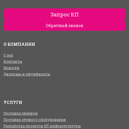
Запрос КП
Обратный звонок
О КОМПАНИИ
О нас
Контакты
Новости
Дипломы и сертификаты
УСЛУГИ
Поставка серверов
Поставка сетевого оборудования
Разработка проектов ИТ инфраструктуры