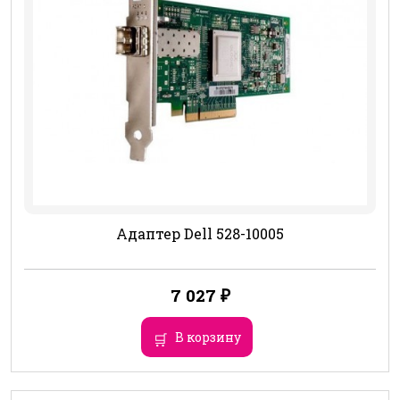
Адаптер Dell 528-10005
7 027
₽
В корзину