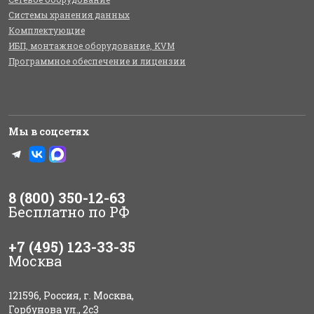
Системы хранения данных
Комплектующие
ИБП, монтажное оборудование, KVM
Программное обеспечение и лицензии
Мы в соцсетях
8 (800) 350-12-63
Бесплатно по РФ
+7 (495) 123-33-35
Москва
121596, Россия, г. Москва,
Горбунова ул., 2с3