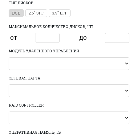
ТИП ДИСКОВ
ВСЕ
2.5" SFF
3.5" LFF
МАКСИМАЛЬНОЕ КОЛИЧЕСТВО ДИСКОВ, ШТ.
ОТ
ДО
МОДУЛЬ УДАЛЕННОГО УПРАВЛЕНИЯ
СЕТЕВАЯ КАРТА
RAID CONTROLLER
ОПЕРАТИВНАЯ ПАМЯТЬ, ГБ