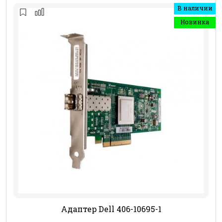
В наличии
Новинка
Адаптер Dell 406-10695-1