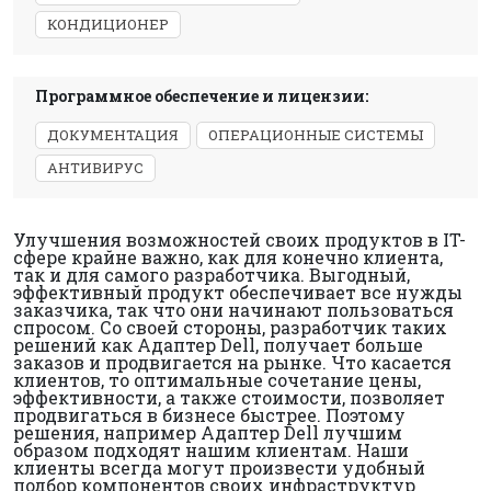
КОНДИЦИОНЕР
Программное обеспечение и лицензии:
ДОКУМЕНТАЦИЯ
ОПЕРАЦИОННЫЕ СИСТЕМЫ
АНТИВИРУС
Улучшения возможностей своих продуктов в IT-
сфере крайне важно, как для конечно клиента,
так и для самого разработчика. Выгодный,
эффективный продукт обеспечивает все нужды
заказчика, так что они начинают пользоваться
спросом. Со своей стороны, разработчик таких
решений как Адаптер Dell, получает больше
заказов и продвигается на рынке. Что касается
клиентов, то оптимальные сочетание цены,
эффективности, а также стоимости, позволяет
продвигаться в бизнесе быстрее. Поэтому
решения, например Адаптер Dell лучшим
образом подходят нашим клиентам. Наши
клиенты всегда могут произвести удобный
подбор компонентов своих инфраструктур