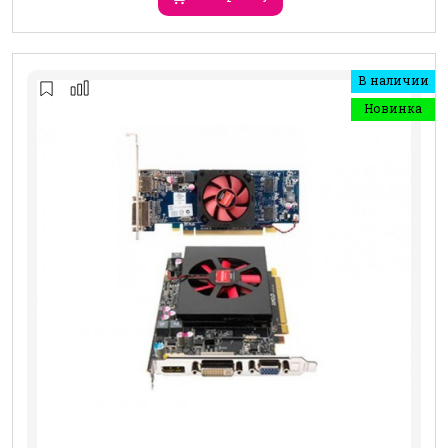
В наличии
Новинка