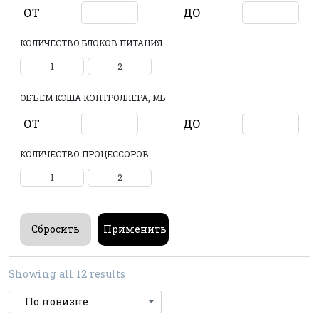
ОТ
ДО
КОЛИЧЕСТВО БЛОКОВ ПИТАНИЯ
1
2
ОБЪЕМ КЭША КОНТРОЛЛЕРА, МБ
ОТ
ДО
КОЛИЧЕСТВО ПРОЦЕССОРОВ
1
2
Showing all 12 results