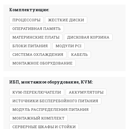
Комплектующие:
ПРОЦЕССОРЫ
ЖЕСТКИЕ ДИСКИ
ОПЕРАТИВНАЯ ПАМЯТЬ
МАТЕРИНСКИЕ ПЛАТЫ
ДИСКОВАЯ КОРЗИНА
БЛОКИ ПИТАНИЯ
МОДУЛИ PCI
СИСТЕМА ОХЛАЖДЕНИЯ
КАБЕЛЬ
МОНТАЖНОЕ ОБОРУДОВАНИЕ
ИБП, монтажное оборудование, KVM:
KVM-ПЕРЕКЛЮЧАТЕЛИ
АККУМУЛЯТОРЫ
ИСТОЧНИКИ БЕСПЕРЕБОЙНОГО ПИТАНИЯ
МОДУЛЬ РАСПРЕДЕЛЕНИЯ ПИТАНИЯ
МОНТАЖНЫЙ КОМПЛЕКТ
СЕРВЕРНЫЕ ШКАФЫ И СТОЙКИ