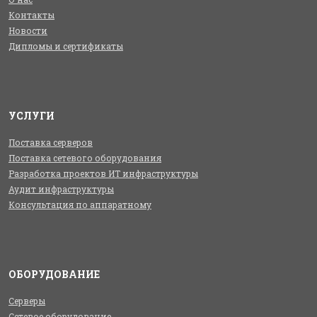
Контакты
Новости
Дипломы и сертификаты
УСЛУГИ
Поставка серверов
Поставка сетевого оборудования
Разработка проектов ИТ инфраструктуры
Аудит инфраструктуры
Консультация по аппаратному
ОБОРУДОВАНИЕ
Серверы
Сетевое оборудование