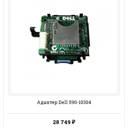
Адаптер Dell 590-10304
28 749
₽