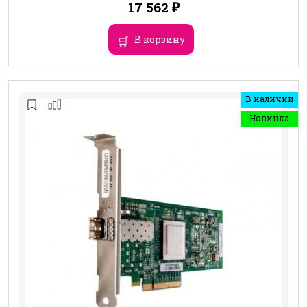
17 562
₽
В корзину
В наличии
Новинка