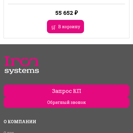
55 652
₽
В корзину
Запрос КП
Обратный звонок
О КОМПАНИИ
О нас