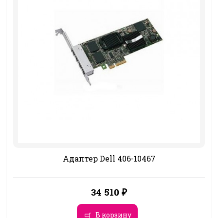
Адаптер Dell 406-10467
34 510
₽
В корзину