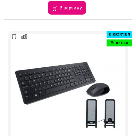
В корзину
В наличии
Новинка