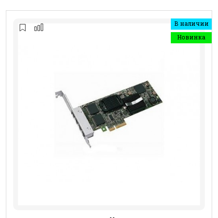
В наличии
Новинка