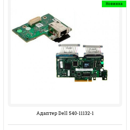
Новинка
Адаптер Dell 540-11132-1