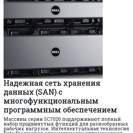
Надежная сеть хранения
данных (SAN) с
многофункциональным
программным обеспечением
Массивы серии SC7020 поддерживают полный
набор продвинутых функций для разнообразных
рабочих нагрузок. Интеллектуальная технология