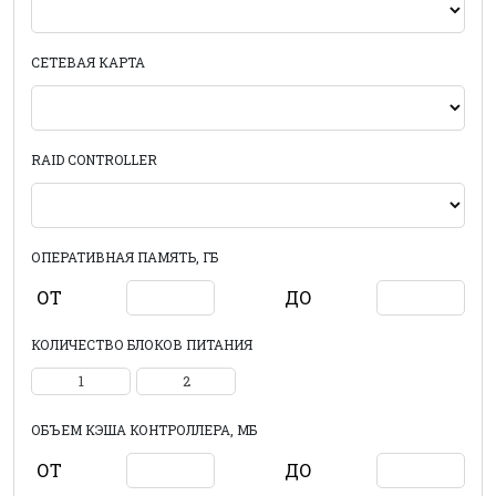
СЕТЕВАЯ КАРТА
RAID CONTROLLER
ОПЕРАТИВНАЯ ПАМЯТЬ, ГБ
ОТ
ДО
КОЛИЧЕСТВО БЛОКОВ ПИТАНИЯ
1
2
ОБЪЕМ КЭША КОНТРОЛЛЕРА, МБ
ОТ
ДО