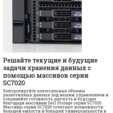
Решайте текущие и будущие
задачи хранения данных с
помощью массивов серии
SC7020
Контролируйте колоссальные объемы
разнотипных данных под вашим управлением и
сохраняйте готовность шагнуть в будущее
благодаря массивам Dell Storage серии SC7020.
Массивы серии SC7020 сочетают возможности
большей емкости и большей универсальности в