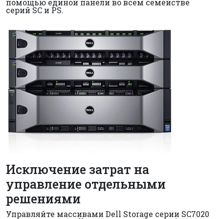
помощью единой панели во всем семействе
серий SC и PS.
Исключение затрат на
управление отдельными
решениями
Управляйте массивами Dell Storage серии SC7020