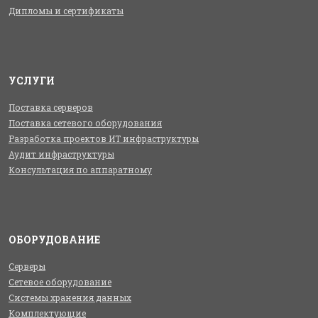
Дипломы и сертификаты
УСЛУГИ
Поставка серверов
Поставка сетевого оборудования
Разработка проектов ИТ инфраструктуры
Аудит инфраструктуры
Консультация по аппаратному
ОБОРУДОВАНИЕ
Серверы
Сетевое оборудование
Системы хранения данных
Комплектующие