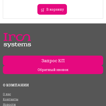
В корзину
Запрос КП
Обратный звонок
О КОМПАНИИ
О нас
Контакты
Новости