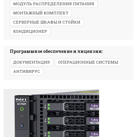
МОДУЛЬ РАСПРЕДЕЛЕНИЯ ПИТАНИЯ
МОНТАЖНЫЙ КОМПЛЕКТ
СЕРВЕРНЫЕ ШКАФЫ И СТОЙКИ
КОНДИЦИОНЕР
Программное обеспечение и лицензии:
ДОКУМЕНТАЦИЯ
ОПЕРАЦИОННЫЕ СИСТЕМЫ
АНТИВИРУС