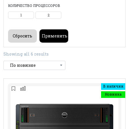
КОЛИЧЕСТВО ПРОЦЕССОРОВ
1
2
Showing all 6 results
В наличии
Новинка