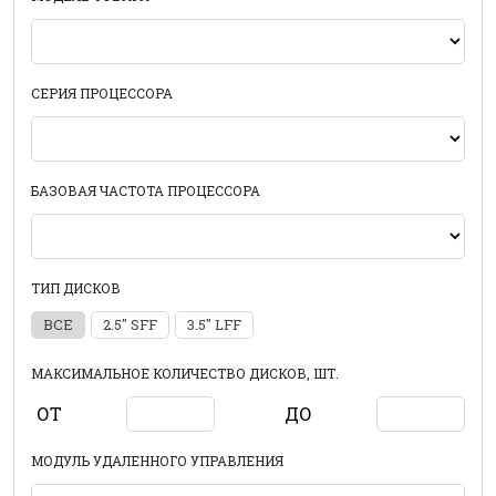
СЕРИЯ ПРОЦЕССОРА
БАЗОВАЯ ЧАСТОТА ПРОЦЕССОРА
ТИП ДИСКОВ
ВСЕ
2.5" SFF
3.5" LFF
МАКСИМАЛЬНОЕ КОЛИЧЕСТВО ДИСКОВ, ШТ.
ОТ
ДО
МОДУЛЬ УДАЛЕННОГО УПРАВЛЕНИЯ