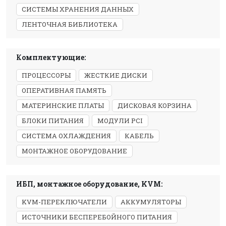
СИСТЕМЫ ХРАНЕНИЯ ДАННЫХ
ЛЕНТОЧНАЯ БИБЛИОТЕКА
Комплектующие:
ПРОЦЕССОРЫ
ЖЕСТКИЕ ДИСКИ
ОПЕРАТИВНАЯ ПАМЯТЬ
МАТЕРИНСКИЕ ПЛАТЫ
ДИСКОВАЯ КОРЗИНА
БЛОКИ ПИТАНИЯ
МОДУЛИ PCI
СИСТЕМА ОХЛАЖДЕНИЯ
КАБЕЛЬ
МОНТАЖНОЕ ОБОРУДОВАНИЕ
ИБП, монтажное оборудование, KVM:
KVM-ПЕРЕКЛЮЧАТЕЛИ
АККУМУЛЯТОРЫ
ИСТОЧНИКИ БЕСПЕРЕБОЙНОГО ПИТАНИЯ