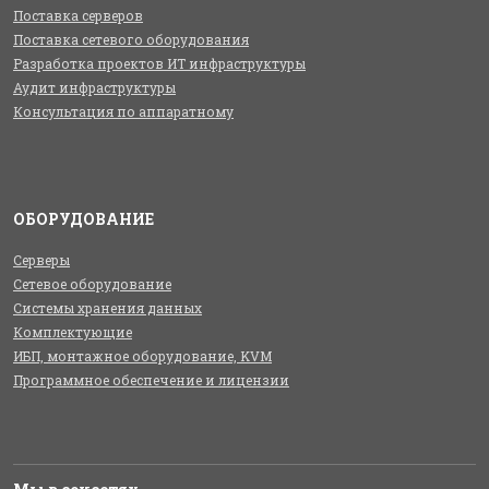
Поставка серверов
Поставка сетевого оборудования
Разработка проектов ИТ инфраструктуры
Аудит инфраструктуры
Консультация по аппаратному
ОБОРУДОВАНИЕ
Серверы
Сетевое оборудование
Системы хранения данных
Комплектующие
ИБП, монтажное оборудование, KVM
Программное обеспечение и лицензии