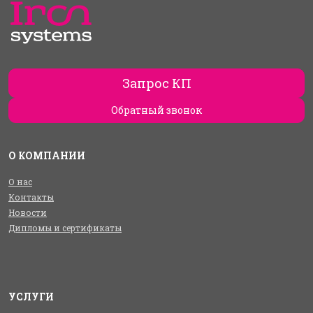
Запрос КП
Обратный звонок
О КОМПАНИИ
О нас
Контакты
Новости
Дипломы и сертификаты
УСЛУГИ