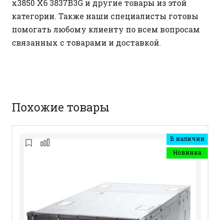
x3850 X6 3837B3G и другие товары из этой
категории. Также наши специалисты готовы
помогать любому клиенту по всем вопросам
связанных с товарами и доставкой.
Похожие товары
В наличии
Новинка