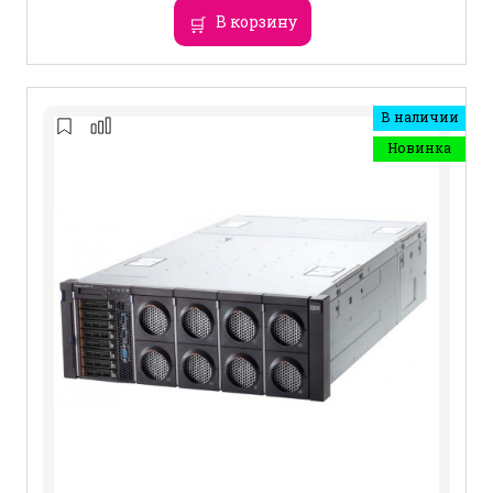
В корзину
В наличии
Новинка