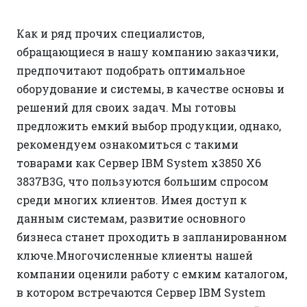
Как и ряд прочих специалистов,
обращающиеся в нашу компанию заказчики,
предпочитают подобрать оптимальное
оборудование и системы, в качестве основы и
решений для своих задач. Мы готовы
предложить емкий выбор продукции, однако,
рекомендуем ознакомиться с такими
товарами как Сервер IBM System x3850 X6
3837B3G, что пользуются большим спросом
среди многих клиентов. Имея доступ к
данным системам, развитие основного
бизнеса станет проходить в запланированном
ключе.Многочисленные клиенты нашей
компании оценили работу с емким каталогом,
в котором встречаются Сервер IBM System