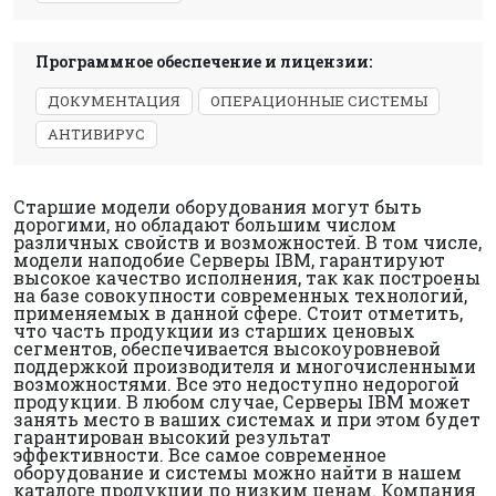
Программное обеспечение и лицензии:
ДОКУМЕНТАЦИЯ
ОПЕРАЦИОННЫЕ СИСТЕМЫ
АНТИВИРУС
Старшие модели оборудования могут быть
дорогими, но обладают большим числом
различных свойств и возможностей. В том числе,
модели наподобие Серверы IBM, гарантируют
высокое качество исполнения, так как построены
на базе совокупности современных технологий,
применяемых в данной сфере. Стоит отметить,
что часть продукции из старших ценовых
сегментов, обеспечивается высокоуровневой
поддержкой производителя и многочисленными
возможностями. Все это недоступно недорогой
продукции. В любом случае, Серверы IBM может
занять место в ваших системах и при этом будет
гарантирован высокий результат
эффективности. Все самое современное
оборудование и системы можно найти в нашем
каталоге продукции по низким ценам. Компания