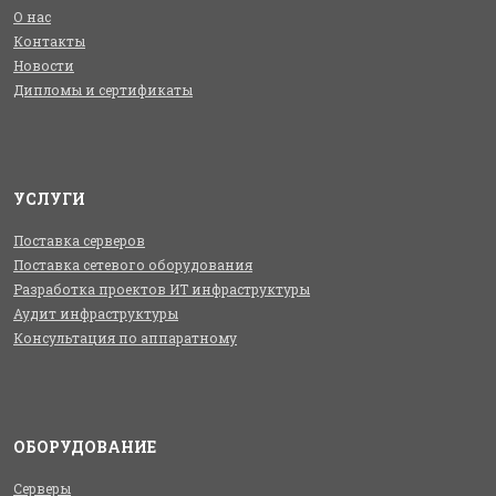
О нас
Контакты
Новости
Дипломы и сертификаты
УСЛУГИ
Поставка серверов
Поставка сетевого оборудования
Разработка проектов ИТ инфраструктуры
Аудит инфраструктуры
Консультация по аппаратному
ОБОРУДОВАНИЕ
Серверы