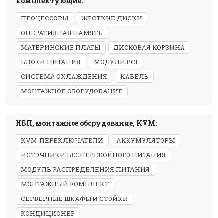
Комплектующие:
ПРОЦЕССОРЫ
ЖЕСТКИЕ ДИСКИ
ОПЕРАТИВНАЯ ПАМЯТЬ
МАТЕРИНСКИЕ ПЛАТЫ
ДИСКОВАЯ КОРЗИНА
БЛОКИ ПИТАНИЯ
МОДУЛИ PCI
СИСТЕМА ОХЛАЖДЕНИЯ
КАБЕЛЬ
МОНТАЖНОЕ ОБОРУДОВАНИЕ
ИБП, монтажное оборудование, KVM:
KVM-ПЕРЕКЛЮЧАТЕЛИ
АККУМУЛЯТОРЫ
ИСТОЧНИКИ БЕСПЕРЕБОЙНОГО ПИТАНИЯ
МОДУЛЬ РАСПРЕДЕЛЕНИЯ ПИТАНИЯ
МОНТАЖНЫЙ КОМПЛЕКТ
СЕРВЕРНЫЕ ШКАФЫ И СТОЙКИ
КОНДИЦИОНЕР