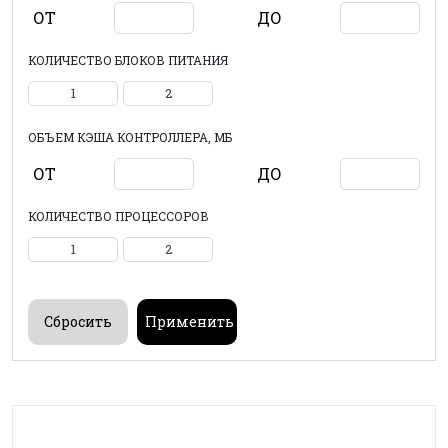
ОТ
ДО
КОЛИЧЕСТВО БЛОКОВ ПИТАНИЯ
1
2
ОБЪЕМ КЭША КОНТРОЛЛЕРА, МБ
ОТ
ДО
КОЛИЧЕСТВО ПРОЦЕССОРОВ
1
2