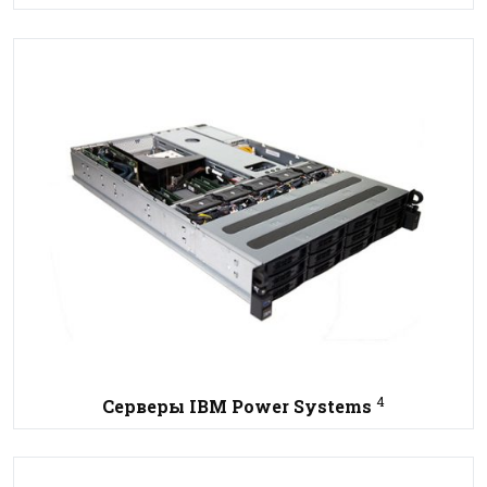
4
Серверы IBM Power Systems