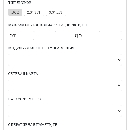
ТИП ДИСКОВ
ВСЕ
2.5" SFF
3.5" LFF
МАКСИМАЛЬНОЕ КОЛИЧЕСТВО ДИСКОВ, ШТ.
ОТ
ДО
МОДУЛЬ УДАЛЕННОГО УПРАВЛЕНИЯ
СЕТЕВАЯ КАРТА
RAID CONTROLLER
ОПЕРАТИВНАЯ ПАМЯТЬ, ГБ