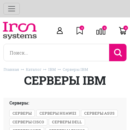
0
0
0
Главная
Каталог
IBM
Серверы IBM
СЕРВЕРЫ IBM
Серверы:
СЕРВЕРЫ
СЕРВЕРЫ HUAWEI
СЕРВЕРЫ ASUS
СЕРВЕРЫ CISCO
СЕРВЕРЫ DELL