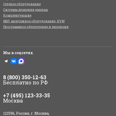
Сетевое оборудование
Системы хранения данных
Комплектующие
ИБП, монтажное оборудование, KVM
Программное обеспечение и лицензии
Мы в соцсетях
8 (800) 350-12-63
Бесплатно по РФ
+7 (495) 123-33-35
Москва
121596, Россия, г. Москва,