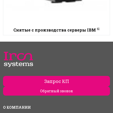
61
Снятые с производства серверы IBM
Запрос КП
Обратный звонок
О КОМПАНИИ