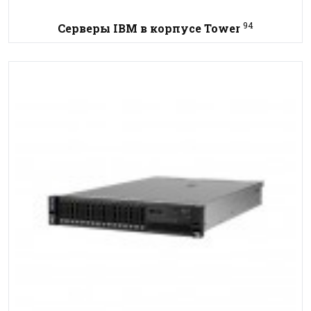
94
Серверы IBM в корпусе Tower