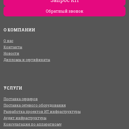
Запрос КП
Обратный звонок
О КОМПАНИИ
О нас
Контакты
Новости
Дипломы и сертификаты
УСЛУГИ
Поставка серверов
Поставка сетевого оборудования
Разработка проектов ИТ инфраструктуры
Аудит инфраструктуры
Консультация по аппаратному