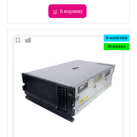
В корзину
В наличии
Новинка