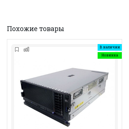
Похожие товары
В наличии
Новинка