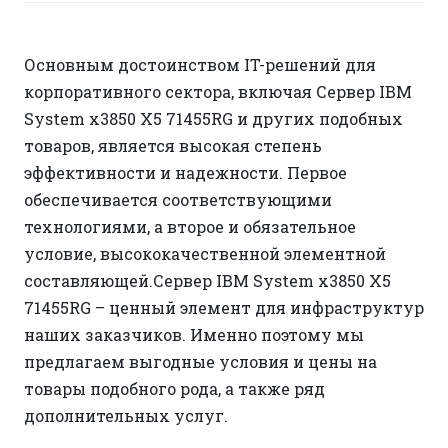
Основным достоинством IT-решений для
корпоративного сектора, включая Сервер IBM
System x3850 X5 71455RG и других подобных
товаров, является высокая степень
эффективности и надежности. Первое
обеспечивается соответствующими
технологиями, а второе и обязательное
условие, высококачественной элементной
составляющей.Сервер IBM System x3850 X5
71455RG – ценный элемент для инфраструктур
наших заказчиков. Именно поэтому мы
предлагаем выгодные условия и цены на
товары подобного рода, а также ряд
дополнительных услуг.