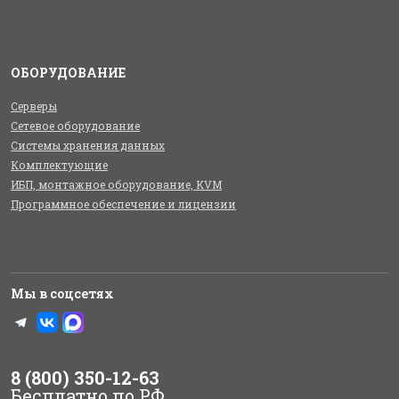
ОБОРУДОВАНИЕ
Серверы
Сетевое оборудование
Системы хранения данных
Комплектующие
ИБП, монтажное оборудование, KVM
Программное обеспечение и лицензии
Мы в соцсетях
8 (800) 350-12-63
Бесплатно по РФ