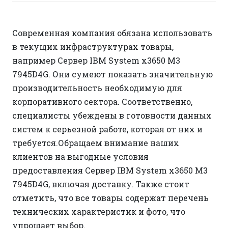
Современная компания обязана использовать
в текущих инфраструктурах товары,
например Сервер IBM System x3650 M3
7945D4G. Они сумеют показать значительную
производительность необходимую для
корпоративного сектора. Соответственно,
специалисты убеждены в готовности данных
систем к серьезной работе, которая от них и
требуется.Обращаем внимание наших
клиентов на выгодные условия
предоставления Сервер IBM System x3650 M3
7945D4G, включая доставку. Также стоит
отметить, что все товары содержат перечень
технических характеристик и фото, что
упрощает выбор.