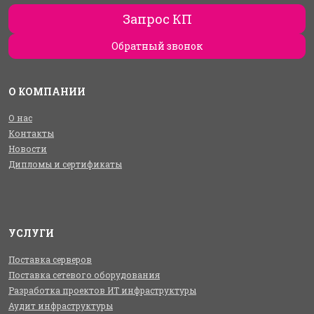
Запрос КП
Обратный звонок
О КОМПАНИИ
О нас
Контакты
Новости
Дипломы и сертификаты
УСЛУГИ
Поставка серверов
Поставка сетевого оборудования
Разработка проектов ИТ инфраструктуры
Аудит инфраструктуры