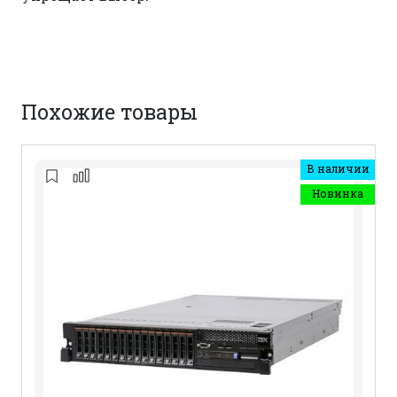
Похожие товары
В наличии
Новинка