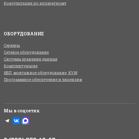
Консультация по аппаратному
ОБОРУДОВАНИЕ
Серверы
Сетевое оборудование
Системы хранения данных
Комплектующие
ИБП, монтажное оборудование, KVM
Программное обеспечение и лицензии
Мы в соцсетях