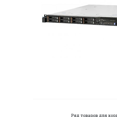
Ряд товаров для ко