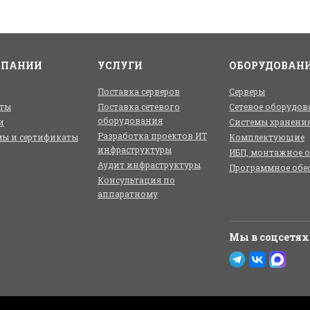
МПАНИИ
УСЛУГИ
ОБОРУДОВАН
Поставка серверов
Серверы
ты
Поставка сетевого
Сетевое оборудов
оборудования
и
Системы хранени
Разработка проектов ИТ
ы и сертификаты
Комплектующие
инфраструктуры
ИБП, монтажное 
Аудит инфраструктуры
Программное обе
Консультация по
аппаратному
Мы в соцсетях