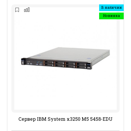
В наличии
Новинка
Сервер IBM System x3250 M5 5458-EDU