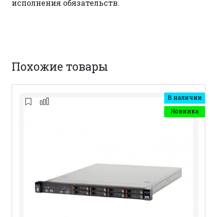
исполнения обязательств.
Похожие товары
В наличии
Новинка