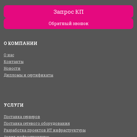
Запрос КП
Обратный звонок
О КОМПАНИИ
О нас
Контакты
Новости
Дипломы и сертификаты
УСЛУГИ
Поставка серверов
Поставка сетевого оборудования
Разработка проектов ИТ инфраструктуры
Аудит инфраструктуры