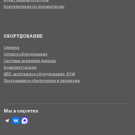
Консультация по аппаратному
ОБОРУДОВАНИЕ
Серверы
Сетевое оборудование
Системы хранения данных
Комплектующие
ИБП, монтажное оборудование, KVM
Программное обеспечение и лицензии
Мы в соцсетях