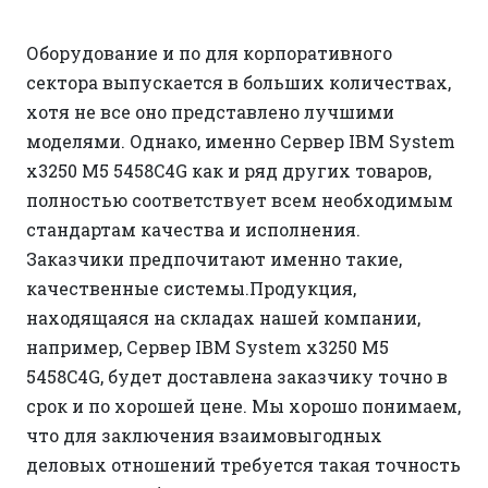
Оборудование и по для корпоративного
сектора выпускается в больших количествах,
хотя не все оно представлено лучшими
моделями. Однако, именно Сервер IBM System
x3250 M5 5458C4G как и ряд других товаров,
полностью соответствует всем необходимым
стандартам качества и исполнения.
Заказчики предпочитают именно такие,
качественные системы.Продукция,
находящаяся на складах нашей компании,
например, Сервер IBM System x3250 M5
5458C4G, будет доставлена заказчику точно в
срок и по хорошей цене. Мы хорошо понимаем,
что для заключения взаимовыгодных
деловых отношений требуется такая точность