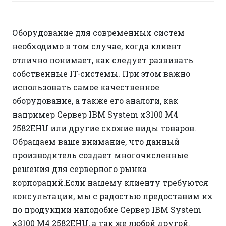
Оборудование для современных систем
необходимо в том случае, когда клиент
отлично понимает, как следует развивать
собственные IT-системы. При этом важно
использовать самое качественное
оборудование, а также его аналоги, как
например Сервер IBM System x3100 M4
2582EHU или другие схожие виды товаров.
Обращаем ваше внимание, что данный
производитель создает многочисленные
решения для серверного рынка
корпораций.Если нашему клиенту требуются
консультации, мы с радостью предоставим их
по продукции наподобие Сервер IBM System
x3100 M4 2582EHU, а так же любой другой.