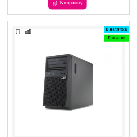
В корзину
В наличии
Новинка