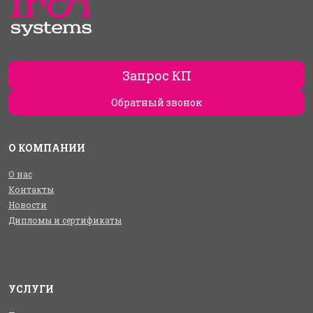
Запрос КП
Обратный звонок
О КОМПАНИИ
О нас
Контакты
Новости
Дипломы и сертификаты
УСЛУГИ