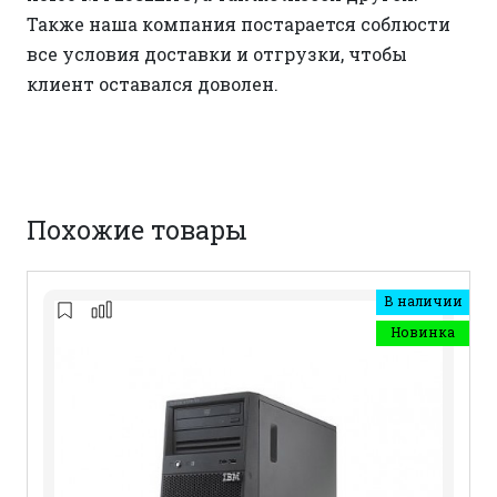
Также наша компания постарается соблюсти
все условия доставки и отгрузки, чтобы
клиент оставался доволен.
Похожие товары
В наличии
Новинка