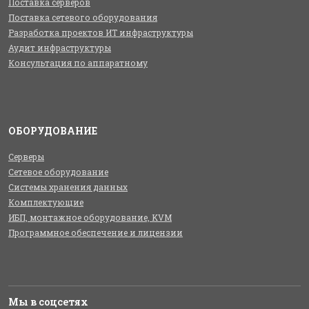
Поставка серверов
Поставка сетевого оборудования
Разработка проектов ИТ инфраструктуры
Аудит инфраструктуры
Консультация по аппаратному
ОБОРУДОВАНИЕ
Серверы
Сетевое оборудование
Системы хранения данных
Комплектующие
ИБП, монтажное оборудование, KVM
Программное обеспечение и лицензии
Мы в соцсетях