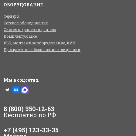
ОБОРУДОВАНИЕ
Серверы
Сетевое оборудование
Системы хранения данных
Комплектующие
ИБП, монтажное оборудование, KVM
Программное обеспечение и лицензии
Мы в соцсетях
8 (800) 350-12-63
Бесплатно по РФ
+7 (495) 123-33-35