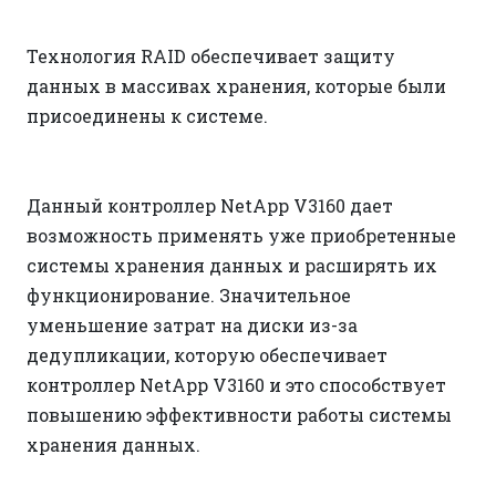
Технология RAID обеспечивает защиту
данных в массивах хранения, которые были
присоединены к системе.
Данный контроллер NetApp V3160 дает
возможность применять уже приобретенные
системы хранения данных и расширять их
функционирование. Значительное
уменьшение затрат на диски из-за
дедупликации, которую обеспечивает
контроллер NetApp V3160 и это способствует
повышению эффективности работы системы
хранения данных.