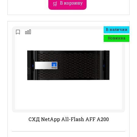
В корзину
В наличии
Новинка
СХД NetApp All-Flash AFF A200