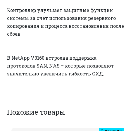
Контроллер улучшает защитные функции
системы за счет использования резервного
копирования и процесса восстановления после
сбоев.
В NetApp V3160 встроена поддержка
протоколов SAN, NAS – которые позволяют
значительно увеличить гибкость СХД.
Похожие товары
В наличии