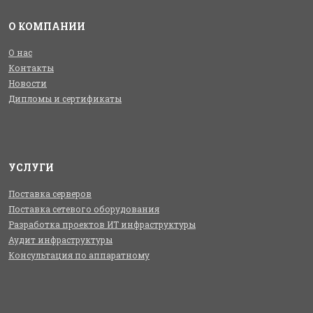
О КОМПАНИИ
О нас
Контакты
Новости
Дипломы и сертификаты
УСЛУГИ
Поставка серверов
Поставка сетевого оборудования
Разработка проектов ИТ инфраструктуры
Аудит инфраструктуры
Консультация по аппаратному